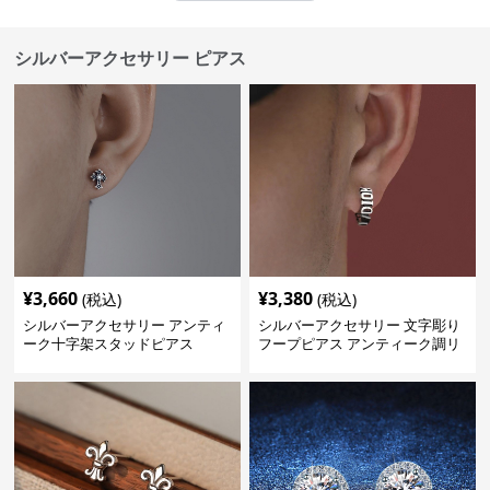
シルバーアクセサリー ピアス
¥
3,660
¥
3,380
(税込)
(税込)
シルバーアクセサリー アンティ
シルバーアクセサリー 文字彫り
ーク十字架スタッドピアス
フープピアス アンティーク調リ
ング