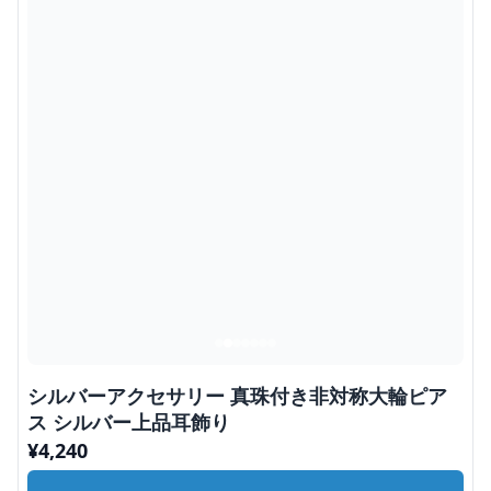
シルバーアクセサリー 真珠付き非対称大輪ピア
ス シルバー上品耳飾り
¥
4,240