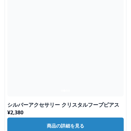
シルバーアクセサリー クリスタルフープピアス
¥
2,380
商品の詳細を見る