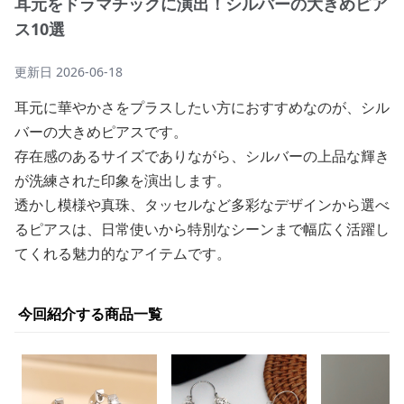
耳元をドラマチックに演出！シルバーの大きめピア
ス10選
更新日
2026-06-18
耳元に華やかさをプラスしたい方におすすめなのが、シル
バーの大きめピアスです。
存在感のあるサイズでありながら、シルバーの上品な輝き
が洗練された印象を演出します。
透かし模様や真珠、タッセルなど多彩なデザインから選べ
るピアスは、日常使いから特別なシーンまで幅広く活躍し
てくれる魅力的なアイテムです。
今回紹介する商品一覧