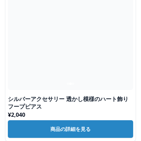
シルバーアクセサリー 透かし模様のハート飾り
フープピアス
¥
2,040
商品の詳細を見る