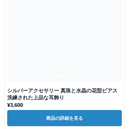
シルバーアクセサリー 真珠と水晶の花型ピアス
洗練された上品な耳飾り
¥
3,600
商品の詳細を見る