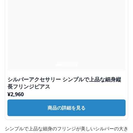
シルバーアクセサリー シンプルで上品な細身縦
長フリンジピアス
¥
2,960
商品の詳細を見る
シンプルで上品な細身のフリンジが美しいシルバーの大き