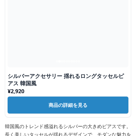
シルバーアクセサリー 揺れるロングタッセルピ
アス 韓国風
¥
2,920
商品の詳細を見る
韓国風のトレンド感溢れるシルバーの大きめピアスです。
長く美しいタッセルが揺れるデザインで、モダンな魅力を