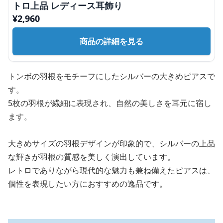
トロ上品 レディース耳飾り
¥
2,960
商品の詳細を見る
トンボの羽根をモチーフにしたシルバーの大きめピアスで
す。
5枚の羽根が繊細に表現され、自然の美しさを耳元に宿し
ます。
大きめサイズの羽根デザインが印象的で、シルバーの上品
な輝きが羽根の質感を美しく演出しています。
レトロでありながら現代的な魅力も兼ね備えたピアスは、
個性を表現したい方におすすめの逸品です。