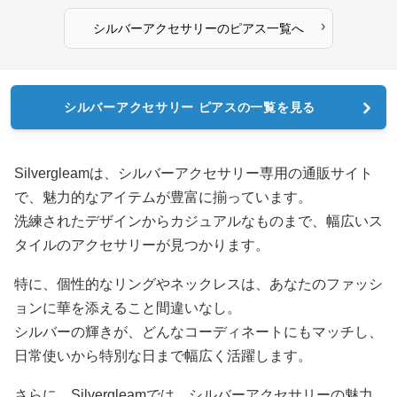
›
シルバーアクセサリー
の
ピアス
一覧へ
シルバーアクセサリー ピアスの一覧を見る
Silvergleamは、シルバーアクセサリー専用の通販サイト
で、魅力的なアイテムが豊富に揃っています。
洗練されたデザインからカジュアルなものまで、幅広いス
タイルのアクセサリーが見つかります。
特に、個性的なリングやネックレスは、あなたのファッシ
ョンに華を添えること間違いなし。
シルバーの輝きが、どんなコーディネートにもマッチし、
日常使いから特別な日まで幅広く活躍します。
さらに、Silvergleamでは、シルバーアクセサリーの魅力