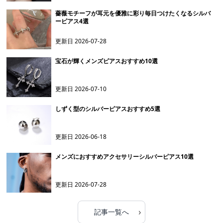
薔薇モチーフが耳元を優雅に彩り毎日つけたくなるシルバ
ーピアス4選
更新日
2026-07-28
宝石が輝くメンズピアスおすすめ10選
更新日
2026-07-10
しずく型のシルバーピアスおすすめ5選
更新日
2026-06-18
メンズにおすすめアクセサリーシルバーピアス10選
更新日
2026-07-28
›
記事一覧へ