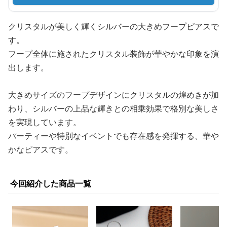
クリスタルが美しく輝くシルバーの大きめフープピアスで
す。
フープ全体に施されたクリスタル装飾が華やかな印象を演
出します。
大きめサイズのフープデザインにクリスタルの煌めきが加
わり、シルバーの上品な輝きとの相乗効果で格別な美しさ
を実現しています。
パーティーや特別なイベントでも存在感を発揮する、華や
かなピアスです。
今回紹介した商品一覧