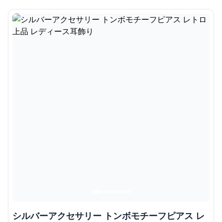
シルバーアクセサリー トンボモチーフピアス レ