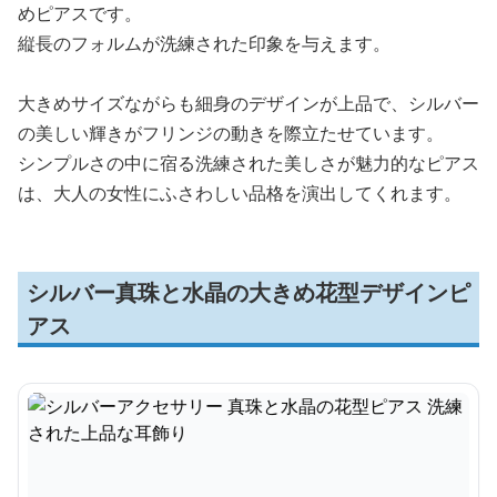
めピアスです。
縦長のフォルムが洗練された印象を与えます。
大きめサイズながらも細身のデザインが上品で、シルバー
の美しい輝きがフリンジの動きを際立たせています。
シンプルさの中に宿る洗練された美しさが魅力的なピアス
は、大人の女性にふさわしい品格を演出してくれます。
シルバー真珠と水晶の大きめ花型デザインピ
アス