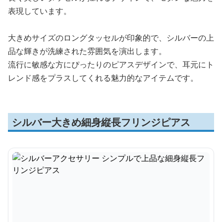
表現しています。
大きめサイズのロングタッセルが印象的で、シルバーの上
品な輝きが洗練された雰囲気を演出します。
流行に敏感な方にぴったりのピアスデザインで、耳元にト
レンド感をプラスしてくれる魅力的なアイテムです。
シルバー大きめ細身縦長フリンジピアス