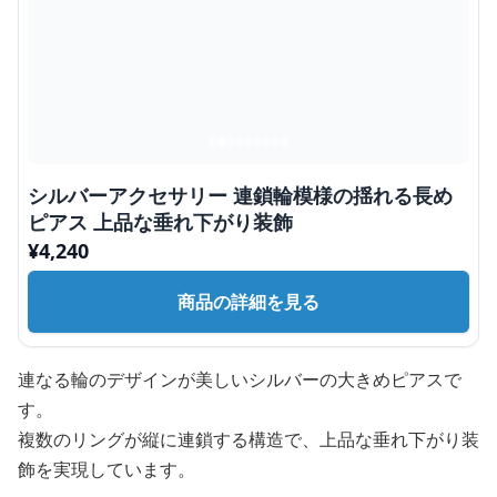
シルバーアクセサリー 連鎖輪模様の揺れる長め
ピアス 上品な垂れ下がり装飾
¥
4,240
商品の詳細を見る
連なる輪のデザインが美しいシルバーの大きめピアスで
す。
複数のリングが縦に連鎖する構造で、上品な垂れ下がり装
飾を実現しています。