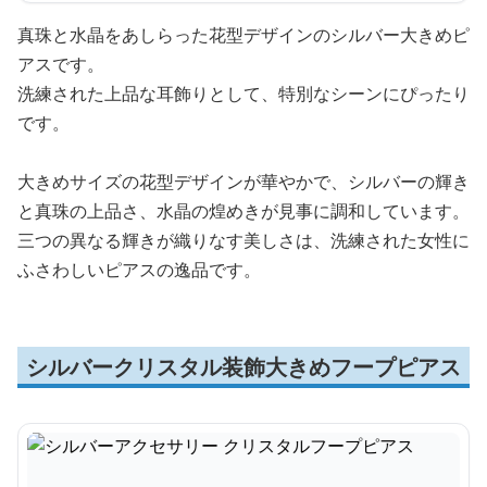
真珠と水晶をあしらった花型デザインのシルバー大きめピ
アスです。
洗練された上品な耳飾りとして、特別なシーンにぴったり
です。
大きめサイズの花型デザインが華やかで、シルバーの輝き
と真珠の上品さ、水晶の煌めきが見事に調和しています。
三つの異なる輝きが織りなす美しさは、洗練された女性に
ふさわしいピアスの逸品です。
シルバークリスタル装飾大きめフープピアス