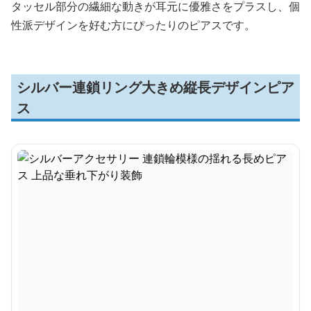
タッセル部分の繊細な動きが耳元に優雅さをプラスし、個
性派デザインを好む方にぴったりのピアスです。
シルバー連鎖リング大きめ縦長デザインピア
ス