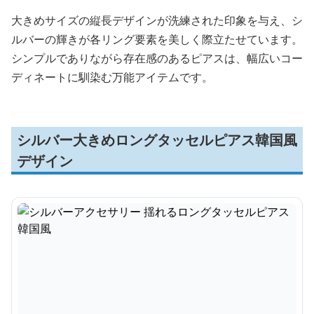
大きめサイズの縦長デザインが洗練された印象を与え、シ
ルバーの輝きが各リング要素を美しく際立たせています。
シンプルでありながら存在感のあるピアスは、幅広いコー
ディネートに馴染む万能アイテムです。
シルバー大きめロングタッセルピアス韓国風
デザイン