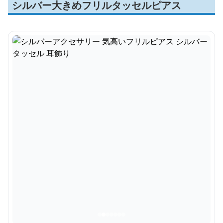
シルバー大きめフリルタッセルピアス