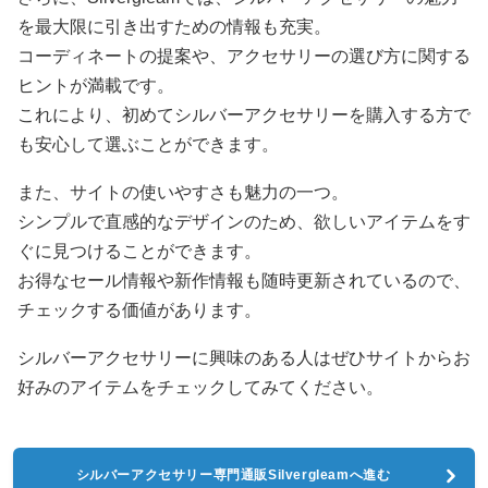
を最大限に引き出すための情報も充実。
コーディネートの提案や、アクセサリーの選び方に関する
ヒントが満載です。
これにより、初めてシルバーアクセサリーを購入する方で
も安心して選ぶことができます。
また、サイトの使いやすさも魅力の一つ。
シンプルで直感的なデザインのため、欲しいアイテムをす
ぐに見つけることができます。
お得なセール情報や新作情報も随時更新されているので、
チェックする価値があります。
シルバーアクセサリーに興味のある人はぜひサイトからお
好みのアイテムをチェックしてみてください。
シルバーアクセサリー専門通販Silvergleamへ進む