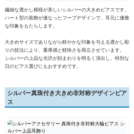
繊細な透かし模様が美しいシルバーの大きめピアスです。
ハート型の装飾が連なったフープデザインで、耳元に優雅
な印象をもたらします。
大きめサイズでありながら軽やかな印象を与える透かし彫
りの技法により、重厚感と軽快さを両立させています。
シルバーの上品な光沢が顔まわりを明るく演出し、特別な
日のピアス選びにもおすすめです。
シルバー真珠付き大きめ非対称デザインピア
ス