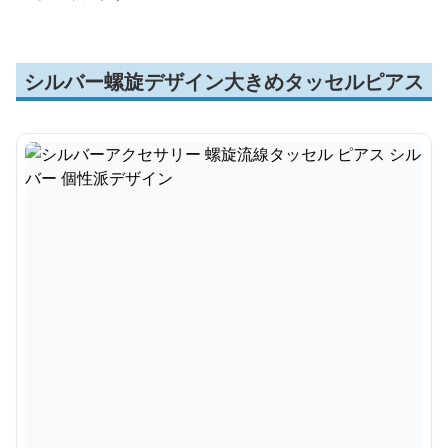
シルバー螺旋デザイン大きめタッセルピアス