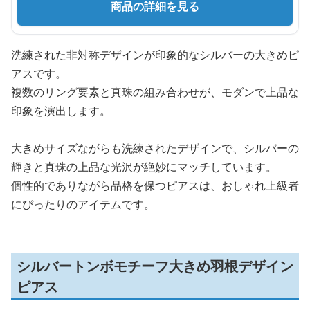
商品の詳細を見る
洗練された非対称デザインが印象的なシルバーの大きめピ
アスです。
複数のリング要素と真珠の組み合わせが、モダンで上品な
印象を演出します。
大きめサイズながらも洗練されたデザインで、シルバーの
輝きと真珠の上品な光沢が絶妙にマッチしています。
個性的でありながら品格を保つピアスは、おしゃれ上級者
にぴったりのアイテムです。
シルバートンボモチーフ大きめ羽根デザイン
ピアス