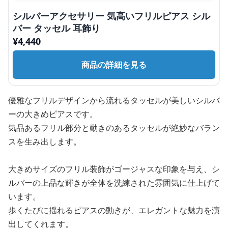
シルバーアクセサリー 気高いフリルピアス シル
バー タッセル 耳飾り
¥
4,440
商品の詳細を見る
優雅なフリルデザインから流れるタッセルが美しいシルバ
ーの大きめピアスです。
気品あるフリル部分と動きのあるタッセルが絶妙なバラン
スを生み出します。
大きめサイズのフリル装飾がゴージャスな印象を与え、シ
ルバーの上品な輝きが全体を洗練された雰囲気に仕上げて
います。
歩くたびに揺れるピアスの動きが、エレガントな魅力を演
出してくれます。