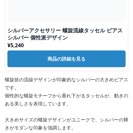
シルバーアクセサリー 螺旋流線タッセル ピアス
シルバー 個性派デザイン
¥
5,240
商品の詳細を見る
螺旋状の流線デザインが印象的なシルバーの大きめピアス
です。
個性的な螺旋モチーフから垂れ下がるタッセルが、動きの
ある美しさを表現しています。
大きめサイズの螺旋デザインがユニークで、シルバーの輝
きがモダンな印象を強調します。