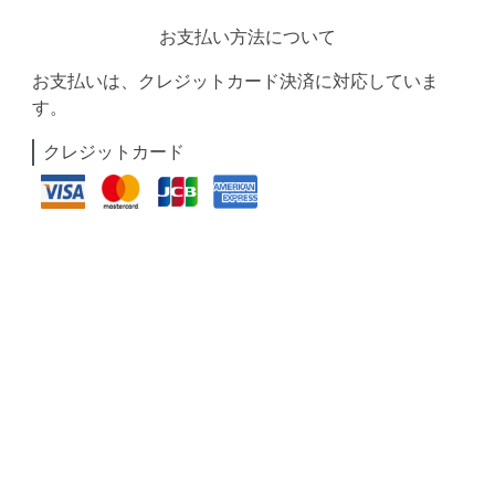
お支払い方法について
お支払いは、クレジットカード決済に対応していま
す。
クレジットカード