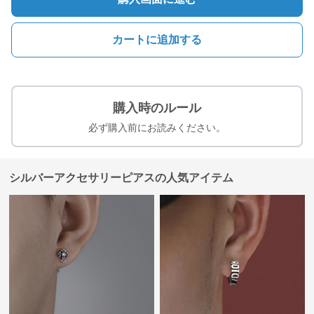
カートに追加する
購入時のルール
必ず購入前にお読みください。
シルバーアクセサリーピアスの人気アイテム