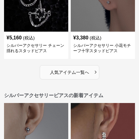
¥
5,160
¥
3,380
(税込)
(税込)
シルバーアクセサリー チェーン
シルバーアクセサリー 小花モチ
揺れるスタッドピアス
ーフ十字スタッドピアス
›
人気アイテム一覧へ
シルバーアクセサリーピアスの新着アイテム