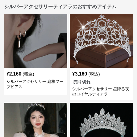
シルバーアクセサリーティアラのおすすめアイテム
¥
2,160
¥
3,160
(税込)
(税込)
シルバーアクセサリー 縦棒フー
売り切れ
プピアス
シルバーアクセサリー 星降る夜
のロイヤルティアラ