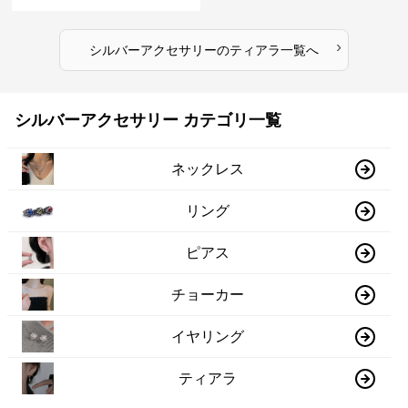
›
シルバーアクセサリー
の
ティアラ
一覧へ
シルバーアクセサリー カテゴリ一覧
ネックレス
リング
ピアス
チョーカー
イヤリング
ティアラ