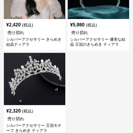
¥
2,420
¥
5,980
(税込)
(税込)
売り切れ
売り切れ
シルバーアクセサリー きらめき
シルバーアクセサリー 優美な結
結晶ティアラ
晶 王冠のきらめき ティアラ
¥
2,320
(税込)
売り切れ
シルバーアクセサリー 王冠モチ
ーフ きらめき ティアラ