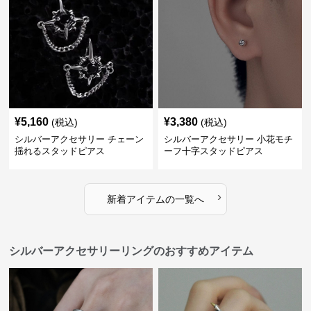
¥
5,160
¥
3,380
(税込)
(税込)
シルバーアクセサリー チェーン
シルバーアクセサリー 小花モチ
揺れるスタッドピアス
ーフ十字スタッドピアス
›
新着アイテムの一覧へ
シルバーアクセサリーリングのおすすめアイテム