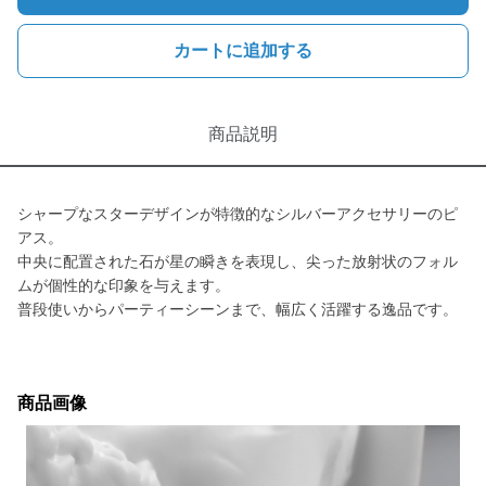
カートに追加する
商品説明
シャープなスターデザインが特徴的なシルバーアクセサリーのピ
アス。
中央に配置された石が星の瞬きを表現し、尖った放射状のフォル
ムが個性的な印象を与えます。
普段使いからパーティーシーンまで、幅広く活躍する逸品です。
商品画像