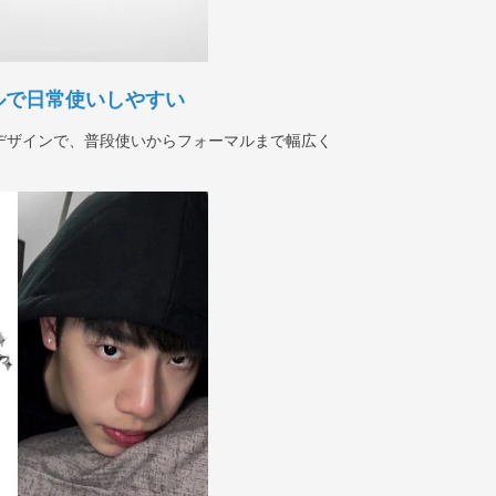
ルで日常使いしやすい
デザインで、普段使いからフォーマルまで幅広く