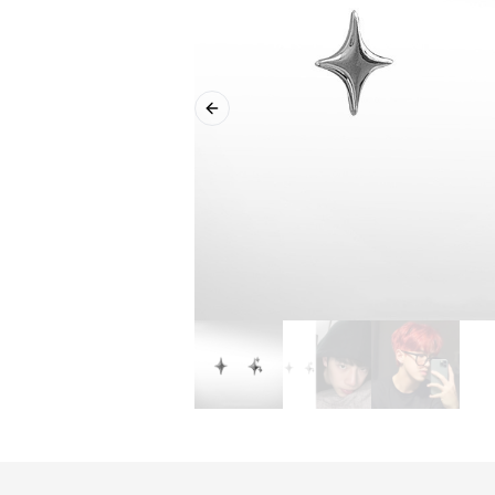
Previous slide