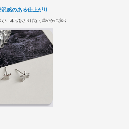
光沢感のある仕上がり
きが、耳元をさりげなく華やかに演出