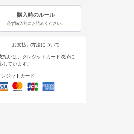
購入時のルール
必ず購入前にお読みください。
お支払い方法について
支払いは、クレジットカード決済に
応しています。
クレジットカード