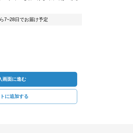
ら7~28日でお届け予定
入画面に進む
トに追加する