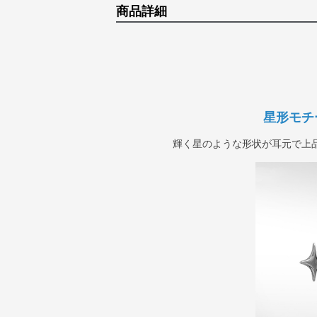
商品詳細
星形モチ
輝く星のような形状が耳元で上