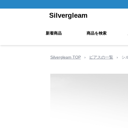
Silvergleam
新着商品
商品を検索
Silvergleam TOP
›
ピアスの一覧
›
シ