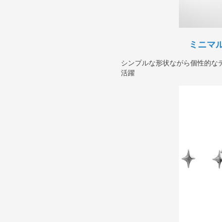
ミニマ
シンプルな形状ながら個性的な
活躍