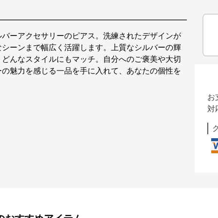
ルバーアクセサリーのピアス。洗練されたデザインが
なシーンまで幅広く活躍します。上質なシルバーの輝
、どんなスタイルにもマッチ。自分へのご褒美や大切
ーの魅力を感じる一品を手に入れて、あなたの個性を
お
対