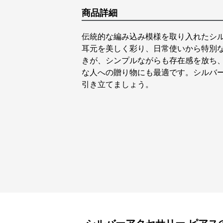
商品詳細
伝統的な編み込み模様を取り入れたシ
耳元を美しく彩り、日常使いから特別
きが、シンプルながらも存在感を放ち
な人への贈り物にも最適です。シルバ
引き立てましょう。