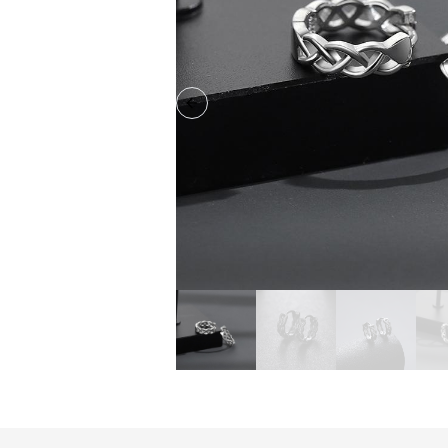
Previous slide