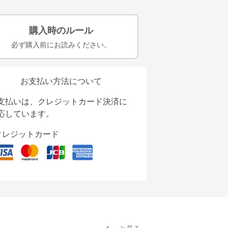
購入時のルール
必ず購入前にお読みください。
お支払い方法について
支払いは、クレジットカード決済に
応しています。
クレジットカード