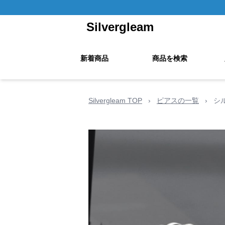
Silvergleam
新着商品
商品を検索
Silvergleam TOP
›
ピアスの一覧
›
シ