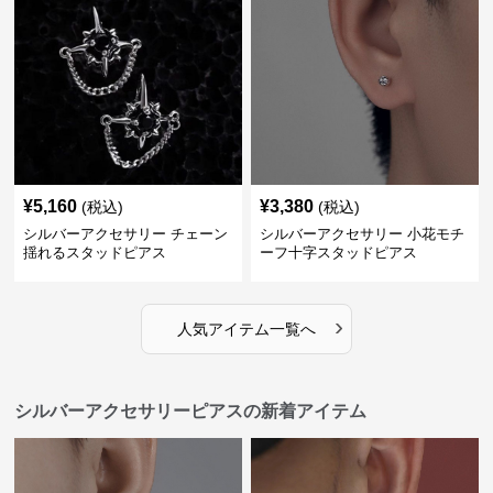
¥
5,160
¥
3,380
(税込)
(税込)
シルバーアクセサリー チェーン
シルバーアクセサリー 小花モチ
揺れるスタッドピアス
ーフ十字スタッドピアス
›
人気アイテム一覧へ
シルバーアクセサリーピアスの新着アイテム