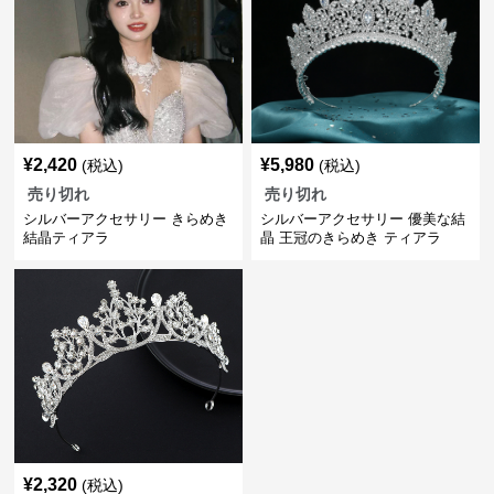
¥
2,420
¥
5,980
(税込)
(税込)
売り切れ
売り切れ
シルバーアクセサリー きらめき
シルバーアクセサリー 優美な結
結晶ティアラ
晶 王冠のきらめき ティアラ
¥
2,320
(税込)