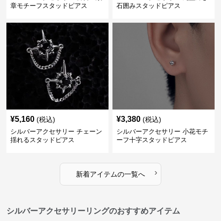
章モチーフスタッドピアス
石囲みスタッドピアス
¥
5,160
¥
3,380
(税込)
(税込)
シルバーアクセサリー チェーン
シルバーアクセサリー 小花モチ
揺れるスタッドピアス
ーフ十字スタッドピアス
›
新着アイテムの一覧へ
シルバーアクセサリーリングのおすすめアイテム