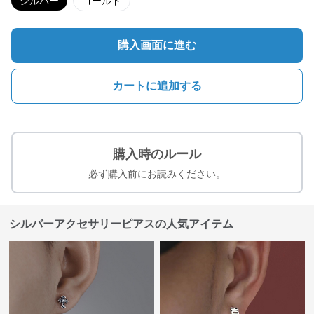
シルバー
ゴールド
購入画面に進む
カートに追加する
購入時のルール
必ず購入前にお読みください。
シルバーアクセサリーピアスの人気アイテム