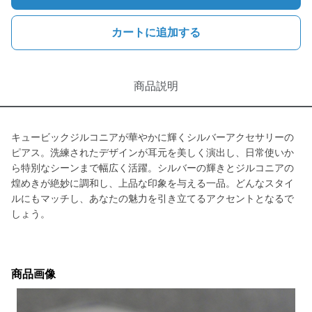
カートに追加する
商品説明
キュービックジルコニアが華やかに輝くシルバーアクセサリーの
ピアス。洗練されたデザインが耳元を美しく演出し、日常使いか
ら特別なシーンまで幅広く活躍。シルバーの輝きとジルコニアの
煌めきが絶妙に調和し、上品な印象を与える一品。どんなスタイ
ルにもマッチし、あなたの魅力を引き立てるアクセントとなるで
しょう。
商品画像