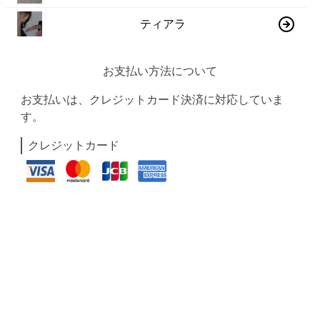
ティアラ
お支払い方法について
お支払いは、クレジットカード決済に対応していま
す。
クレジットカード