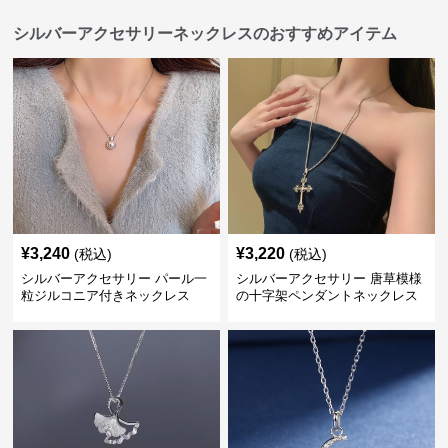
シルバーアクセサリーネックレスのおすすめアイテム
¥
3,240
¥
3,220
(税込)
(税込)
シルバーアクセサリー パール一
シルバーアクセサリー 唐草模様
粒ジルコニア付きネックレス
の十字架ペンダントネックレス