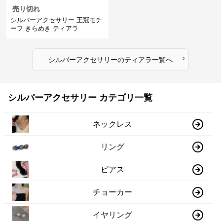
売り切れ
シルバーアクセサリー 王冠モチ
ーフ きらめき ティアラ
›
シルバーアクセサリー
の
ティアラ
一覧へ
シルバーアクセサリー カテゴリ一覧
ネックレス
リング
ピアス
チョーカー
イヤリング