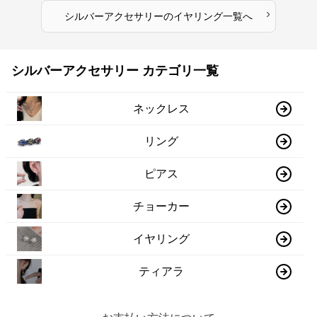
›
シルバーアクセサリー
の
イヤリング
一覧へ
シルバーアクセサリー カテゴリ一覧
ネックレス
リング
ピアス
チョーカー
イヤリング
ティアラ