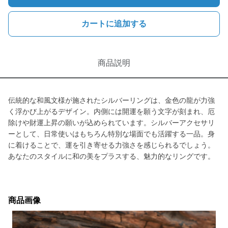
カートに追加する
商品説明
伝統的な和風文様が施されたシルバーリングは、金色の龍が力強
く浮かび上がるデザイン。内側には開運を願う文字が刻まれ、厄
除けや財運上昇の願いが込められています。シルバーアクセサリ
ーとして、日常使いはもちろん特別な場面でも活躍する一品。身
に着けることで、運を引き寄せる力強さを感じられるでしょう。
あなたのスタイルに和の美をプラスする、魅力的なリングです。
商品画像