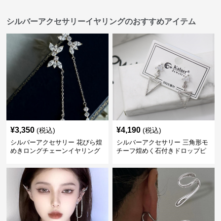
シルバーアクセサリーイヤリングのおすすめアイテム
¥
3,350
¥
4,190
(税込)
(税込)
シルバーアクセサリー 花びら煌
シルバーアクセサリー 三角形モ
めきロングチェーンイヤリング
チーフ煌めく石付きドロップピ
アス