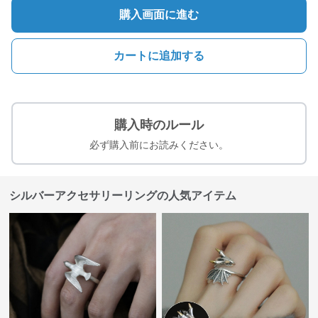
購入画面に進む
カートに追加する
購入時のルール
必ず購入前にお読みください。
シルバーアクセサリーリングの人気アイテム