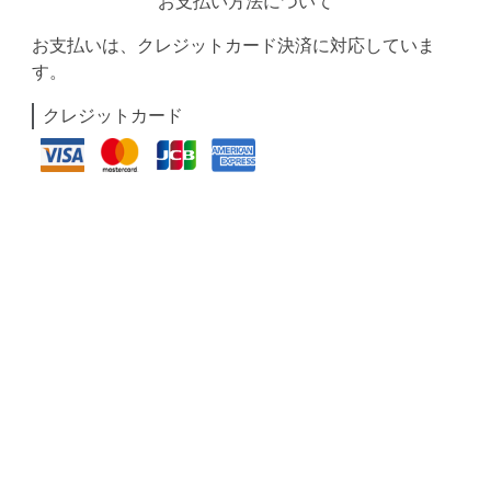
お支払い方法について
お支払いは、クレジットカード決済に対応していま
す。
クレジットカード