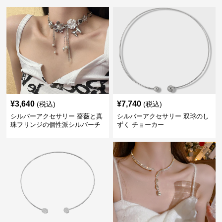
¥
3,640
¥
7,740
(税込)
(税込)
シルバーアクセサリー 薔薇と真
シルバーアクセサリー 双球のし
珠フリンジの個性派シルバーチ
ずく チョーカー
ョーカー