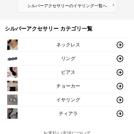
›
シルバーアクセサリー
の
イヤリング
一覧へ
シルバーアクセサリー カテゴリ一覧
ネックレス
リング
ピアス
チョーカー
イヤリング
ティアラ
お支払い方法について