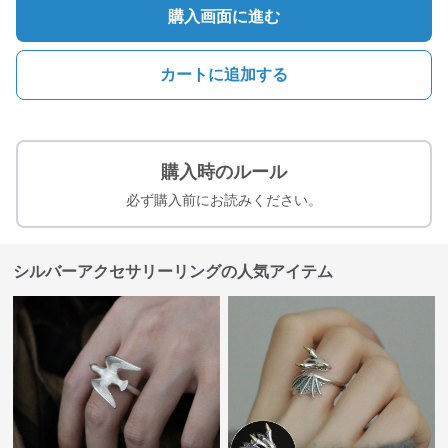
購入画面に進む
カートに追加する
購入時のルール
必ず購入前にお読みください。
シルバーアクセサリーリングの人気アイテム