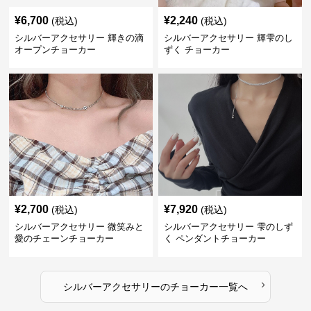
¥
6,700
¥
2,240
(税込)
(税込)
シルバーアクセサリー 輝きの滴
シルバーアクセサリー 輝雫のし
オープンチョーカー
ずく チョーカー
¥
2,700
¥
7,920
(税込)
(税込)
シルバーアクセサリー 微笑みと
シルバーアクセサリー 雫のしず
愛のチェーンチョーカー
く ペンダントチョーカー
›
シルバーアクセサリー
の
チョーカー
一覧へ