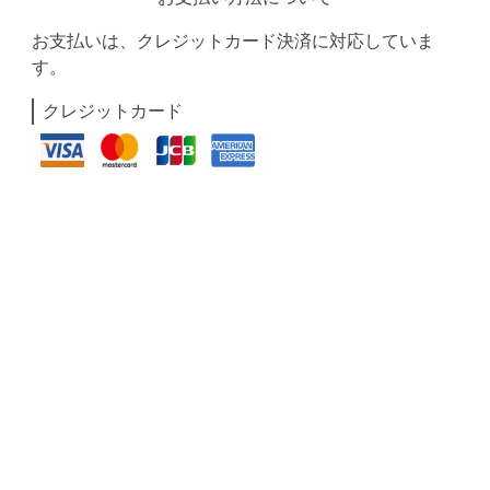
お支払いは、クレジットカード決済に対応していま
す。
クレジットカード