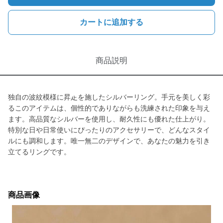
カートに追加する
商品説明
独自の波紋模様に昇龰を施したシルバーリング。手元を美しく彩
るこのアイテムは、個性的でありながらも洗練された印象を与え
ます。高品質なシルバーを使用し、耐久性にも優れた仕上がり。
特別な日や日常使いにぴったりのアクセサリーで、どんなスタイ
ルにも調和します。唯一無二のデザインで、あなたの魅力を引き
立てるリングです。
商品画像