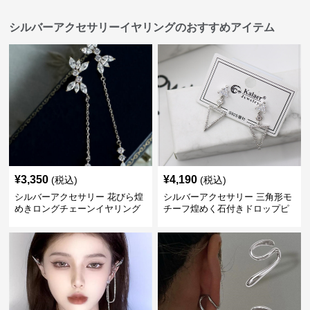
シルバーアクセサリーイヤリングのおすすめアイテム
¥
3,350
¥
4,190
(税込)
(税込)
シルバーアクセサリー 花びら煌
シルバーアクセサリー 三角形モ
めきロングチェーンイヤリング
チーフ煌めく石付きドロップピ
アス