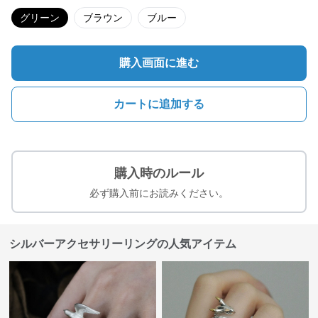
グリーン
ブラウン
ブルー
購入画面に進む
カートに追加する
購入時のルール
必ず購入前にお読みください。
シルバーアクセサリーリングの人気アイテム