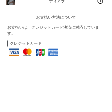
ティアラ
お支払い方法について
お支払いは、クレジットカード決済に対応していま
す。
クレジットカード