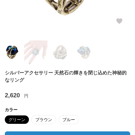
シルバーアクセサリー 天然石の輝きを閉じ込めた神秘的
なリング
2,620
円
カラー
グリーン
ブラウン
ブルー