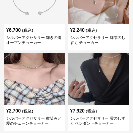
¥
6,700
¥
2,240
(税込)
(税込)
シルバーアクセサリー 輝きの滴
シルバーアクセサリー 輝雫のし
オープンチョーカー
ずく チョーカー
¥
2,700
¥
7,920
(税込)
(税込)
シルバーアクセサリー 微笑みと
シルバーアクセサリー 雫のしず
愛のチェーンチョーカー
く ペンダントチョーカー