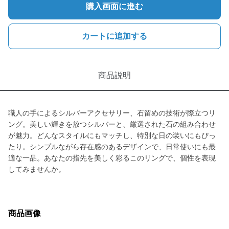
購入画面に進む
カートに追加する
商品説明
職人の手によるシルバーアクセサリー、石留めの技術が際立つリ
ング。美しい輝きを放つシルバーと、厳選された石の組み合わせ
が魅力。どんなスタイルにもマッチし、特別な日の装いにもぴっ
たり。シンプルながら存在感のあるデザインで、日常使いにも最
適な一品。あなたの指先を美しく彩るこのリングで、個性を表現
してみませんか。
商品画像