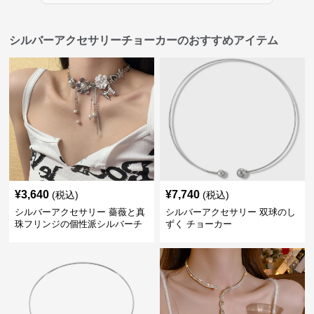
シルバーアクセサリーチョーカーのおすすめアイテム
¥
3,640
¥
7,740
(税込)
(税込)
シルバーアクセサリー 薔薇と真
シルバーアクセサリー 双球のし
珠フリンジの個性派シルバーチ
ずく チョーカー
ョーカー