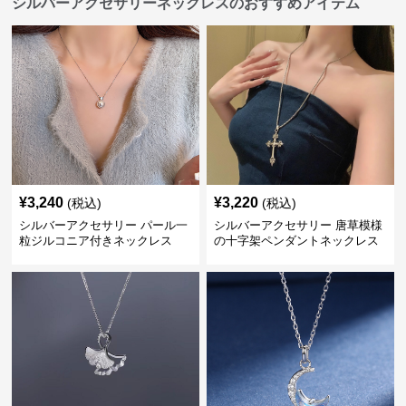
シルバーアクセサリーネックレスのおすすめアイテム
¥
3,240
¥
3,220
(税込)
(税込)
シルバーアクセサリー パール一
シルバーアクセサリー 唐草模様
粒ジルコニア付きネックレス
の十字架ペンダントネックレス