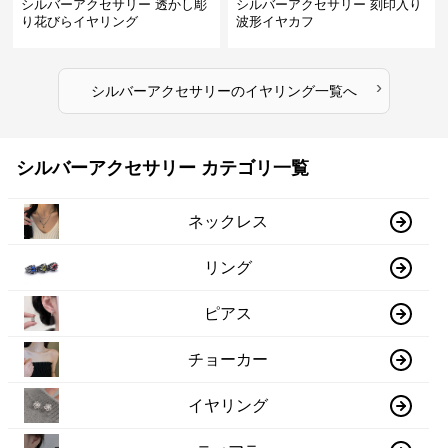
シルバーアクセサリー 透かし彫
シルバーアクセサリー 刻印入り
り花びらイヤリング
波形イヤカフ
›
シルバーアクセサリー
の
イヤリング
一覧へ
シルバーアクセサリー カテゴリ一覧
ネックレス
リング
ピアス
チョーカー
イヤリング