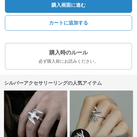
購入画面に進む
カートに追加する
購入時のルール
必ず購入前にお読みください。
シルバーアクセサリーリングの人気アイテム