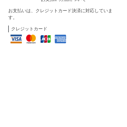
お支払いは、クレジットカード決済に対応していま
す。
クレジットカード