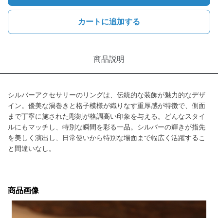
カートに追加する
商品説明
シルバーアクセサリーのリングは、伝統的な装飾が魅力的なデザ
イン。優美な渦巻きと格子模様が織りなす重厚感が特徴で、側面
まで丁寧に施された彫刻が格調高い印象を与える。どんなスタイ
ルにもマッチし、特別な瞬間を彩る一品。シルバーの輝きが指先
を美しく演出し、日常使いから特別な場面まで幅広く活躍するこ
と間違いなし。
商品画像