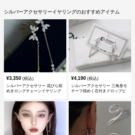
シルバーアクセサリーイヤリングのおすすめアイテム
¥
3,350
¥
4,190
(税込)
(税込)
シルバーアクセサリー 花びら煌
シルバーアクセサリー 三角形モ
めきロングチェーンイヤリング
チーフ煌めく石付きドロップピ
アス