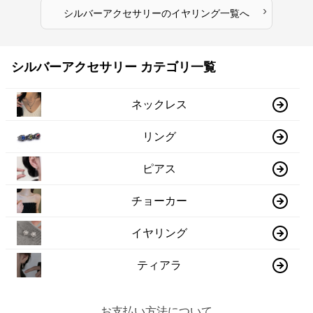
›
シルバーアクセサリー
の
イヤリング
一覧へ
シルバーアクセサリー カテゴリ一覧
ネックレス
リング
ピアス
チョーカー
イヤリング
ティアラ
お支払い方法について