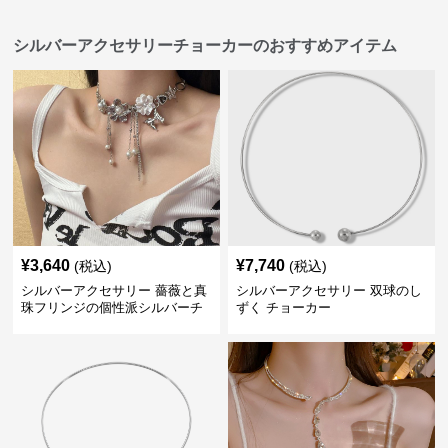
シルバーアクセサリーチョーカーのおすすめアイテム
¥
3,640
¥
7,740
(税込)
(税込)
シルバーアクセサリー 薔薇と真
シルバーアクセサリー 双球のし
珠フリンジの個性派シルバーチ
ずく チョーカー
ョーカー