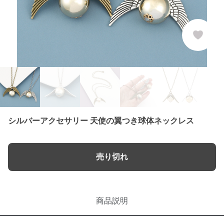
シルバーアクセサリー 天使の翼つき球体ネックレス
売り切れ
商品説明