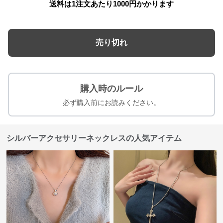
送料は1注文あたり
1000
円かかります
売り切れ
購入時のルール
必ず購入前にお読みください。
シルバーアクセサリーネックレスの人気アイテム