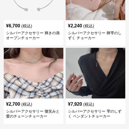
¥
6,700
¥
2,240
(税込)
(税込)
シルバーアクセサリー 輝きの滴
シルバーアクセサリー 輝雫のし
オープンチョーカー
ずく チョーカー
¥
2,700
¥
7,920
(税込)
(税込)
シルバーアクセサリー 微笑みと
シルバーアクセサリー 雫のしず
愛のチェーンチョーカー
く ペンダントチョーカー