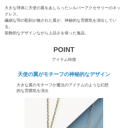
大きな球体に天使の翼をあしらったシルバーアクセサリーのネッ
クレス。
繊細な羽の彫刻が施された翼が、神秘的な雰囲気を演出してい
る。
装飾的なデザインながら上品さを保った逸品。
POINT
アイテム特徴
天使の翼がモチーフの神秘的なデザイン
大きな翼のモチーフが魔法のアイテムのような幻想
的な雰囲気を演出