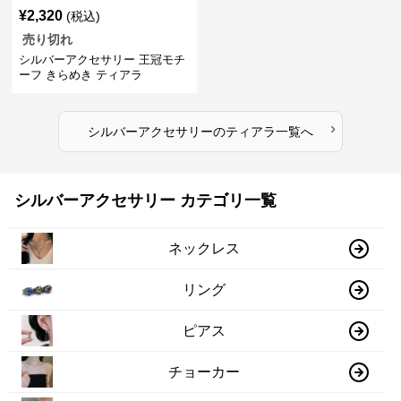
¥
2,320
(税込)
売り切れ
シルバーアクセサリー 王冠モチ
ーフ きらめき ティアラ
›
シルバーアクセサリー
の
ティアラ
一覧へ
シルバーアクセサリー カテゴリ一覧
ネックレス
リング
ピアス
チョーカー