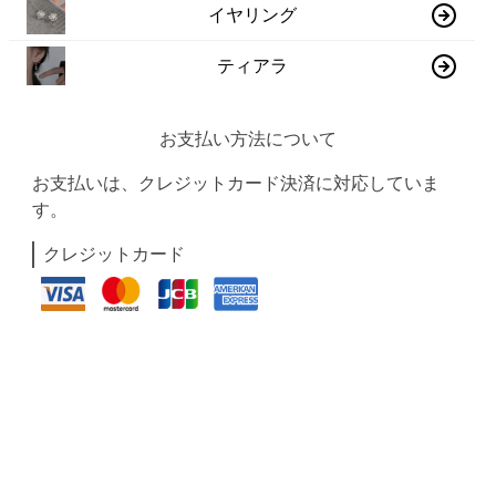
イヤリング
ティアラ
お支払い方法について
お支払いは、クレジットカード決済に対応していま
す。
クレジットカード