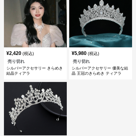
¥
2,420
¥
5,980
(税込)
(税込)
売り切れ
売り切れ
シルバーアクセサリー きらめき
シルバーアクセサリー 優美な結
結晶ティアラ
晶 王冠のきらめき ティアラ