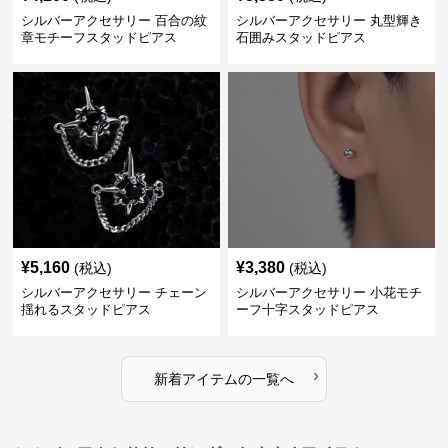
シルバーアクセサリー 百合の紋
シルバーアクセサリー 丸型輝き
章モチーフスタッドピアス
石囲みスタッドピアス
¥
5,160
¥
3,380
(税込)
(税込)
シルバーアクセサリー チェーン
シルバーアクセサリー 小花モチ
揺れるスタッドピアス
ーフ十字スタッドピアス
›
新着アイテムの一覧へ