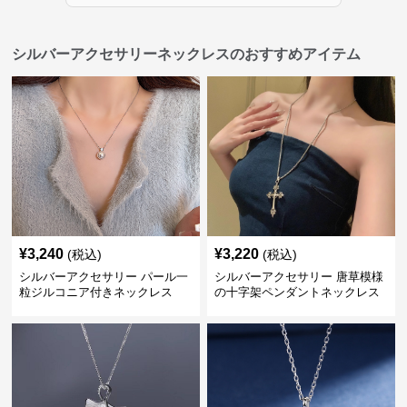
シルバーアクセサリーネックレスのおすすめアイテム
¥
3,240
¥
3,220
(税込)
(税込)
シルバーアクセサリー パール一
シルバーアクセサリー 唐草模様
粒ジルコニア付きネックレス
の十字架ペンダントネックレス