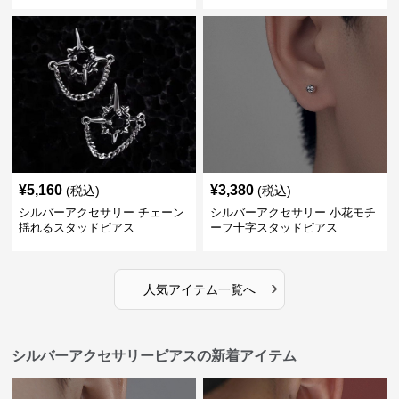
¥
5,160
¥
3,380
(税込)
(税込)
シルバーアクセサリー チェーン
シルバーアクセサリー 小花モチ
揺れるスタッドピアス
ーフ十字スタッドピアス
›
人気アイテム一覧へ
シルバーアクセサリーピアスの新着アイテム