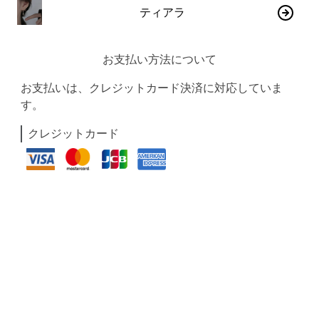
ティアラ
お支払い方法について
お支払いは、クレジットカード決済に対応していま
す。
クレジットカード