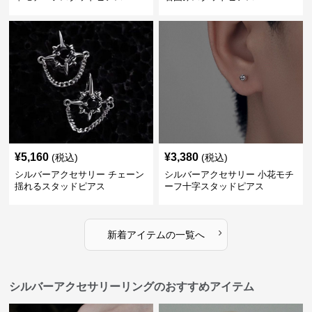
¥
5,160
¥
3,380
(税込)
(税込)
シルバーアクセサリー チェーン
シルバーアクセサリー 小花モチ
揺れるスタッドピアス
ーフ十字スタッドピアス
›
新着アイテムの一覧へ
シルバーアクセサリーリングのおすすめアイテム