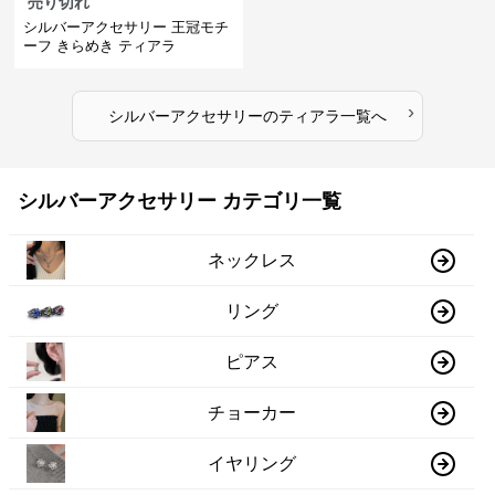
売り切れ
シルバーアクセサリー 王冠モチ
ーフ きらめき ティアラ
›
シルバーアクセサリー
の
ティアラ
一覧へ
シルバーアクセサリー カテゴリ一覧
ネックレス
リング
ピアス
チョーカー
イヤリング