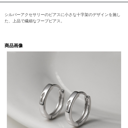
シルバーアクセサリーのピアスに小さな十字架のデザインを施し
た、上品で繊細なフープピアス。
商品画像