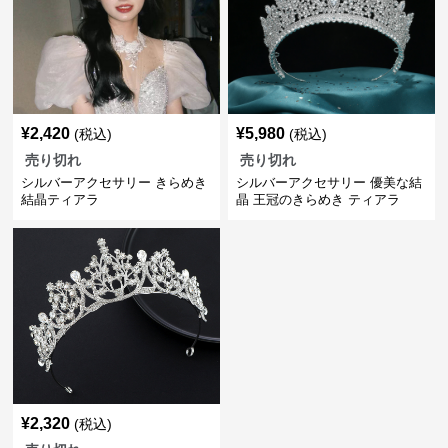
¥
2,420
¥
5,980
(税込)
(税込)
売り切れ
売り切れ
シルバーアクセサリー きらめき
シルバーアクセサリー 優美な結
結晶ティアラ
晶 王冠のきらめき ティアラ
¥
2,320
(税込)