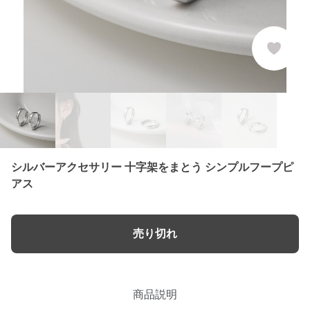
シルバーアクセサリー 十字架をまとう シンプルフープピ
アス
売り切れ
商品説明