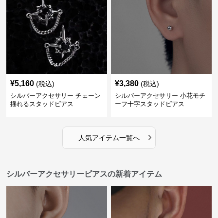
¥
5,160
¥
3,380
(税込)
(税込)
シルバーアクセサリー チェーン
シルバーアクセサリー 小花モチ
揺れるスタッドピアス
ーフ十字スタッドピアス
›
人気アイテム一覧へ
シルバーアクセサリーピアスの新着アイテム