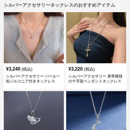
シルバーアクセサリーネックレスのおすすめアイテム
¥
3,240
¥
3,220
(税込)
(税込)
シルバーアクセサリー パール一
シルバーアクセサリー 唐草模様
粒ジルコニア付きネックレス
の十字架ペンダントネックレス