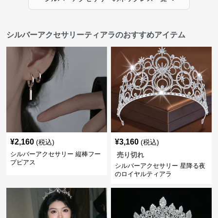
シルバーアクセサリーティアラのおすすめアイテム
¥
2,160
¥
3,160
(税込)
(税込)
シルバーアクセサリー 縦棒フー
売り切れ
プピアス
シルバーアクセサリー 星降る夜
のロイヤルティアラ