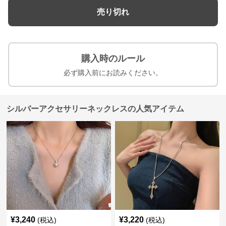
売り切れ
購入時のルール
必ず購入前にお読みください。
シルバーアクセサリーネックレスの人気アイテム
¥
3,240
¥
3,220
(税込)
(税込)