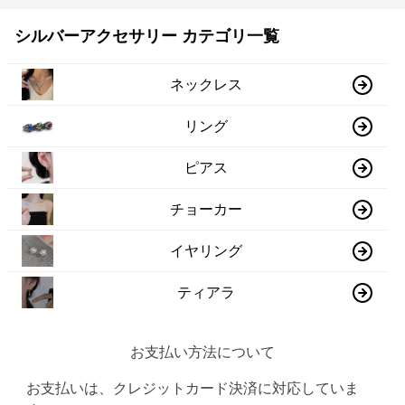
シルバーアクセサリー カテゴリ一覧
ネックレス
リング
ピアス
チョーカー
イヤリング
ティアラ
お支払い方法について
お支払いは、クレジットカード決済に対応していま