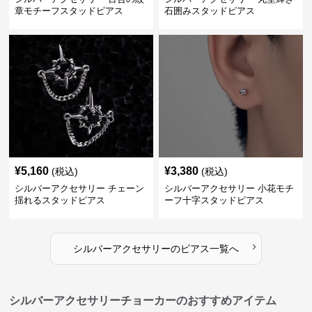
章モチーフスタッドピアス
石囲みスタッドピアス
¥
5,160
¥
3,380
(税込)
(税込)
シルバーアクセサリー チェーン
シルバーアクセサリー 小花モチ
揺れるスタッドピアス
ーフ十字スタッドピアス
›
シルバーアクセサリー
の
ピアス
一覧へ
シルバーアクセサリーチョーカーのおすすめアイテム