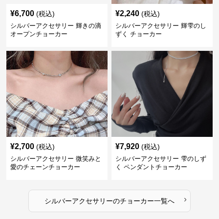
¥
6,700
¥
2,240
(税込)
(税込)
シルバーアクセサリー 輝きの滴
シルバーアクセサリー 輝雫のし
オープンチョーカー
ずく チョーカー
¥
2,700
¥
7,920
(税込)
(税込)
シルバーアクセサリー 微笑みと
シルバーアクセサリー 雫のしず
愛のチェーンチョーカー
く ペンダントチョーカー
›
シルバーアクセサリー
の
チョーカー
一覧へ