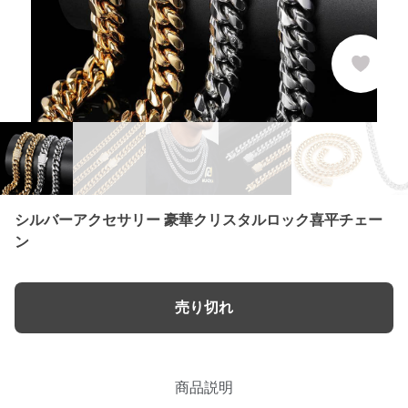
シルバーアクセサリー 豪華クリスタルロック喜平チェー
ン
売り切れ
商品説明