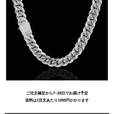
ご注文確定から7~28日でお届け予定
送料は1注文あたり
1000
円かかります