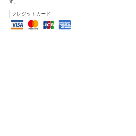
す。
クレジットカード