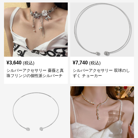
¥
3,640
¥
7,740
(税込)
(税込)
シルバーアクセサリー 薔薇と真
シルバーアクセサリー 双球のし
珠フリンジの個性派シルバーチ
ずく チョーカー
ョーカー