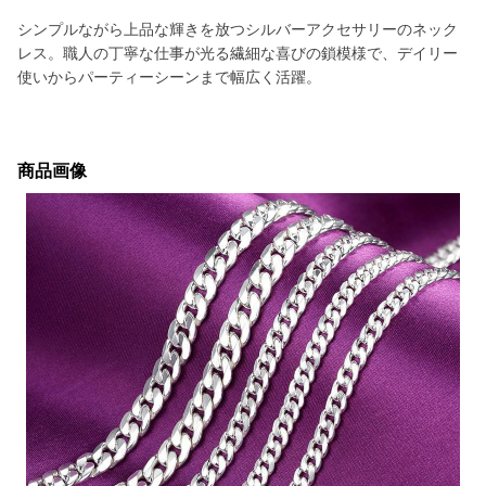
シンプルながら上品な輝きを放つシルバーアクセサリーのネック
レス。職人の丁寧な仕事が光る繊細な喜びの鎖模様で、デイリー
使いからパーティーシーンまで幅広く活躍。
商品画像