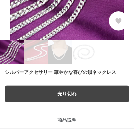
シルバーアクセサリー 華やかな喜びの鎖ネックレス
売り切れ
商品説明