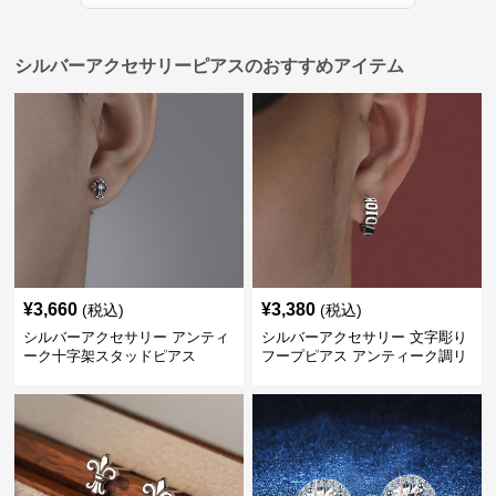
シルバーアクセサリーピアスのおすすめアイテム
¥
3,660
¥
3,380
(税込)
(税込)
シルバーアクセサリー アンティ
シルバーアクセサリー 文字彫り
ーク十字架スタッドピアス
フープピアス アンティーク調リ
ング