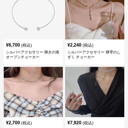
¥
6,700
¥
2,240
(税込)
(税込)
シルバーアクセサリー 輝きの滴
シルバーアクセサリー 輝雫のし
オープンチョーカー
ずく チョーカー
¥
2,700
¥
7,920
(税込)
(税込)