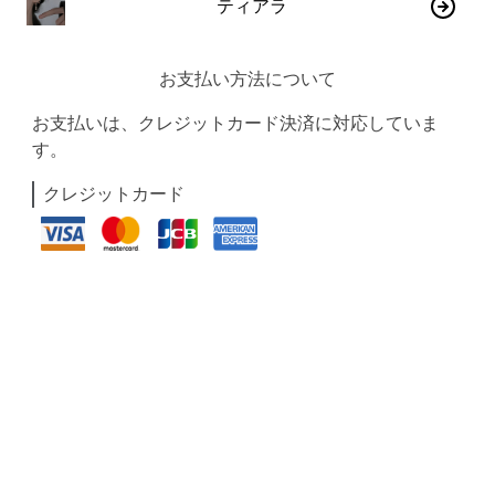
ティアラ
お支払い方法について
お支払いは、クレジットカード決済に対応していま
す。
クレジットカード