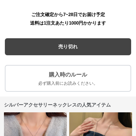
ご注文確定から7~28日でお届け予定
送料は1注文あたり
1000
円かかります
売り切れ
購入時のルール
必ず購入前にお読みください。
シルバーアクセサリーネックレスの人気アイテム