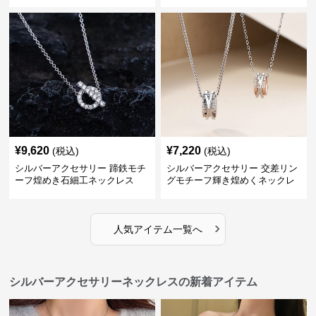
¥
9,620
¥
7,220
(税込)
(税込)
シルバーアクセサリー 蹄鉄モチ
シルバーアクセサリー 交差リン
ーフ煌めき石細工ネックレス
グモチーフ輝き煌めくネックレ
ス
›
人気アイテム一覧へ
シルバーアクセサリーネックレスの新着アイテム