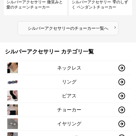
シルバーアクセサリー 微笑みと
シルバーアクセサリー 雫のしず
愛のチェーンチョーカー
く ペンダントチョーカー
›
シルバーアクセサリー
の
チョーカー
一覧へ
シルバーアクセサリー カテゴリ一覧
ネックレス
リング
ピアス
チョーカー
イヤリング