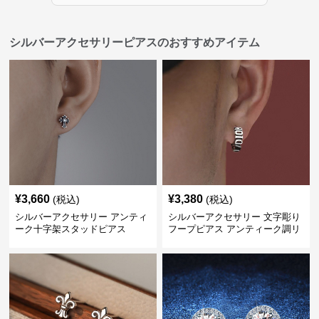
シルバーアクセサリーピアスのおすすめアイテム
¥
3,660
¥
3,380
(税込)
(税込)
シルバーアクセサリー アンティ
シルバーアクセサリー 文字彫り
ーク十字架スタッドピアス
フープピアス アンティーク調リ
ング