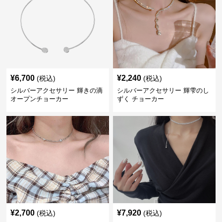
¥
6,700
¥
2,240
(税込)
(税込)
シルバーアクセサリー 輝きの滴
シルバーアクセサリー 輝雫のし
オープンチョーカー
ずく チョーカー
¥
2,700
¥
7,920
(税込)
(税込)