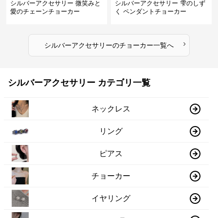
シルバーアクセサリー 微笑みと
シルバーアクセサリー 雫のしず
愛のチェーンチョーカー
く ペンダントチョーカー
›
シルバーアクセサリー
の
チョーカー
一覧へ
シルバーアクセサリー カテゴリ一覧
ネックレス
リング
ピアス
チョーカー
イヤリング