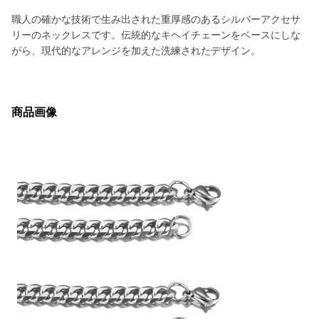
職人の確かな技術で生み出された重厚感のあるシルバーアクセサ
リーのネックレスです。伝統的なキヘイチェーンをベースにしな
がら、現代的なアレンジを加えた洗練されたデザイン。
商品画像