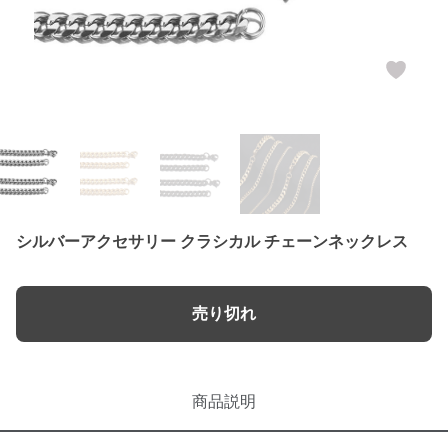
シルバーアクセサリー クラシカル チェーンネックレス
売り切れ
商品説明