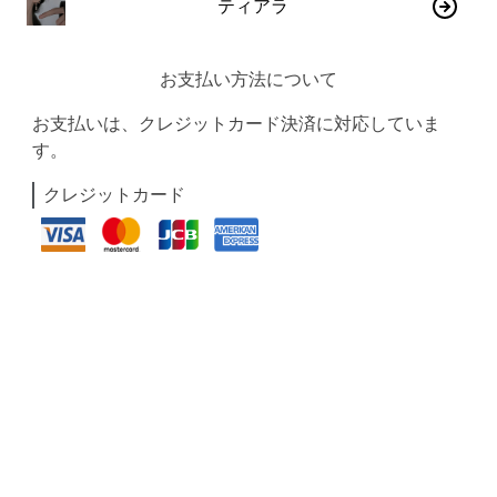
ティアラ
お支払い方法について
お支払いは、クレジットカード決済に対応していま
す。
クレジットカード