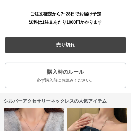
ご注文確定から7~28日でお届け予定
送料は1注文あたり
1000
円かかります
売り切れ
購入時のルール
必ず購入前にお読みください。
シルバーアクセサリーネックレスの人気アイテム