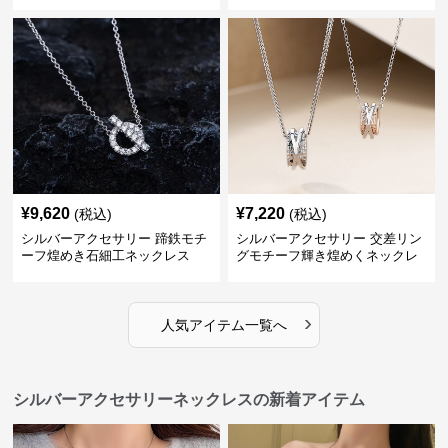
¥
9,620
¥
7,220
(税込)
(税込)
シルバーアクセサリー 蹄鉄モチ
シルバーアクセサリー 交差リン
ーフ煌めき石細工ネックレス
グモチーフ輝き煌めくネックレ
ス
›
人気アイテム一覧へ
シルバーアクセサリーネックレスの新着アイテム