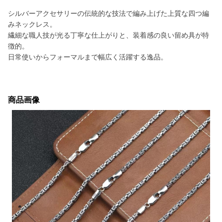
シルバーアクセサリーの伝統的な技法で編み上げた上質な四つ編
みネックレス。
繊細な職人技が光る丁寧な仕上がりと、装着感の良い留め具が特
徴的。
日常使いからフォーマルまで幅広く活躍する逸品。
商品画像