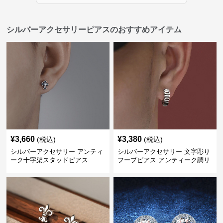
シルバーアクセサリーピアスのおすすめアイテム
¥
3,660
¥
3,380
(税込)
(税込)
シルバーアクセサリー アンティ
シルバーアクセサリー 文字彫り
ーク十字架スタッドピアス
フープピアス アンティーク調リ
ング