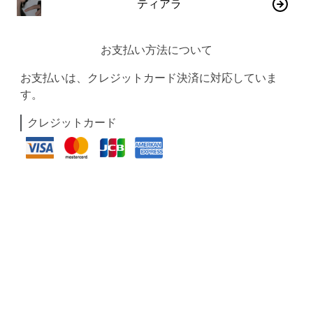
ティアラ
お支払い方法について
お支払いは、クレジットカード決済に対応していま
す。
クレジットカード