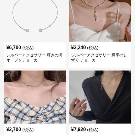
¥
6,700
¥
2,240
(税込)
(税込)
シルバーアクセサリー 輝きの滴
シルバーアクセサリー 輝雫のし
オープンチョーカー
ずく チョーカー
¥
2,700
¥
7,920
(税込)
(税込)