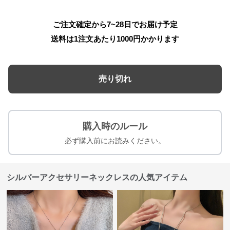
ご注文確定から7~28日でお届け予定
送料は1注文あたり
1000
円かかります
売り切れ
購入時のルール
必ず購入前にお読みください。
シルバーアクセサリーネックレスの人気アイテム