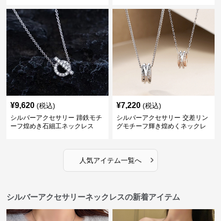
¥
9,620
¥
7,220
(税込)
(税込)
シルバーアクセサリー 蹄鉄モチ
シルバーアクセサリー 交差リン
ーフ煌めき石細工ネックレス
グモチーフ輝き煌めくネックレ
ス
›
人気アイテム一覧へ
シルバーアクセサリーネックレスの新着アイテム