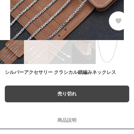
シルバーアクセサリー クラシカル鎖編みネックレス
売り切れ
商品説明