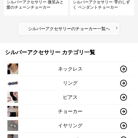
シルバーアクセサリー 微笑みと
シルバーアクセサリー 雫のしず
愛のチェーンチョーカー
く ペンダントチョーカー
›
シルバーアクセサリー
の
チョーカー
一覧へ
シルバーアクセサリー カテゴリ一覧
ネックレス
リング
ピアス
チョーカー
イヤリング