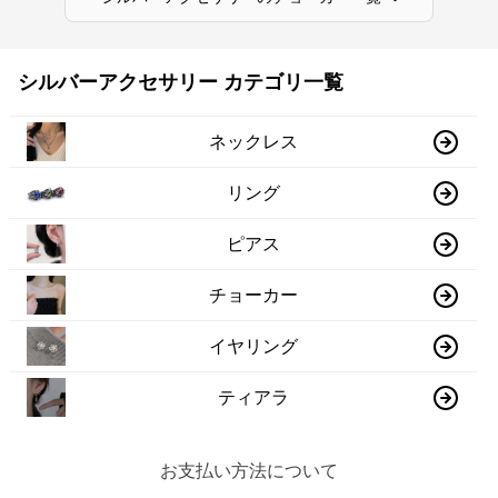
シルバーアクセサリー カテゴリ一覧
ネックレス
リング
ピアス
チョーカー
イヤリング
ティアラ
お支払い方法について