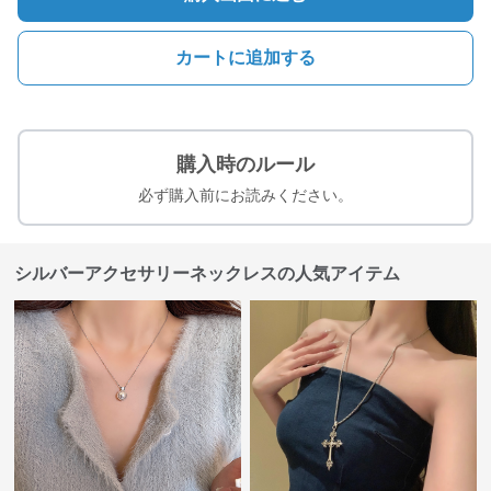
カートに追加する
購入時のルール
必ず購入前にお読みください。
シルバーアクセサリーネックレスの人気アイテム