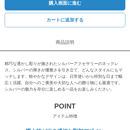
購入画面に進む
カートに追加する
商品説明
精巧な透かし彫りが施されたシルバーアクセサリーのネックレ
ス。シルバーの輝きが優雅さを引き立て、どんなスタイルにもマ
ッチします。軽やかなデザインは、日常使いから特別な日まで幅
広く活躍。自分へのご褒美や大切な人への贈り物にも最適です。
シルバーの魅力を存分に楽しめる一品をお楽しみください。
POINT
アイテム特徴