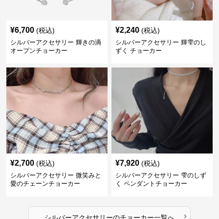
¥
6,700
¥
2,240
(税込)
(税込)
シルバーアクセサリー 輝きの滴
シルバーアクセサリー 輝雫のし
オープンチョーカー
ずく チョーカー
¥
2,700
¥
7,920
(税込)
(税込)
シルバーアクセサリー 微笑みと
シルバーアクセサリー 雫のしず
愛のチェーンチョーカー
く ペンダントチョーカー
›
シルバーアクセサリー
の
チョーカー
一覧へ