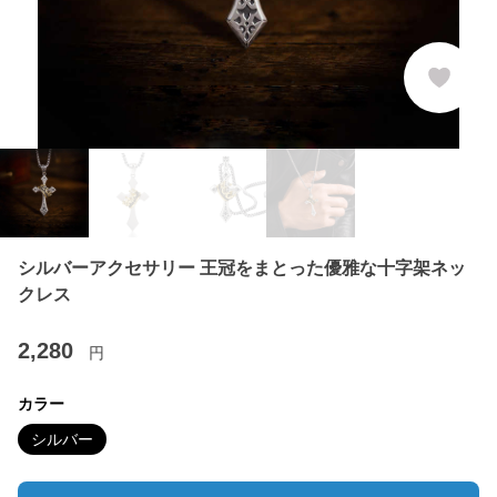
シルバーアクセサリー 王冠をまとった優雅な十字架ネッ
クレス
2,280
円
カラー
シルバー