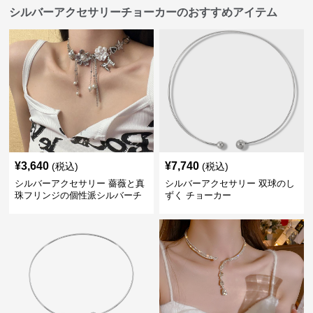
シルバーアクセサリーチョーカーのおすすめアイテム
¥
3,640
¥
7,740
(税込)
(税込)
シルバーアクセサリー 薔薇と真
シルバーアクセサリー 双球のし
珠フリンジの個性派シルバーチ
ずく チョーカー
ョーカー