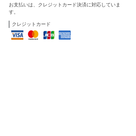
お支払いは、クレジットカード決済に対応していま
す。
クレジットカード