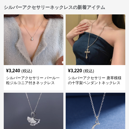
シルバーアクセサリーネックレスの新着アイテム
¥
3,240
¥
3,220
(税込)
(税込)
シルバーアクセサリー パール一
シルバーアクセサリー 唐草模様
粒ジルコニア付きネックレス
の十字架ペンダントネックレス