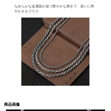
なめらかな金属面が放つ艶やかな輝きで、装いに華
やかさをプラス
商品画像