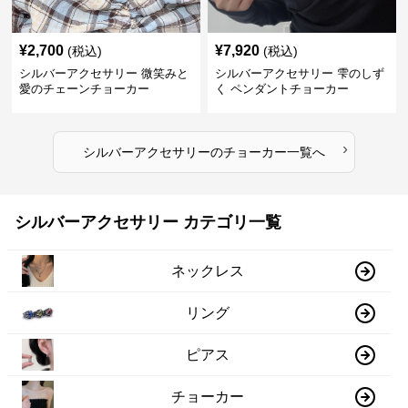
¥
2,700
¥
7,920
(税込)
(税込)
シルバーアクセサリー 微笑みと
シルバーアクセサリー 雫のしず
愛のチェーンチョーカー
く ペンダントチョーカー
›
シルバーアクセサリー
の
チョーカー
一覧へ
シルバーアクセサリー カテゴリ一覧
ネックレス
リング
ピアス
チョーカー