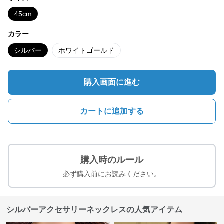
45cm
カラー
シルバー
ホワイトゴールド
購入画面に進む
カートに追加する
購入時のルール
必ず購入前にお読みください。
シルバーアクセサリーネックレスの人気アイテム