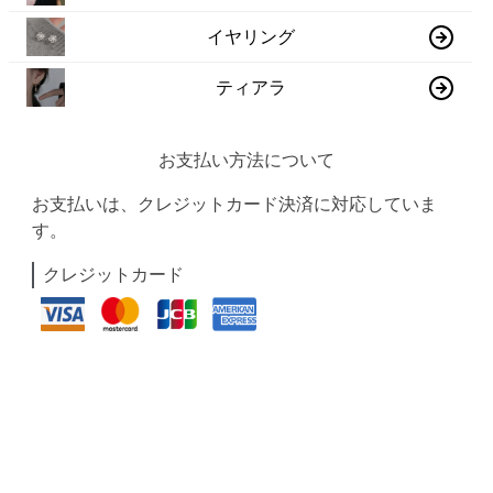
イヤリング
ティアラ
お支払い方法について
お支払いは、クレジットカード決済に対応していま
す。
クレジットカード