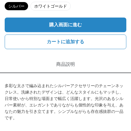
シルバー
ホワイトゴールド
購入画面に進む
カートに追加する
商品説明
多彩な太さで編み込まれたシルバーアクセサリーのチェーンネッ
クレス。洗練されたデザインは、どんなスタイルにもマッチし、
日常使いから特別な場面まで幅広く活躍します。光沢のあるシル
バー素材が、エレガントでありながらも個性的な印象を与え、あ
なたの魅力を引き立てます。シンプルながらも存在感抜群の一品
です。