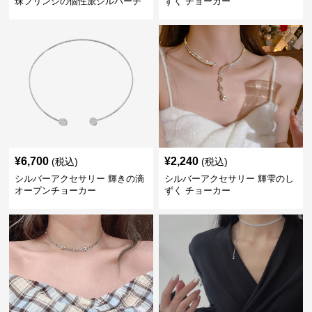
珠フリンジの個性派シルバーチ
ずく チョーカー
ョーカー
¥
6,700
¥
2,240
(税込)
(税込)
シルバーアクセサリー 輝きの滴
シルバーアクセサリー 輝雫のし
オープンチョーカー
ずく チョーカー