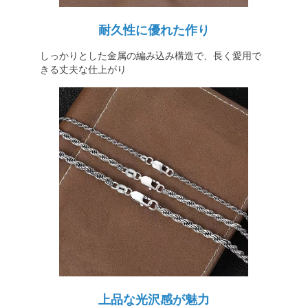
耐久性に優れた作り
しっかりとした金属の編み込み構造で、長く愛用で
きる丈夫な仕上がり
上品な光沢感が魅力