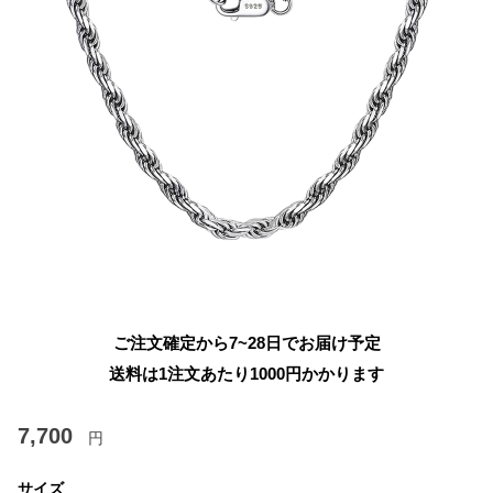
ご注文確定から7~28日でお届け予定
送料は1注文あたり
1000
円かかります
7,700
円
サイズ