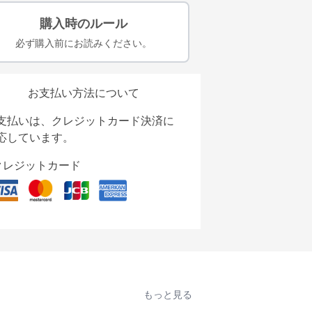
購入時のルール
必ず購入前にお読みください。
お支払い方法について
支払いは、クレジットカード決済に
応しています。
クレジットカード
もっと見る