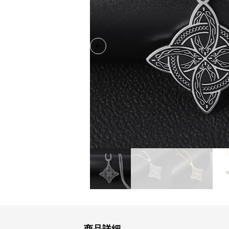
Previous slide