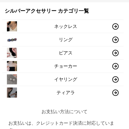
シルバーアクセサリー カテゴリ一覧
ネックレス
リング
ピアス
チョーカー
イヤリング
ティアラ
お支払い方法について
お支払いは、クレジットカード決済に対応していま