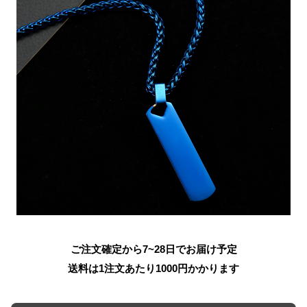
ご注文確定から7~28日でお届け予定
送料は1注文あたり
1000
円かかります