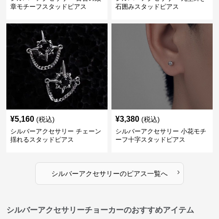
章モチーフスタッドピアス
石囲みスタッドピアス
¥
5,160
¥
3,380
(税込)
(税込)
シルバーアクセサリー チェーン
シルバーアクセサリー 小花モチ
揺れるスタッドピアス
ーフ十字スタッドピアス
›
シルバーアクセサリー
の
ピアス
一覧へ
シルバーアクセサリーチョーカーのおすすめアイテム