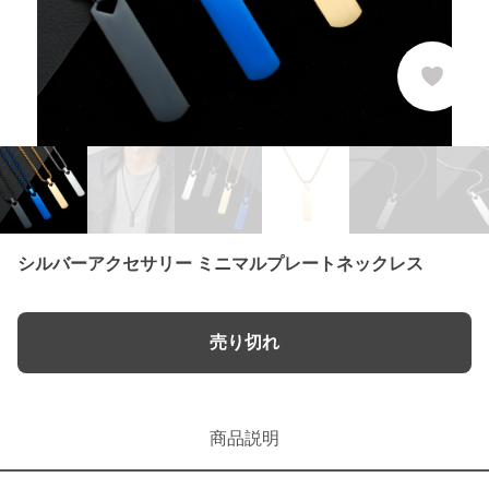
シルバーアクセサリー ミニマルプレートネックレス
売り切れ
商品説明