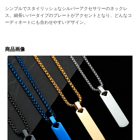
シンプルでスタイリッシュなシルバーアクセサリーのネックレ
ス。細長いバータイプのプレートがアクセントとなり、どんなコ
ーディネートにも合わせやすいデザイン。
商品画像