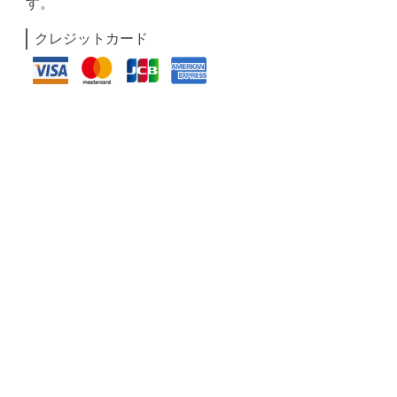
す。
クレジットカード