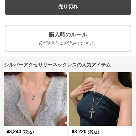
売り切れ
購入時のルール
必ず購入前にお読みください。
シルバーアクセサリーネックレスの人気アイテム
¥
3,240
¥
3,220
(税込)
(税込)