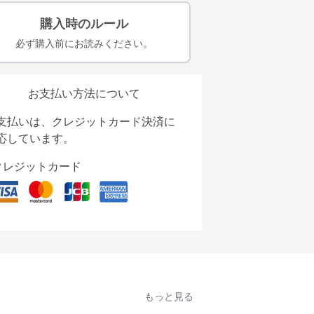
購入時のルール
必ず購入前にお読みください。
お支払い方法について
支払いは、クレジットカード決済に
応しています。
クレジットカード
もっと見る