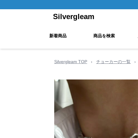
Silvergleam
新着商品
商品を検索
Silvergleam TOP
›
チョーカーの一覧
›