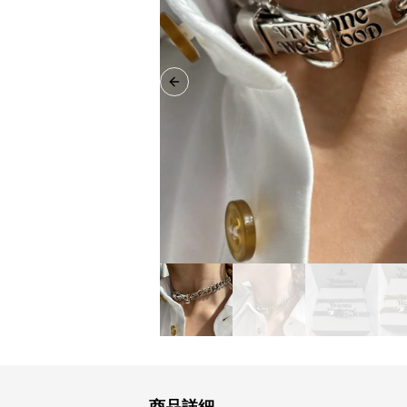
Previous slide