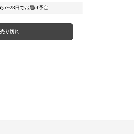
ら7~28日でお届け予定
売り切れ