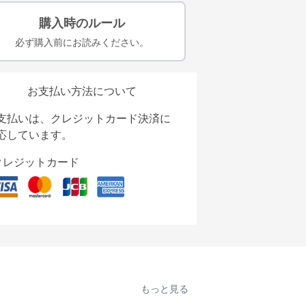
購入時のルール
必ず購入前にお読みください。
お支払い方法について
支払いは、クレジットカード決済に
応しています。
クレジットカード
もっと見る