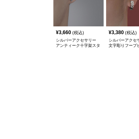
¥
3,660
¥
3,380
(税込)
(税込)
シルバーアクセサリー
シルバーアクセ
アンティーク十字架スタ
文字彫りフープ
ッドピアス
アンティーク調