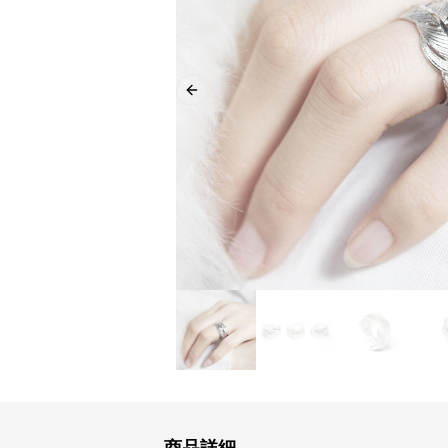
Previous slide