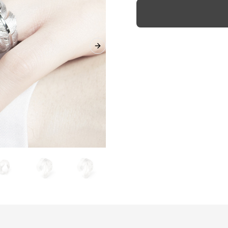
Next slide