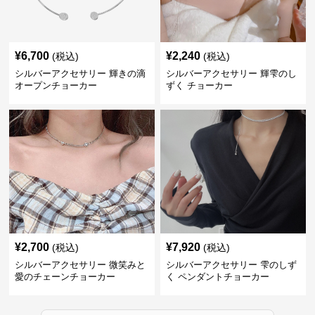
¥
6,700
¥
2,240
(税込)
(税込)
シルバーアクセサリー 輝きの滴
シルバーアクセサリー 輝雫のし
オープンチョーカー
ずく チョーカー
¥
2,700
¥
7,920
(税込)
(税込)
シルバーアクセサリー 微笑みと
シルバーアクセサリー 雫のしず
愛のチェーンチョーカー
く ペンダントチョーカー