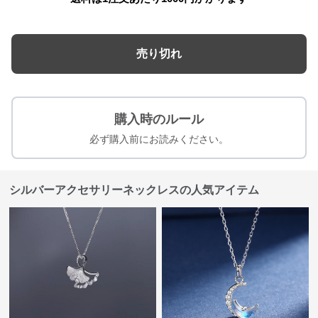
売り切れ
購入時のルール
必ず購入前にお読みください。
シルバーアクセサリーネックレスの人気アイテム