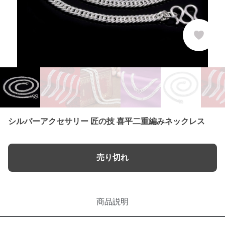
シルバーアクセサリー 匠の技 喜平二重編みネックレス
売り切れ
商品説明