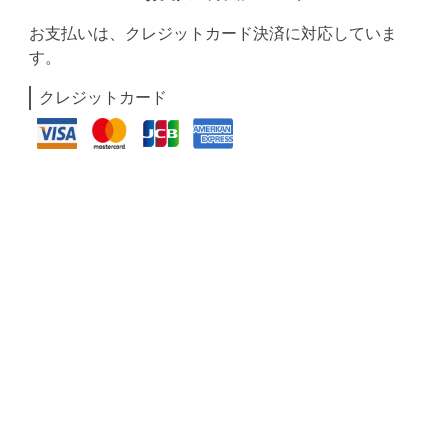
お支払いは、クレジットカード決済に対応していま
す。
クレジットカード