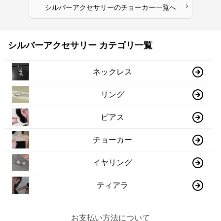
›
シルバーアクセサリー
の
チョーカー
一覧へ
シルバーアクセサリー カテゴリ一覧
ネックレス
リング
ピアス
チョーカー
イヤリング
ティアラ
お支払い方法について