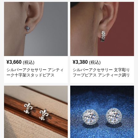
¥
3,660
¥
3,380
(税込)
(税込)
シルバーアクセサリー アンティ
シルバーアクセサリー 文字彫り
ーク十字架スタッドピアス
フープピアス アンティーク調リ
ング