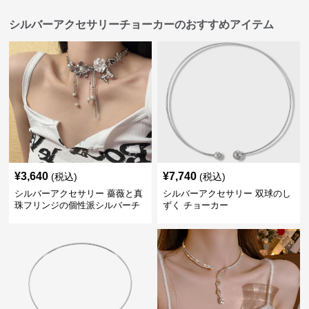
シルバーアクセサリーチョーカーのおすすめアイテム
¥
3,640
¥
7,740
(税込)
(税込)
シルバーアクセサリー 薔薇と真
シルバーアクセサリー 双球のし
珠フリンジの個性派シルバーチ
ずく チョーカー
ョーカー