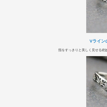
Vライン
指をすっきりと美しく見せる絶