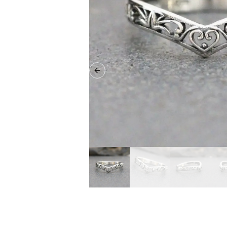
Previous slide