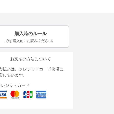
購入時のルール
必ず購入前にお読みください。
お支払い方法について
支払いは、クレジットカード決済に
応しています。
クレジットカード