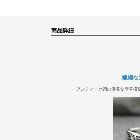
商品詳細
繊細な
アンティーク調の優美な唐草模