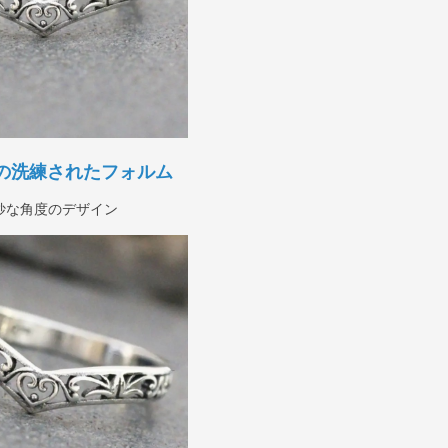
の洗練されたフォルム
妙な角度のデザイン