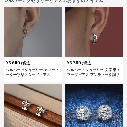
シルバーアクセサリーピアスのおすすめアイテム
¥
3,660
¥
3,380
(税込)
(税込)
シルバーアクセサリー アンティ
シルバーアクセサリー 文字彫り
ーク十字架スタッドピアス
フープピアス アンティーク調リ
ング