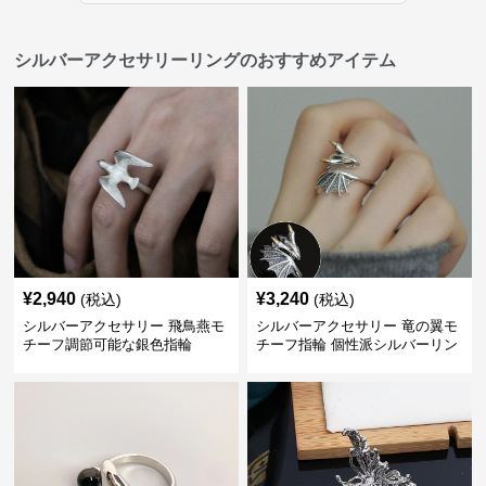
シルバーアクセサリーリングのおすすめアイテム
¥
2,940
¥
3,240
(税込)
(税込)
シルバーアクセサリー 飛鳥燕モ
シルバーアクセサリー 竜の翼モ
チーフ調節可能な銀色指輪
チーフ指輪 個性派シルバーリン
グ