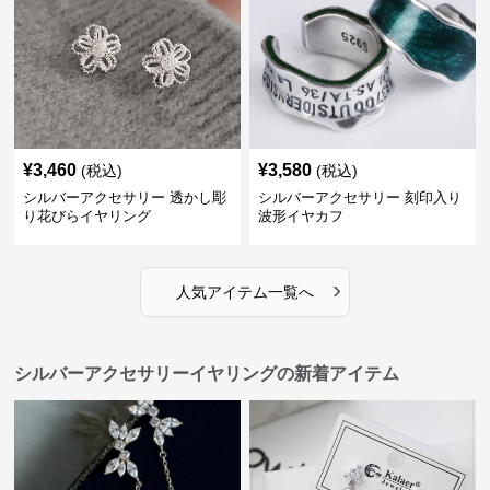
¥
3,460
¥
3,580
(税込)
(税込)
シルバーアクセサリー 透かし彫
シルバーアクセサリー 刻印入り
り花びらイヤリング
波形イヤカフ
›
人気アイテム一覧へ
シルバーアクセサリーイヤリングの新着アイテム