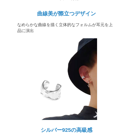
曲線美が際立つデザイン
なめらかな曲線を描く立体的なフォルムが耳元を上
品に演出
シルバー925の高級感