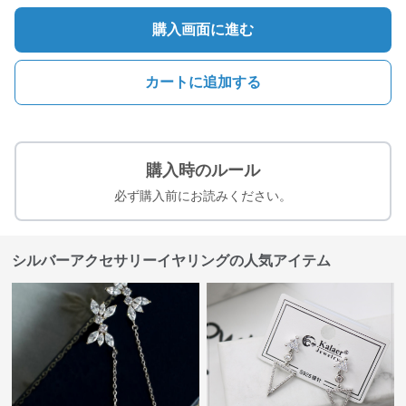
購入画面に進む
カートに追加する
購入時のルール
必ず購入前にお読みください。
シルバーアクセサリーイヤリングの人気アイテム