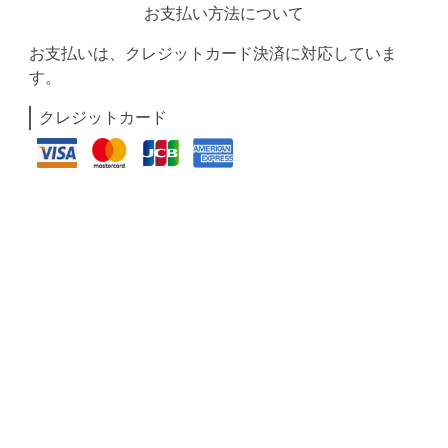
お支払い方法について
お支払いは、クレジットカード決済に対応していま
す。
クレジットカード