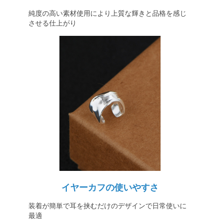
純度の高い素材使用により上質な輝きと品格を感じ
させる仕上がり
イヤーカフの使いやすさ
装着が簡単で耳を挟むだけのデザインで日常使いに
最適