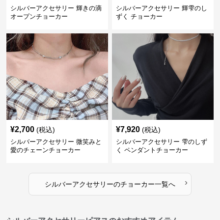
シルバーアクセサリー 輝きの滴
シルバーアクセサリー 輝雫のし
オープンチョーカー
ずく チョーカー
¥
2,700
¥
7,920
(税込)
(税込)
シルバーアクセサリー 微笑みと
シルバーアクセサリー 雫のしず
愛のチェーンチョーカー
く ペンダントチョーカー
›
シルバーアクセサリー
の
チョーカー
一覧へ