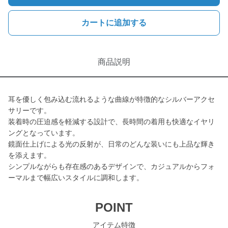
カートに追加する
商品説明
耳を優しく包み込む流れるような曲線が特徴的なシルバーアクセ
サリーです。
装着時の圧迫感を軽減する設計で、長時間の着用も快適なイヤリ
ングとなっています。
鏡面仕上げによる光の反射が、日常のどんな装いにも上品な輝き
を添えます。
シンプルながらも存在感のあるデザインで、カジュアルからフォ
ーマルまで幅広いスタイルに調和します。
POINT
アイテム特徴