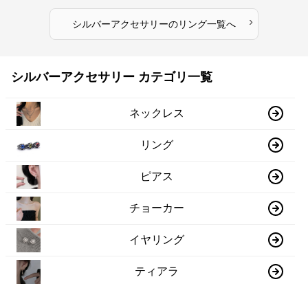
›
シルバーアクセサリー
の
リング
一覧へ
シルバーアクセサリー カテゴリ一覧
ネックレス
リング
ピアス
チョーカー
イヤリング
ティアラ