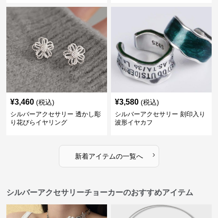
¥
3,460
¥
3,580
(税込)
(税込)
シルバーアクセサリー 透かし彫
シルバーアクセサリー 刻印入り
り花びらイヤリング
波形イヤカフ
›
新着アイテムの一覧へ
シルバーアクセサリーチョーカーのおすすめアイテム