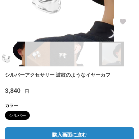
シルバーアクセサリー 波紋のようなイヤーカフ
3,840
円
カラー
シルバー
購入画面に進む