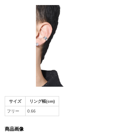
サイズ
リング幅(cm)
フリー
0.66
商品画像