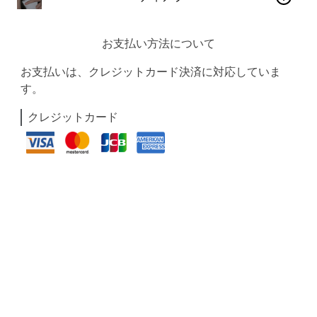
お支払い方法について
お支払いは、クレジットカード決済に対応していま
す。
クレジットカード