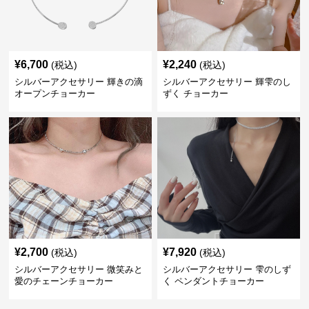
¥
6,700
¥
2,240
(税込)
(税込)
シルバーアクセサリー 輝きの滴
シルバーアクセサリー 輝雫のし
オープンチョーカー
ずく チョーカー
¥
2,700
¥
7,920
(税込)
(税込)
シルバーアクセサリー 微笑みと
シルバーアクセサリー 雫のしず
愛のチェーンチョーカー
く ペンダントチョーカー