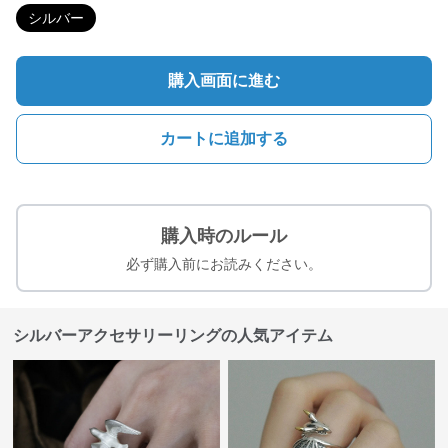
シルバー
購入画面に進む
カートに追加する
購入時のルール
必ず購入前にお読みください。
シルバーアクセサリーリングの人気アイテム