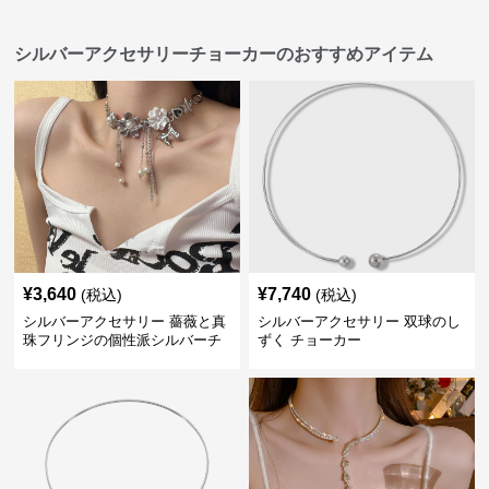
シルバーアクセサリーチョーカーのおすすめアイテム
¥
3,640
¥
7,740
(税込)
(税込)
シルバーアクセサリー 薔薇と真
シルバーアクセサリー 双球のし
珠フリンジの個性派シルバーチ
ずく チョーカー
ョーカー