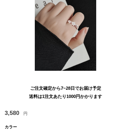
ご注文確定から7~28日でお届け予定
送料は1注文あたり
1000
円かかります
3,580
円
カラー