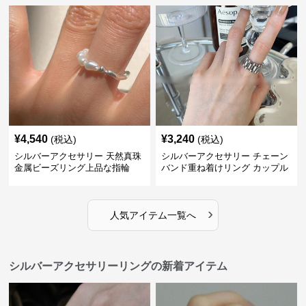
¥
4,540
¥
3,240
(税込)
(税込)
シルバーアクセサリー 天然真珠
シルバーアクセサリー チェーン
金属ビーズリング上品な指輪
バンド重ね着けリング カップル
対応指輪
›
人気アイテム一覧へ
シルバーアクセサリーリングの新着アイテム