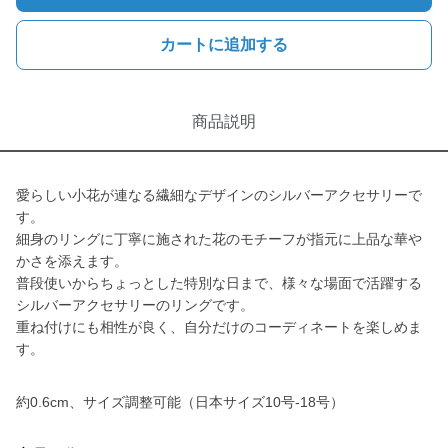
カートに追加する
商品説明
愛らしい小花が連なる繊細なデザインのシルバーアクセサリーで
す。
細身のリングに丁寧に施された花のモチーフが指元に上品な華や
かさを添えます。
普段使いからちょっとした特別な日まで、様々な場面で活躍する
シルバーアクセサリーのリングです。
重ね付けにも相性が良く、自分だけのコーディネートを楽しめま
す。
約0.6cm、サイズ調整可能（日本サイズ10号-18号）