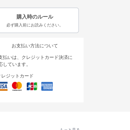
購入時のルール
必ず購入前にお読みください。
お支払い方法について
支払いは、クレジットカード決済に
応しています。
クレジットカード
もっと見る