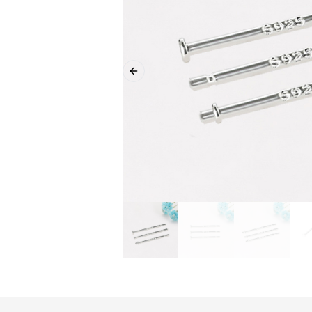
Previous slide