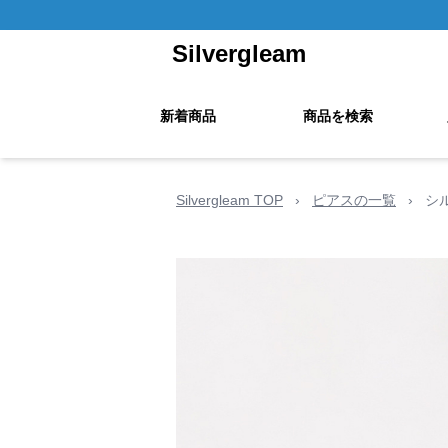
Silvergleam
新着商品
商品を検索
Silvergleam TOP
›
ピアスの一覧
›
シ