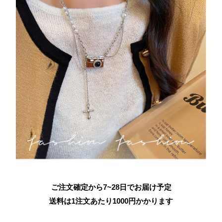
ご注文確定から7~28日でお届け予定
送料は1注文あたり
1000
円かかります