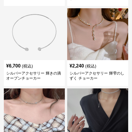
ョーカー
¥
6,700
¥
2,240
(税込)
(税込)
シルバーアクセサリー 輝きの滴
シルバーアクセサリー 輝雫のし
オープンチョーカー
ずく チョーカー