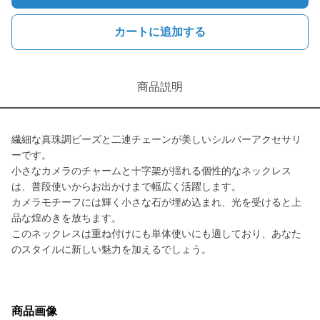
カートに追加する
商品説明
繊細な真珠調ビーズと二連チェーンが美しいシルバーアクセサリ
ーです。
小さなカメラのチャームと十字架が揺れる個性的なネックレス
は、普段使いからお出かけまで幅広く活躍します。
カメラモチーフには輝く小さな石が埋め込まれ、光を受けると上
品な煌めきを放ちます。
このネックレスは重ね付けにも単体使いにも適しており、あなた
のスタイルに新しい魅力を加えるでしょう。
商品画像