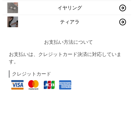
イヤリング
ティアラ
お支払い方法について
お支払いは、クレジットカード決済に対応していま
す。
クレジットカード