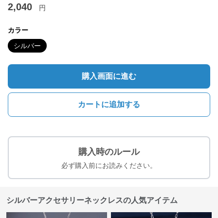
2,040
円
カラー
シルバー
購入画面に進む
カートに追加する
購入時のルール
必ず購入前にお読みください。
シルバーアクセサリーネックレスの人気アイテム