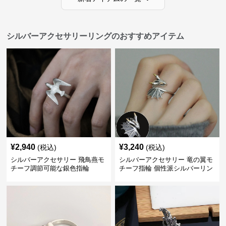
シルバーアクセサリーリングのおすすめアイテム
¥
2,940
¥
3,240
(税込)
(税込)
シルバーアクセサリー 飛鳥燕モ
シルバーアクセサリー 竜の翼モ
チーフ調節可能な銀色指輪
チーフ指輪 個性派シルバーリン
グ