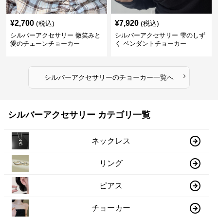
¥
2,700
¥
7,920
(税込)
(税込)
シルバーアクセサリー 微笑みと
シルバーアクセサリー 雫のしず
愛のチェーンチョーカー
く ペンダントチョーカー
›
シルバーアクセサリー
の
チョーカー
一覧へ
シルバーアクセサリー カテゴリ一覧
ネックレス
リング
ピアス
チョーカー