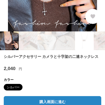
シルバーアクセサリー カメラと十字架の二連ネックレス
2,040
円
カラー
シルバー
購入画面に進む