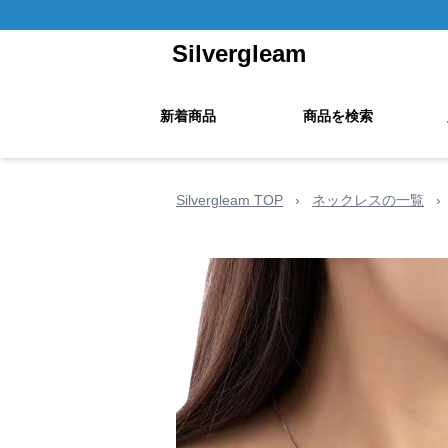
Silvergleam
新着商品
商品を検索
Silvergleam TOP
›
ネックレスの一覧
›