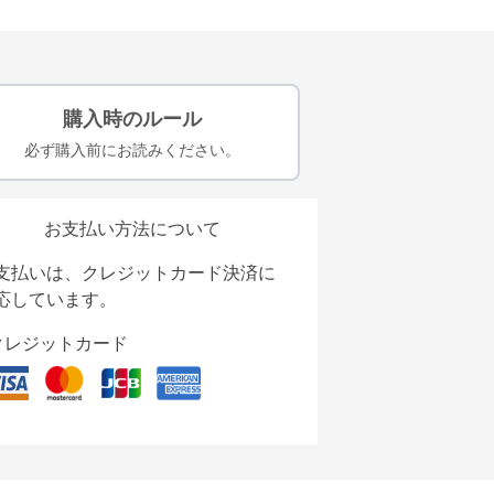
購入時のルール
必ず購入前にお読みください。
お支払い方法について
支払いは、クレジットカード決済に
応しています。
クレジットカード