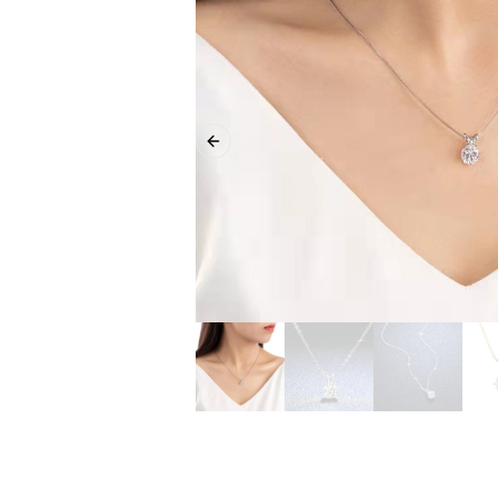
Previous slide