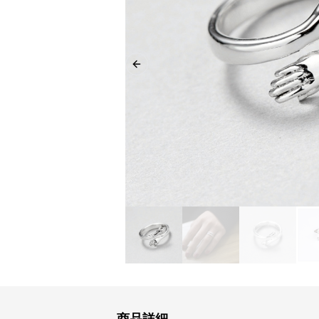
Previous slide