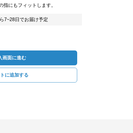
の指にもフィットします。
ら7~28日でお届け予定
入画面に進む
トに追加する