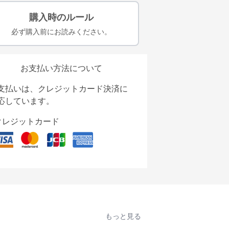
購入時のルール
必ず購入前にお読みください。
お支払い方法について
支払いは、クレジットカード決済に
応しています。
クレジットカード
もっと見る