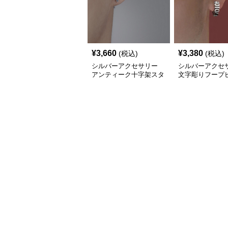
¥
3,660
¥
3,380
(税込)
(税込)
シルバーアクセサリー
シルバーアクセ
アンティーク十字架スタ
文字彫りフープ
ッドピアス
アンティーク調