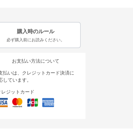
購入時のルール
必ず購入前にお読みください。
お支払い方法について
支払いは、クレジットカード決済に
応しています。
クレジットカード