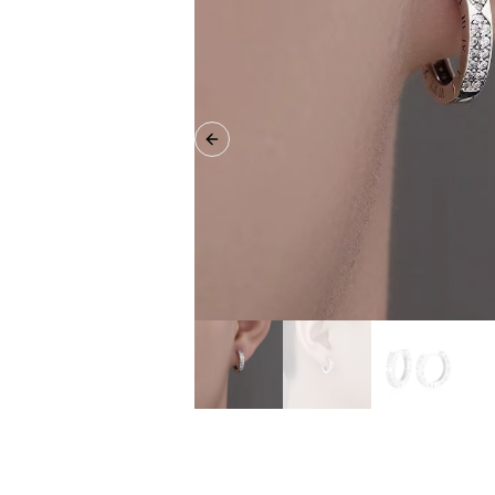
Previous slide