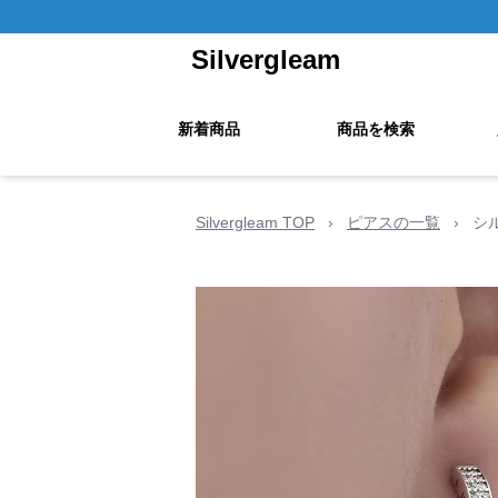
Silvergleam
新着商品
商品を検索
Silvergleam TOP
›
ピアスの一覧
›
シ