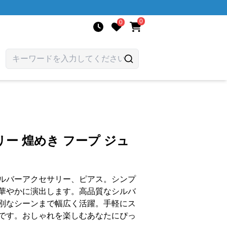
0
0
ー 煌めき フープ ジュ
ルバーアクセサリー、ピアス。シンプ
華やかに演出します。高品質なシルバ
別なシーンまで幅広く活躍。手軽にス
です。おしゃれを楽しむあなたにぴっ