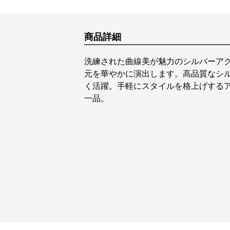
商品詳細
洗練された曲線美が魅力のシルバーア
元を華やかに演出します。高品質なシ
く活躍。手軽にスタイルを格上げする
一品。