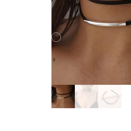
Previous slide