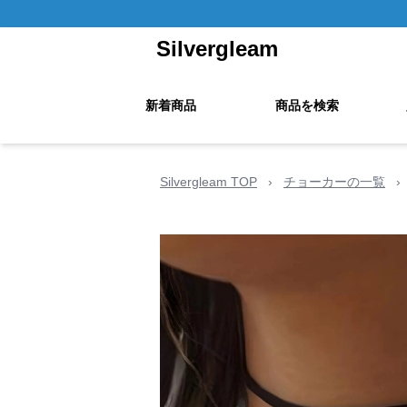
Silvergleam
新着商品
商品を検索
Silvergleam TOP
›
チョーカーの一覧
›