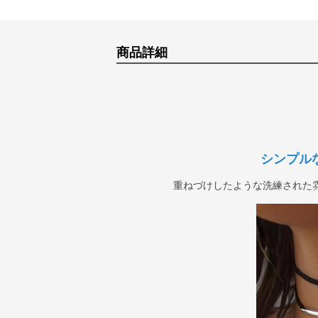
商品詳細
シンプル
重ねづけしたような洗練された