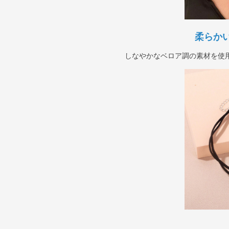
柔らか
しなやかなベロア調の素材を使