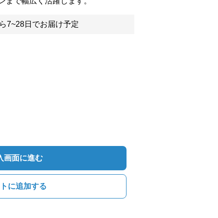
ンまで幅広く活躍します。
ら7~28日でお届け予定
入画面に進む
トに追加する