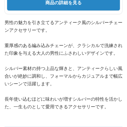
商品の詳細を見る
男性の魅力を引き立てるアンティーク風のシルバーチェー
ンアクセサリーです。
重厚感のある編み込みチェーンが、クラシカルで洗練され
た印象を与える大人の男性にふさわしいデザインです。
シルバー素材の持つ上品な輝きと、アンティークらしい風
合いが絶妙に調和し、フォーマルからカジュアルまで幅広
いシーンで活躍します。
長年使い込むほどに味わいが増すシルバーの特性を活かし
た、一生ものとして愛用できるアクセサリーです。