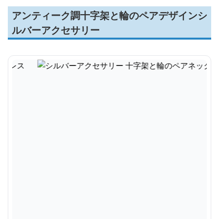
アンティーク調十字架と輪のペアデザインシ
ルバーアクセサリー