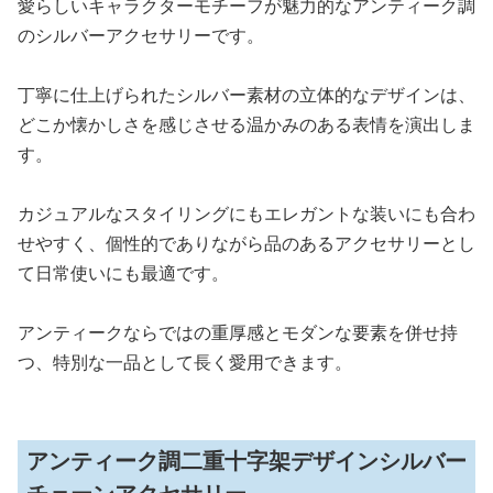
愛らしいキャラクターモチーフが魅力的なアンティーク調
のシルバーアクセサリーです。
丁寧に仕上げられたシルバー素材の立体的なデザインは、
どこか懐かしさを感じさせる温かみのある表情を演出しま
す。
カジュアルなスタイリングにもエレガントな装いにも合わ
せやすく、個性的でありながら品のあるアクセサリーとし
て日常使いにも最適です。
アンティークならではの重厚感とモダンな要素を併せ持
つ、特別な一品として長く愛用できます。
アンティーク調二重十字架デザインシルバー