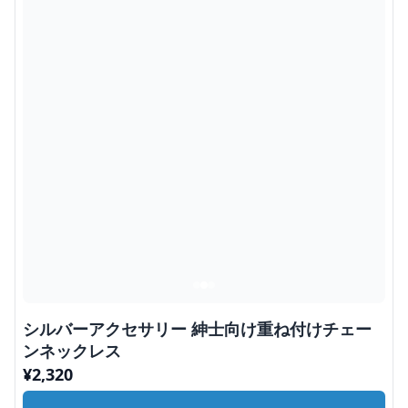
シルバーアクセサリー 紳士向け重ね付けチェー
ンネックレス
¥
2,320