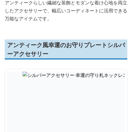
アンティークらしい繊細な装飾とモダンな着け心地を両立
したアクセサリーで、幅広いコーディネートに活用できる
万能なアイテムです。
アンティーク風幸運のお守りプレートシルバ
ーアクセサリー