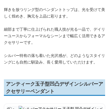
輝きを放つリング型のペンダントトップは、光を受けて美
しく煌めき、胸元を上品に彩ります。
細部まで丁寧に仕上げられた職人技が光る一品で、デイリ
ーユースからフォーマルなシーンまで幅広く活用できるア
クセサリーです。
シルバー特有の落ち着いた光沢感が、どのようなスタイリ
ングにも自然に馴染み、長く愛用していただけます。
アンティーク玉子型凹凸デザインシルバーア
クセサリーペンダント