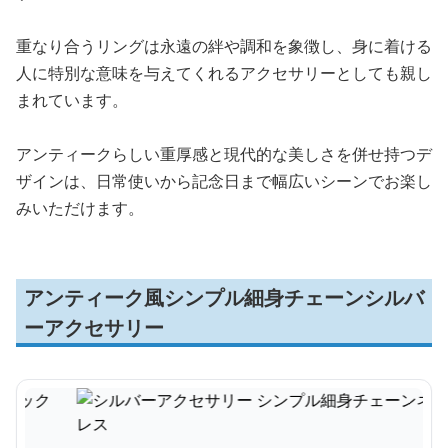
重なり合うリングは永遠の絆や調和を象徴し、身に着ける
人に特別な意味を与えてくれるアクセサリーとしても親し
まれています。
アンティークらしい重厚感と現代的な美しさを併せ持つデ
ザインは、日常使いから記念日まで幅広いシーンでお楽し
みいただけます。
アンティーク風シンプル細身チェーンシルバ
ーアクセサリー