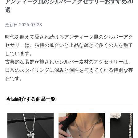
アンティーク風のシルバーアクセサリーおすすめ20
選
更新日
2026-07-28
時代を超えて愛され続けるアンティーク風のシルバーアク
セサリーは、独特の風合いと上品な輝きで多くの人を魅了
しています。
古典的な装飾が施されたシルバー素材のアクセサリーは、
日常のスタイリングに深みと個性を与えてくれる特別な存
在です。
今回紹介する商品一覧