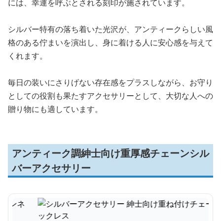
には、幸運を呼ぶとされる刻印が施されています。
シルバー特有の落ち着いた光沢が、アンティークらしい風
格のある佇まいを演出し、身に着ける人に安心感を与えて
くれます。
毎日の装いにさりげない存在感をプラスしながら、お守り
としての役割も果たすアクセサリーとして、大切な人への
贈り物にも適しています。
アンティーク調紳士向け重厚感チェーンシル
バーアクセサリー