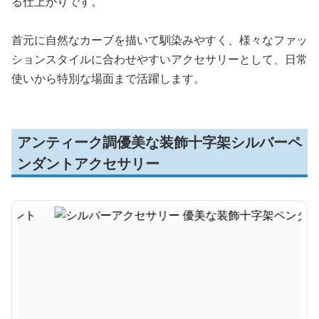
る仕上がりです。
首元に自然なカーブを描いて馴染みやすく、様々なファッ
ションスタイルに合わせやすいアクセサリーとして、日常
使いから特別な場面まで活躍します。
アンティーク調優美な装飾十字架シルバーペ
ンダントアクセサリー