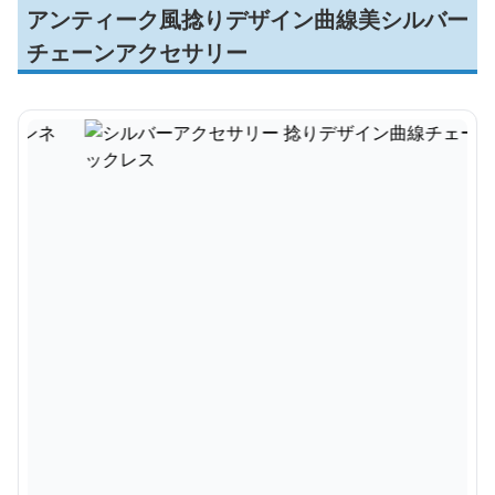
アンティーク風捻りデザイン曲線美シルバー
チェーンアクセサリー