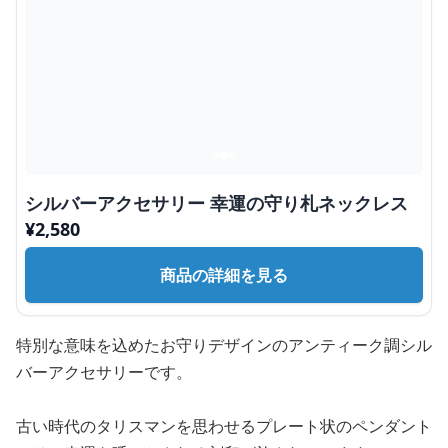
シルバーアクセサリー 幸運の守り札ネックレス
¥
2,580
商品の詳細を見る
特別な意味を込めたお守りデザインのアンティーク調シル
バーアクセサリーです。
古い時代のタリスマンを思わせるプレート状のペンダント