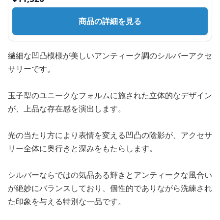
商品の詳細を見る
繊細な凹凸模様が美しいアンティーク調のシルバーアクセ
サリーです。
玉子型のユニークなフォルムに施された立体的なデザイン
が、上品な存在感を演出します。
光の当たり方により表情を変える凹凸の陰影が、アクセサ
リー全体に奥行きと深みをもたらします。
シルバーならではの気品ある輝きとアンティークな風合い
が絶妙にバランスしており、個性的でありながら洗練され
た印象を与える特別な一品です。