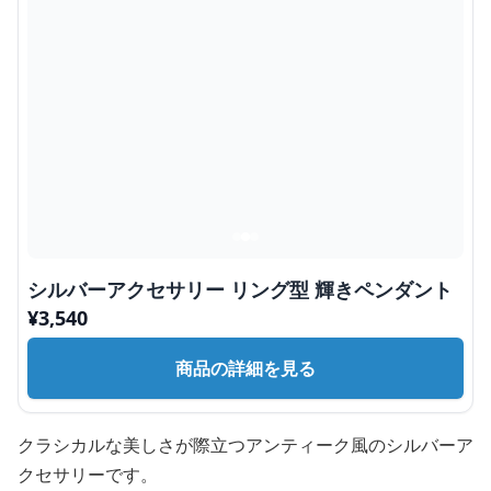
シルバーアクセサリー リング型 輝きペンダント
¥
3,540
商品の詳細を見る
クラシカルな美しさが際立つアンティーク風のシルバーア
クセサリーです。