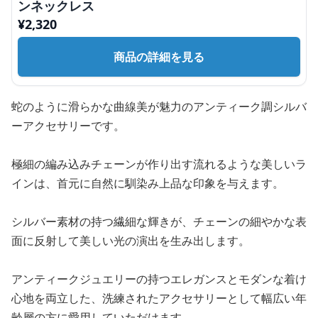
ンネックレス
¥
2,320
商品の詳細を見る
蛇のように滑らかな曲線美が魅力のアンティーク調シルバ
ーアクセサリーです。
極細の編み込みチェーンが作り出す流れるような美しいラ
インは、首元に自然に馴染み上品な印象を与えます。
シルバー素材の持つ繊細な輝きが、チェーンの細やかな表
面に反射して美しい光の演出を生み出します。
アンティークジュエリーの持つエレガンスとモダンな着け
心地を両立した、洗練されたアクセサリーとして幅広い年
齢層の方に愛用していただけます。