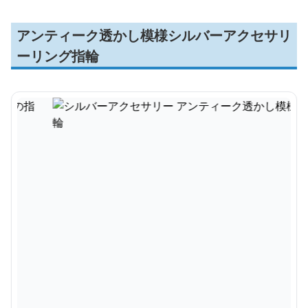
アンティーク透かし模様シルバーアクセサリ
ーリング指輪