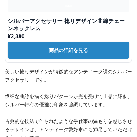
シルバーアクセサリー 捻りデザイン曲線チェー
ンネックレス
¥
2,380
商品の詳細を見る
美しい捻りデザインが特徴的なアンティーク調のシルバー
アクセサリーです。
繊細な曲線を描く捻りパターンが光を受けて上品に輝き、
シルバー特有の優雅な印象を強調しています。
古典的な技法で作られたような手仕事の温もりを感じさせ
るデザインは、アンティーク愛好家にも満足していただけ