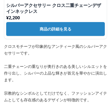
シルバーアクセサリー クロス二重チェーンデザ
インネックレス
¥
2,200
商品の詳細を見る
クロスモチーフが印象的なアンティーク風のシルバーアク
セサリーです。
二重チェーンの重なりが奥行きのある美しいシルエットを
作り出し、シルバーの上品な輝きが首元を華やかに演出し
ます。
宗教的なシンボルとしてだけでなく、ファッションアイテ
ムとしても存在感のあるデザインが特徴的です。