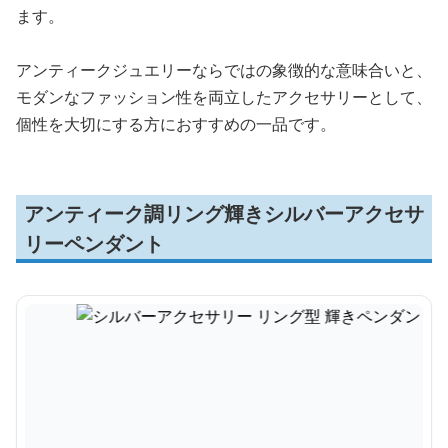
ます。
アンティークジュエリーならではの象徴的な意味合いと、
モダンなファッション性を両立したアクセサリーとして、
個性を大切にする方におすすめの一品です。
アンティーク調リング輝きシルバーアクセサ
リーペンダント