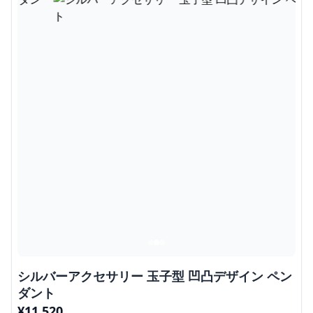
シルバーアクセサリー 玉子型 凹凸デザイン ペン
ダント
¥
11,520