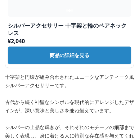
シルバーアクセサリー 十字架と輪のペアネック
レス
¥
2,040
商品の詳細を見る
十字架と円環が組み合わされたユニークなアンティーク風
シルバーアクセサリーです。
古代から続く神聖なシンボルを現代的にアレンジしたデザ
インが、深い意味と美しさを兼ね備えています。
シルバーの上品な輝きが、それぞれのモチーフの細部まで
美しく表現し、身に着ける人に特別な存在感を与えてくれ