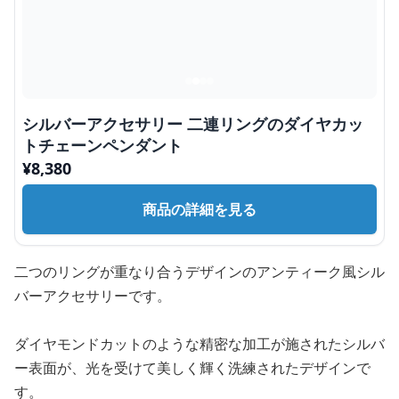
シルバーアクセサリー 二連リングのダイヤカッ
トチェーンペンダント
¥
8,380
商品の詳細を見る
二つのリングが重なり合うデザインのアンティーク風シル
バーアクセサリーです。
ダイヤモンドカットのような精密な加工が施されたシルバ
ー表面が、光を受けて美しく輝く洗練されたデザインで
す。