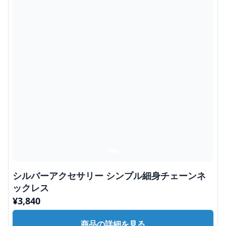
シルバーアクセサリー シンプル細身チェーンネ
ックレス
¥
3,840
商品の詳細を見る