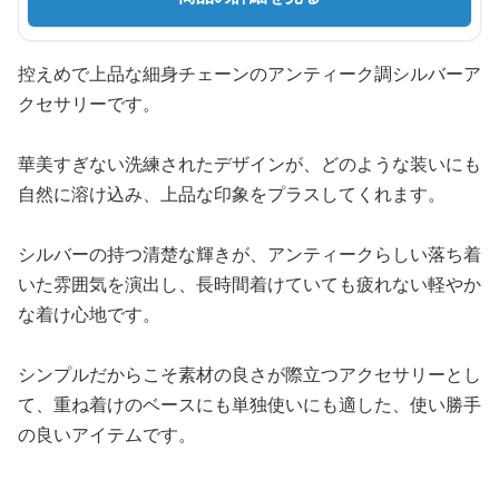
控えめで上品な細身チェーンのアンティーク調シルバーア
クセサリーです。
華美すぎない洗練されたデザインが、どのような装いにも
自然に溶け込み、上品な印象をプラスしてくれます。
シルバーの持つ清楚な輝きが、アンティークらしい落ち着
いた雰囲気を演出し、長時間着けていても疲れない軽やか
な着け心地です。
シンプルだからこそ素材の良さが際立つアクセサリーとし
て、重ね着けのベースにも単独使いにも適した、使い勝手
の良いアイテムです。