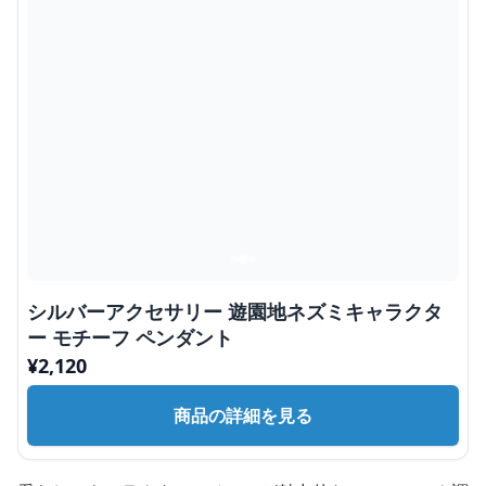
シルバーアクセサリー 遊園地ネズミキャラクタ
ー モチーフ ペンダント
¥
2,120
商品の詳細を見る