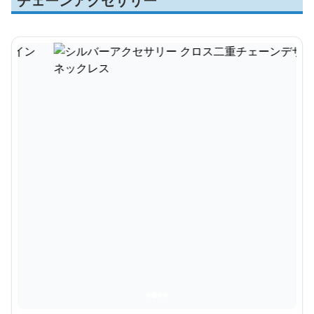
チェーンアクセサリー