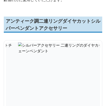
アンティーク調二連リングダイヤカットシル
バーペンダントアクセサリー