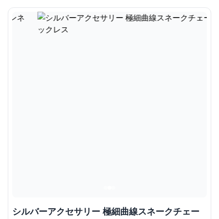
シルバーアクセサリー 極細曲線スネークチェー