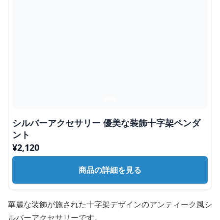
シルバーアクセサリー 優美な装飾十字架ペンダ
ント
¥
2,120
商品の詳細を見る
華麗な装飾が施された十字架デザインのアンティーク風シ
ルバーアクセサリーです。