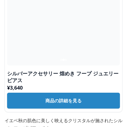
シルバーアクセサリー 煌めき フープ ジュエリー
ピアス
¥
3,640
商品の詳細を見る
イエベ秋の肌色に美しく映えるクリスタルが施されたシル