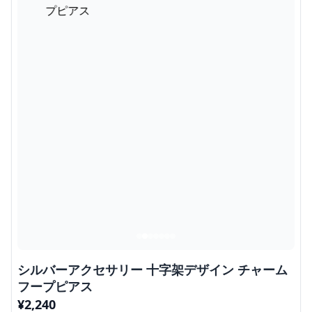
シルバーアクセサリー 十字架デザイン チャーム
フープピアス
¥
2,240