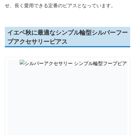
せ、長く愛用できる定番のピアスとなっています。
イエベ秋に最適なシンプル輪型シルバーフー
プアクセサリーピアス