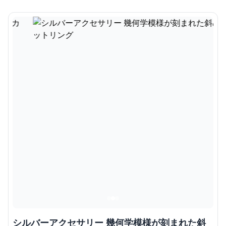
シルバーアクセサリー 幾何学模様が刻まれた斜