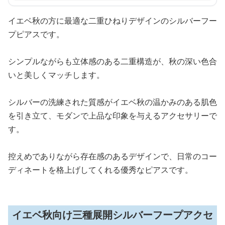
イエベ秋の方に最適な二重ひねりデザインのシルバーフー
プピアスです。
シンプルながらも立体感のある二重構造が、秋の深い色合
いと美しくマッチします。
シルバーの洗練された質感がイエベ秋の温かみのある肌色
を引き立て、モダンで上品な印象を与えるアクセサリーで
す。
控えめでありながら存在感のあるデザインで、日常のコー
ディネートを格上げしてくれる優秀なピアスです。
イエベ秋向け三種展開シルバーフープアクセ