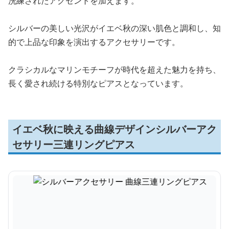
洗練されたアクセントを加えます。
シルバーの美しい光沢がイエベ秋の深い肌色と調和し、知
的で上品な印象を演出するアクセサリーです。
クラシカルなマリンモチーフが時代を超えた魅力を持ち、
長く愛され続ける特別なピアスとなっています。
イエベ秋に映える曲線デザインシルバーアク
セサリー三連リングピアス