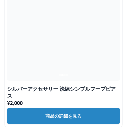
シルバーアクセサリー 洗練シンプルフープピア
ス
¥
2,000
商品の詳細を見る