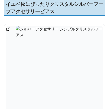
イエベ秋にぴったりクリスタルシルバーフー
プアクセサリーピアス