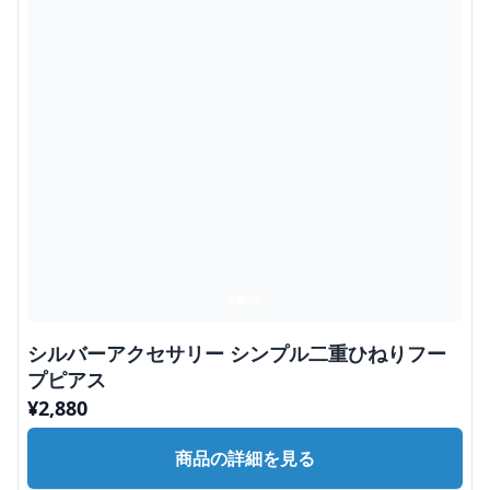
シルバーアクセサリー シンプル二重ひねりフー
プピアス
¥
2,880
商品の詳細を見る