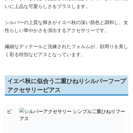
いに上品な可愛らしさをプラスします。
シルバーの上質な輝きがイエベ秋の深い肌色と調和し、女
性らしい華やかさを演出するアクセサリーです。
繊細なディテールと洗練されたフォルムが、顔周りを美し
く彩る特別なピアスとなっています。
イエベ秋に似合う二重ひねりシルバーフープ
アクセサリーピアス