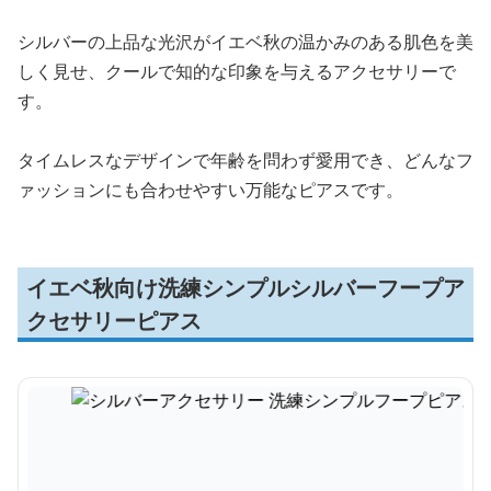
シルバーの上品な光沢がイエベ秋の温かみのある肌色を美
しく見せ、クールで知的な印象を与えるアクセサリーで
す。
タイムレスなデザインで年齢を問わず愛用でき、どんなフ
ァッションにも合わせやすい万能なピアスです。
イエベ秋向け洗練シンプルシルバーフープア
クセサリーピアス