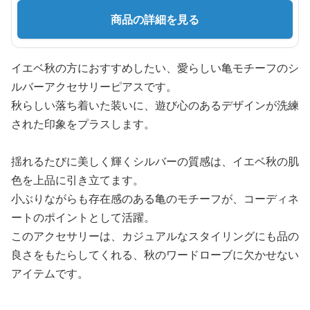
商品の詳細を見る
イエベ秋の方におすすめしたい、愛らしい亀モチーフのシ
ルバーアクセサリーピアスです。
秋らしい落ち着いた装いに、遊び心のあるデザインが洗練
された印象をプラスします。
揺れるたびに美しく輝くシルバーの質感は、イエベ秋の肌
色を上品に引き立てます。
小ぶりながらも存在感のある亀のモチーフが、コーディネ
ートのポイントとして活躍。
このアクセサリーは、カジュアルなスタイリングにも品の
良さをもたらしてくれる、秋のワードローブに欠かせない
アイテムです。