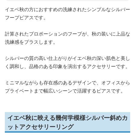
イエベ秋の方におすすめの洗練されたシンプルなシルバー
フープピアスです。
計算されたプロポーションのフープが、秋の装いに上品な
洗練感をプラスします。
シルバーの質の高い仕上がりがイエベ秋の深い肌色と美し
く調和し、品格のある印象を演出するアクセサリーです。
ミニマルながらも存在感のあるデザインで、オフィスから
プライベートまで幅広いシーンで活躍するピアスです。
イエベ秋に映える幾何学模様シルバー斜めカ
ットアクセサリーリング