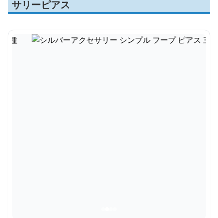
サリーピアス