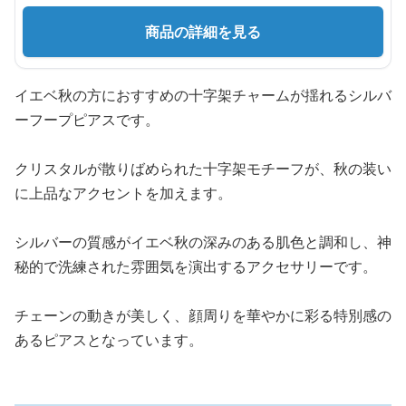
商品の詳細を見る
イエベ秋の方におすすめの十字架チャームが揺れるシルバ
ーフープピアスです。
クリスタルが散りばめられた十字架モチーフが、秋の装い
に上品なアクセントを加えます。
シルバーの質感がイエベ秋の深みのある肌色と調和し、神
秘的で洗練された雰囲気を演出するアクセサリーです。
チェーンの動きが美しく、顔周りを華やかに彩る特別感の
あるピアスとなっています。