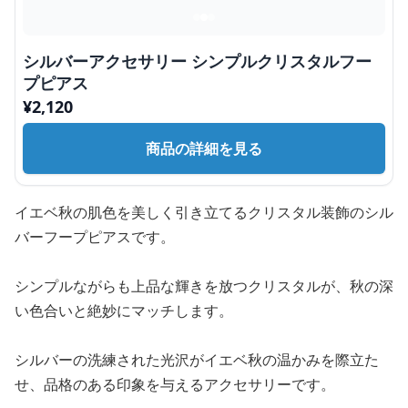
シルバーアクセサリー シンプルクリスタルフー
プピアス
¥
2,120
商品の詳細を見る
イエベ秋の肌色を美しく引き立てるクリスタル装飾のシル
バーフープピアスです。
シンプルながらも上品な輝きを放つクリスタルが、秋の深
い色合いと絶妙にマッチします。
シルバーの洗練された光沢がイエベ秋の温かみを際立た
せ、品格のある印象を与えるアクセサリーです。