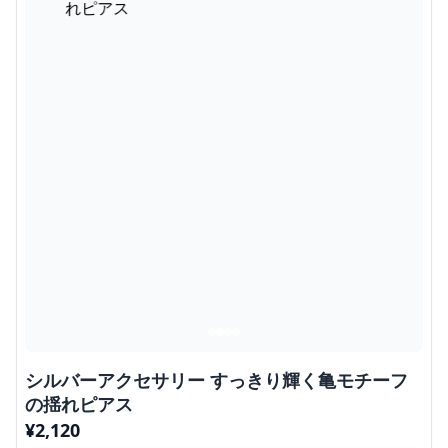
シルバーアクセサリー すっきり輝く亀モチーフ
の揺れピアス
¥
2,120