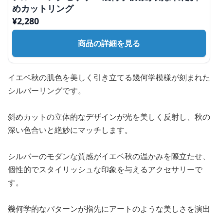
めカットリング
¥
2,280
商品の詳細を見る
イエベ秋の肌色を美しく引き立てる幾何学模様が刻まれた
シルバーリングです。
斜めカットの立体的なデザインが光を美しく反射し、秋の
深い色合いと絶妙にマッチします。
シルバーのモダンな質感がイエベ秋の温かみを際立たせ、
個性的でスタイリッシュな印象を与えるアクセサリーで
す。
幾何学的なパターンが指先にアートのような美しさを演出