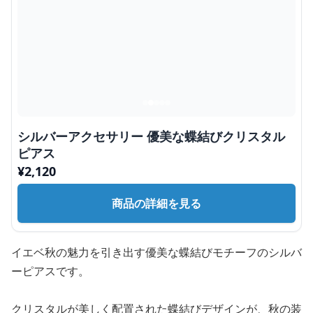
シルバーアクセサリー 優美な蝶結びクリスタル
ピアス
¥
2,120
商品の詳細を見る
イエベ秋の魅力を引き出す優美な蝶結びモチーフのシルバ
ーピアスです。
クリスタルが美しく配置された蝶結びデザインが、秋の装