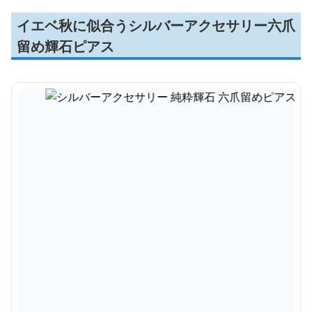
イエベ秋に似合うシルバーアクセサリー六爪
留め輝石ピアス