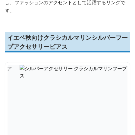
し、ファッションのアクセントとして活躍するリングで
す。
イエベ秋向けクラシカルマリンシルバーフー
プアクセサリーピアス