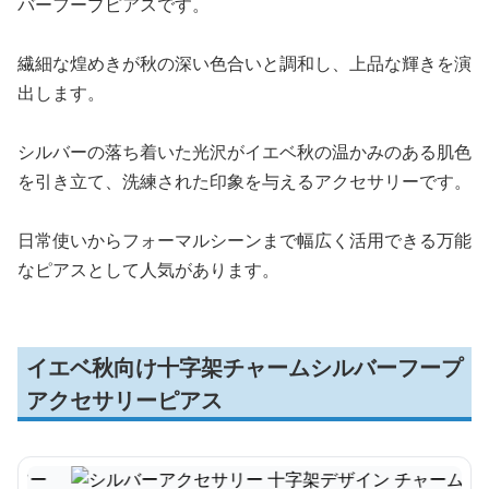
バーフープピアスです。
繊細な煌めきが秋の深い色合いと調和し、上品な輝きを演
出します。
シルバーの落ち着いた光沢がイエベ秋の温かみのある肌色
を引き立て、洗練された印象を与えるアクセサリーです。
日常使いからフォーマルシーンまで幅広く活用できる万能
なピアスとして人気があります。
イエベ秋向け十字架チャームシルバーフープ
アクセサリーピアス