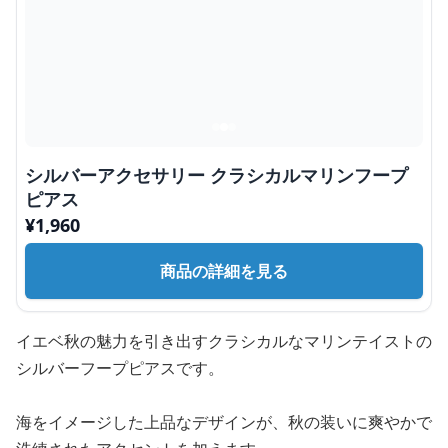
シルバーアクセサリー クラシカルマリンフープ
ピアス
¥
1,960
商品の詳細を見る
イエベ秋の魅力を引き出すクラシカルなマリンテイストの
シルバーフープピアスです。
海をイメージした上品なデザインが、秋の装いに爽やかで