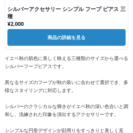
シルバーアクセサリー シンプル フープ ピアス 三
種
¥
2,000
商品の詳細を見る
イエベ秋の肌色に美しく映える三種類のサイズから選べる
シルバーフープピアスです。
異なるサイズのフープが秋の装いに合わせて選択でき、多
様なスタイリングに対応します。
シルバーのクラシカルな輝きがイエベ秋の深い色合いと調
和し、洗練された印象を演出するアクセサリーです。
シンプルな円形デザインが顔周りをすっきりと美しく見