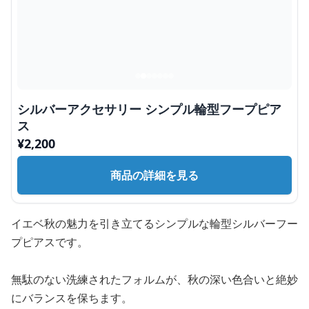
シルバーアクセサリー シンプル輪型フープピア
ス
¥
2,200
商品の詳細を見る
イエベ秋の魅力を引き立てるシンプルな輪型シルバーフー
プピアスです。
無駄のない洗練されたフォルムが、秋の深い色合いと絶妙
にバランスを保ちます。