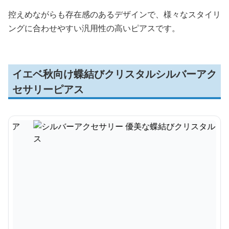
控えめながらも存在感のあるデザインで、様々なスタイリ
ングに合わせやすい汎用性の高いピアスです。
イエベ秋向け蝶結びクリスタルシルバーアク
セサリーピアス