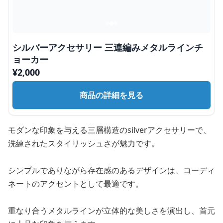
シルバーアクセサリー 三連編みメタルラインチ
ョーカー
¥
2,000
商品の詳細を見る
モダンな印象を与える三層構造のsilverアクセサリーで、
洗練されたスタイリッシュさが魅力です。
シンプルでありながら存在感のあるデザインは、コーディ
ネートのアクセントとして最適です。
重なり合うメタルラインが立体的な美しさを演出し、首元