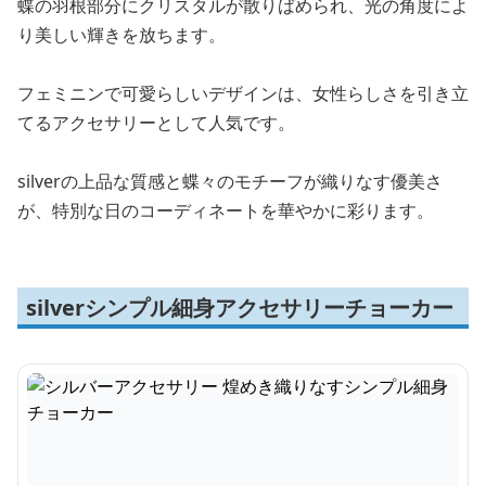
蝶の羽根部分にクリスタルが散りばめられ、光の角度によ
り美しい輝きを放ちます。
フェミニンで可愛らしいデザインは、女性らしさを引き立
てるアクセサリーとして人気です。
silverの上品な質感と蝶々のモチーフが織りなす優美さ
が、特別な日のコーディネートを華やかに彩ります。
silverシンプル細身アクセサリーチョーカー