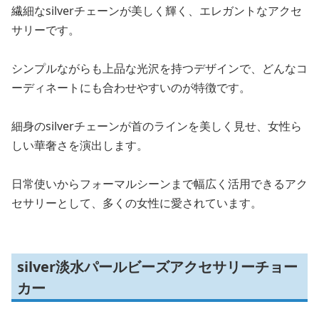
繊細なsilverチェーンが美しく輝く、エレガントなアクセ
サリーです。
シンプルながらも上品な光沢を持つデザインで、どんなコ
ーディネートにも合わせやすいのが特徴です。
細身のsilverチェーンが首のラインを美しく見せ、女性ら
しい華奢さを演出します。
日常使いからフォーマルシーンまで幅広く活用できるアク
セサリーとして、多くの女性に愛されています。
silver淡水パールビーズアクセサリーチョー
カー