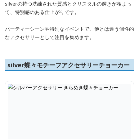
silverの持つ洗練された質感とクリスタルの輝きが相まっ
て、特別感のある仕上がりです。
パーティーシーンや特別なイベントで、他とは違う個性的
なアクセサリーとして注目を集めます。
silver蝶々モチーフアクセサリーチョーカー