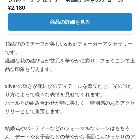
¥
2,180
商品の詳細を見る
花結びのモチーフが美しいsilverチョーカーアクセサリー
です。
繊細な花の結び目が首元を華やかに彩り、フェミニンで上
品な印象を与えます。
silverの輝きが花結びのディテールを際立たせ、光の当た
り方によって様々な表情を見せてくれます。
パールとの組み合わせが特に美しく、特別感のあるアクセ
サリーとして重宝します。
結婚式やパーティーなどのフォーマルなシーンはもちろ
ん、デートや女子会などの華やかな場面にもぴったりのア