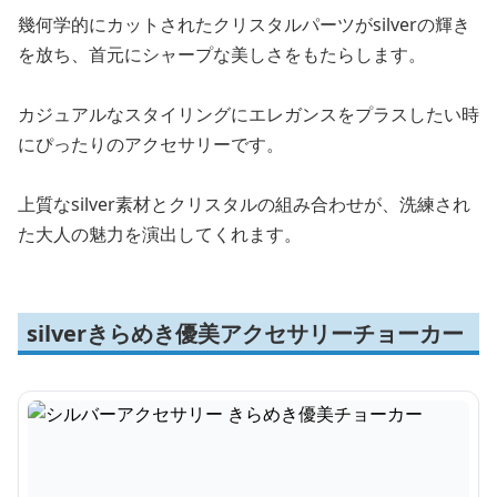
幾何学的にカットされたクリスタルパーツがsilverの輝き
を放ち、首元にシャープな美しさをもたらします。
カジュアルなスタイリングにエレガンスをプラスしたい時
にぴったりのアクセサリーです。
上質なsilver素材とクリスタルの組み合わせが、洗練され
た大人の魅力を演出してくれます。
silverきらめき優美アクセサリーチョーカー