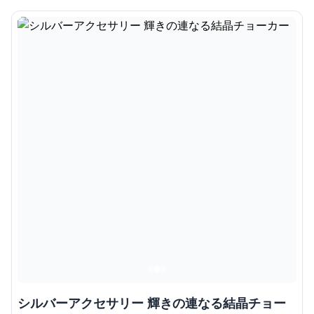
シルバーアクセサリー 輝きの連なる結晶チョー