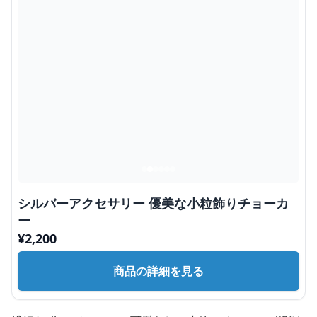
シルバーアクセサリー 優美な小粒飾りチョーカ
ー
¥
2,200
商品の詳細を見る