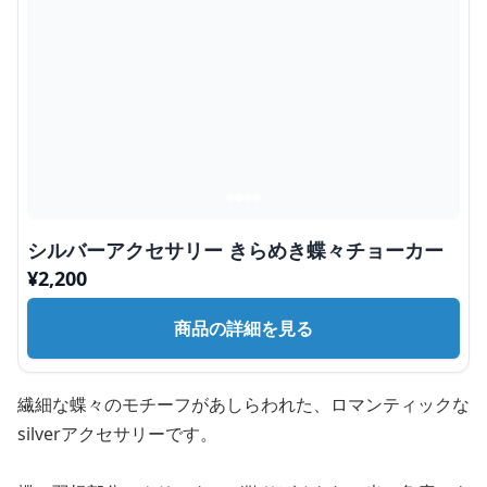
シルバーアクセサリー きらめき蝶々チョーカー
¥
2,200
商品の詳細を見る
繊細な蝶々のモチーフがあしらわれた、ロマンティックな
silverアクセサリーです。