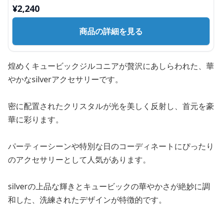
¥
2,240
商品の詳細を見る
煌めくキュービックジルコニアが贅沢にあしらわれた、華
やかなsilverアクセサリーです。
密に配置されたクリスタルが光を美しく反射し、首元を豪
華に彩ります。
パーティーシーンや特別な日のコーディネートにぴったり
のアクセサリーとして人気があります。
silverの上品な輝きとキュービックの華やかさが絶妙に調
和した、洗練されたデザインが特徴的です。