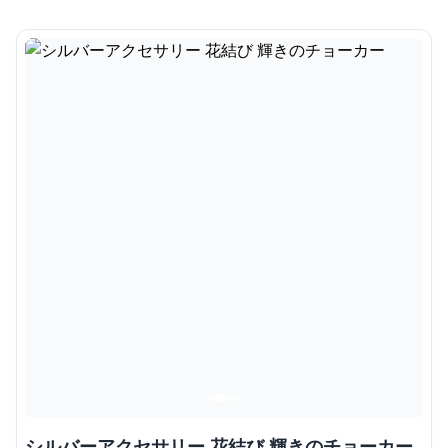
シルバーアクセサリー 花結び 輝きのチョーカー