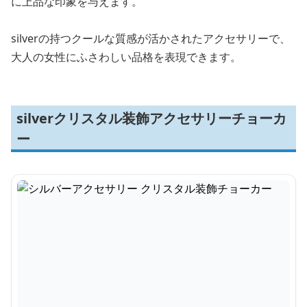
に上品な印象を与えます。
silverの持つクールな質感が活かされたアクセサリーで、
大人の女性にふさわしい品格を表現できます。
silverクリスタル装飾アクセサリーチョーカ
ー