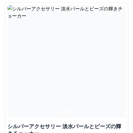
シルバーアクセサリー 淡水パールとビーズの輝