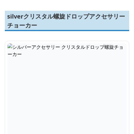
silverクリスタル螺旋ドロップアクセサリー
チョーカー