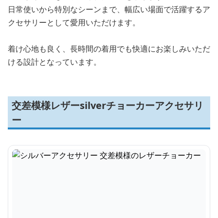
日常使いから特別なシーンまで、幅広い場面で活躍するア
クセサリーとして愛用いただけます。
着け心地も良く、長時間の着用でも快適にお楽しみいただ
ける設計となっています。
交差模様レザーsilverチョーカーアクセサリ
ー