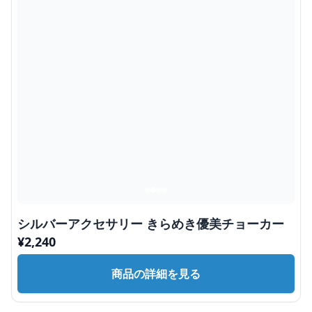
シルバーアクセサリー きらめき優美チョーカー
¥
2,240
商品の詳細を見る