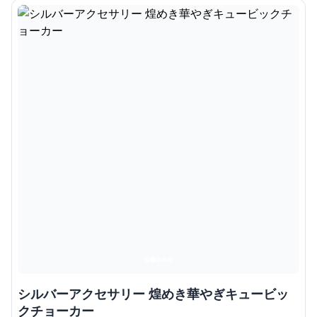
シルバーアクセサリー 煌めき華やぎキュービッ
クチョーカー