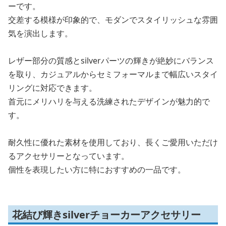
ーです。
交差する模様が印象的で、モダンでスタイリッシュな雰囲
気を演出します。
レザー部分の質感とsilverパーツの輝きが絶妙にバランス
を取り、カジュアルからセミフォーマルまで幅広いスタイ
リングに対応できます。
首元にメリハリを与える洗練されたデザインが魅力的で
す。
耐久性に優れた素材を使用しており、長くご愛用いただけ
るアクセサリーとなっています。
個性を表現したい方に特におすすめの一品です。
花結び輝きsilverチョーカーアクセサリー