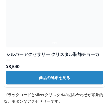
シルバーアクセサリー クリスタル装飾チョーカ
ー
¥
3,540
商品の詳細を見る
ブラックコードとsilverクリスタルの組み合わせが印象的
な、モダンなアクセサリーです。