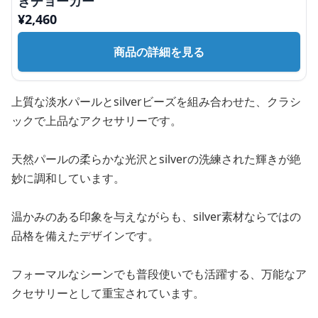
きチョーカー
¥
2,460
商品の詳細を見る
上質な淡水パールとsilverビーズを組み合わせた、クラシ
ックで上品なアクセサリーです。
天然パールの柔らかな光沢とsilverの洗練された輝きが絶
妙に調和しています。
温かみのある印象を与えながらも、silver素材ならではの
品格を備えたデザインです。
フォーマルなシーンでも普段使いでも活躍する、万能なア
クセサリーとして重宝されています。