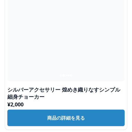
シルバーアクセサリー 煌めき織りなすシンプル
細身チョーカー
¥
2,000
商品の詳細を見る