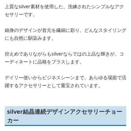
上質なsilver素材を使用した、洗練されたシンプルなアク
セサリーです。
細身のデザインが首元を繊細に彩り、どんなスタイリング
にも自然に馴染みます。
控えめでありながらもsilverならではの上品な輝きが、コ
ーディネートに品格をプラスします。
デイリー使いからビジネスシーンまで、あらゆる場面で活
躍するアクセサリーとして重宝されています。
silver結晶連続デザインアクセサリーチョー
カー