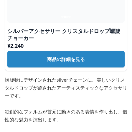
シルバーアクセサリー クリスタルドロップ螺旋
チョーカー
¥
2,240
商品の詳細を見る
螺旋状にデザインされたsilverチェーンに、美しいクリス
タルドロップが施されたアーティスティックなアクセサリ
ーです。
独創的なフォルムが首元に動きのある表情を作り出し、個
性的な魅力を演出します。