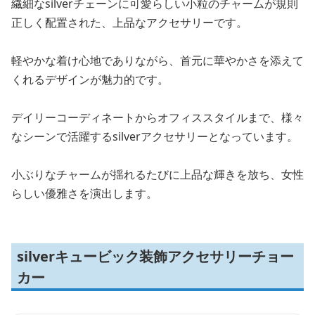
繊細なsilverチェーンに可愛らしい小粒のチャームが規則
正しく配置された、上品なアクセサリーです。
軽やかな着け心地でありながら、首元に華やかさを添えて
くれるデザインが魅力的です。
デイリーコーディネートからオフィススタイルまで、様々
なシーンで活躍するsilverアクセサリーとなっています。
小ぶりなチャームが揺れるたびに上品な輝きを放ち、女性
らしい優雅さを演出します。
silverキュービック装飾アクセサリーチョー
カー