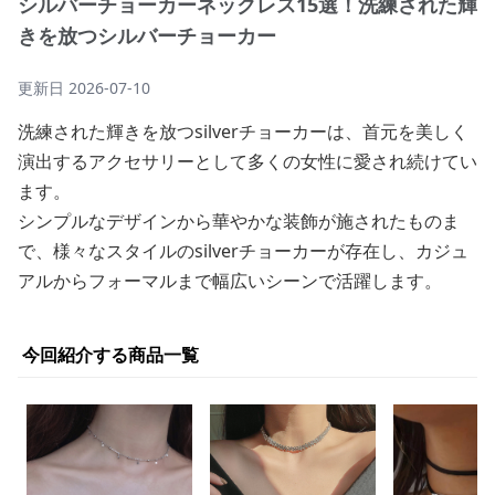
シルバーチョーカーネックレス15選！洗練された輝
きを放つシルバーチョーカー
更新日
2026-07-10
洗練された輝きを放つsilverチョーカーは、首元を美しく
演出するアクセサリーとして多くの女性に愛され続けてい
ます。
シンプルなデザインから華やかな装飾が施されたものま
で、様々なスタイルのsilverチョーカーが存在し、カジュ
アルからフォーマルまで幅広いシーンで活躍します。
今回紹介する商品一覧