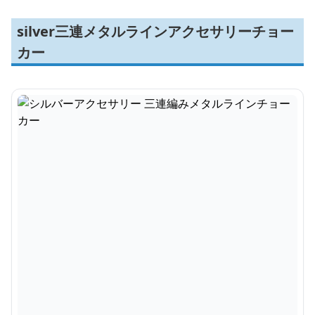
silver三連メタルラインアクセサリーチョー
カー