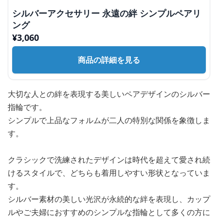
シルバーアクセサリー 永遠の絆 シンプルペアリ
ング
¥
3,060
商品の詳細を見る
大切な人との絆を表現する美しいペアデザインのシルバー
指輪です。
シンプルで上品なフォルムが二人の特別な関係を象徴しま
す。
クラシックで洗練されたデザインは時代を超えて愛され続
けるスタイルで、どちらも着用しやすい形状となっていま
す。
シルバー素材の美しい光沢が永続的な絆を表現し、カップ
ルやご夫婦におすすめのシンプルな指輪として多くの方に