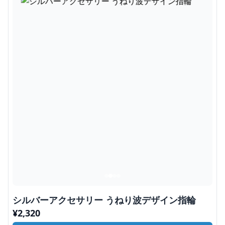
シルバーアクセサリー うねり波デザイン指輪
¥
2,320