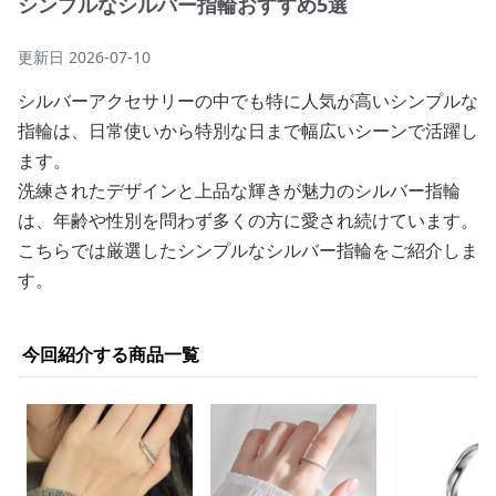
シンプルなシルバー指輪おすすめ5選
更新日
2026-07-10
シルバーアクセサリーの中でも特に人気が高いシンプルな
指輪は、日常使いから特別な日まで幅広いシーンで活躍し
ます。
洗練されたデザインと上品な輝きが魅力のシルバー指輪
は、年齢や性別を問わず多くの方に愛され続けています。
こちらでは厳選したシンプルなシルバー指輪をご紹介しま
す。
今回紹介する商品一覧