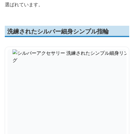
選ばれています。
洗練されたシルバー細身シンプル指輪