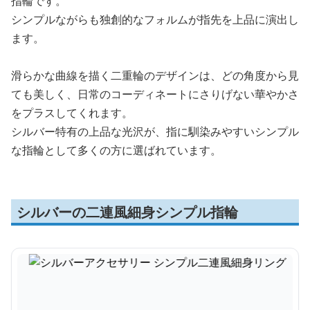
指輪です。
シンプルながらも独創的なフォルムが指先を上品に演出し
ます。
滑らかな曲線を描く二重輪のデザインは、どの角度から見
ても美しく、日常のコーディネートにさりげない華やかさ
をプラスしてくれます。
シルバー特有の上品な光沢が、指に馴染みやすいシンプル
な指輪として多くの方に選ばれています。
シルバーの二連風細身シンプル指輪