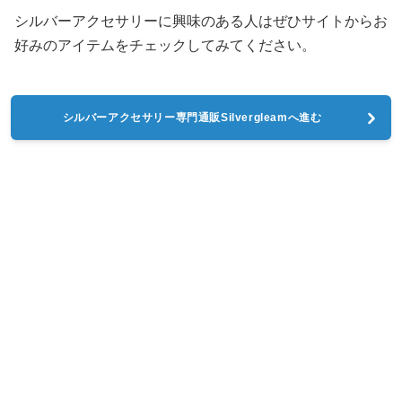
シルバーアクセサリーに興味のある人はぜひサイトからお
好みのアイテムをチェックしてみてください。
シルバーアクセサリー専門通販Silvergleamへ進む