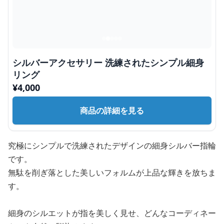
シルバーアクセサリー 洗練されたシンプル細身
リング
¥
4,000
商品の詳細を見る
究極にシンプルで洗練されたデザインの細身シルバー指輪
です。
無駄を削ぎ落とした美しいフォルムが上品な輝きを放ちま
す。
細身のシルエットが指を美しく見せ、どんなコーディネー