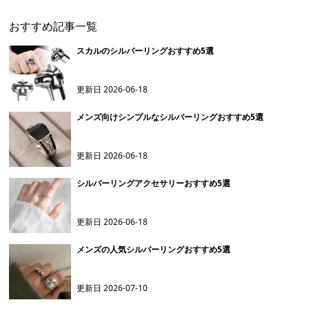
おすすめ記事一覧
スカルのシルバーリングおすすめ5選
更新日
2026-06-18
メンズ向けシンプルなシルバーリングおすすめ5選
更新日
2026-06-18
シルバーリングアクセサリーおすすめ5選
更新日
2026-06-18
メンズの人気シルバーリングおすすめ5選
更新日
2026-07-10