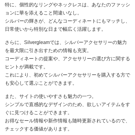
特に、個性的なリングやネックレスは、あなたのファッシ
ョンに華を添えること間違いなし。
シルバーの輝きが、どんなコーディネートにもマッチし、
日常使いから特別な日まで幅広く活躍します。
さらに、Silvergleamでは、シルバーアクセサリーの魅力
を最大限に引き出すための情報も充実。
コーディネートの提案や、アクセサリーの選び方に関する
ヒントが満載です。
これにより、初めてシルバーアクセサリーを購入する方で
も安心して選ぶことができます。
また、サイトの使いやすさも魅力の一つ。
シンプルで直感的なデザインのため、欲しいアイテムをす
ぐに見つけることができます。
お得なセール情報や新作情報も随時更新されているので、
チェックする価値があります。