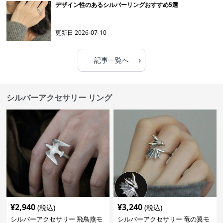
デザイン性のあるシルバーリングおすすめ5選
更新日
2026-07-10
›
記事一覧へ
シルバーアクセサリー リング
¥
2,940
¥
3,240
(税込)
(税込)
シルバーアクセサリー 飛鳥燕モ
シルバーアクセサリー 竜の翼モ