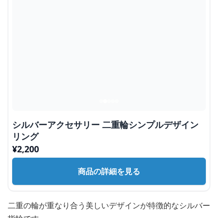
シルバーアクセサリー 二重輪シンプルデザイン
リング
¥
2,200
商品の詳細を見る
二重の輪が重なり合う美しいデザインが特徴的なシルバー