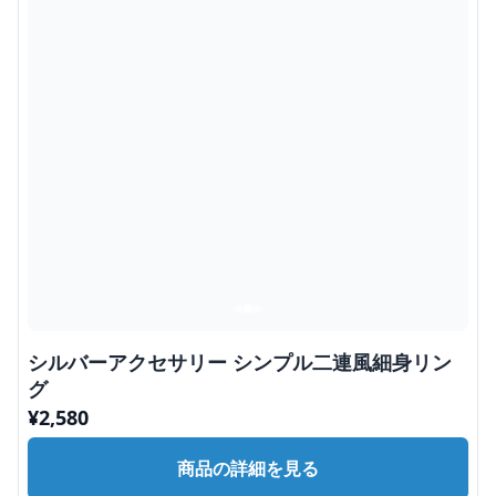
シルバーアクセサリー シンプル二連風細身リン
グ
¥
2,580
商品の詳細を見る