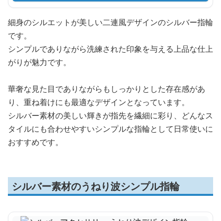
細身のシルエットが美しい二連風デザインのシルバー指輪
です。
シンプルでありながら洗練された印象を与える上品な仕上
がりが魅力です。
華奢な見た目でありながらもしっかりとした存在感があ
り、重ね着けにも最適なデザインとなっています。
シルバー素材の美しい輝きが指先を繊細に彩り、どんなス
タイルにも合わせやすいシンプルな指輪として日常使いに
おすすめです。
シルバー素材のうねり波シンプル指輪