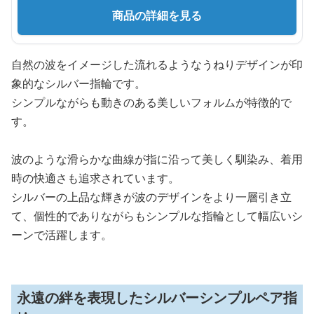
商品の詳細を見る
自然の波をイメージした流れるようなうねりデザインが印
象的なシルバー指輪です。
シンプルながらも動きのある美しいフォルムが特徴的で
す。
波のような滑らかな曲線が指に沿って美しく馴染み、着用
時の快適さも追求されています。
シルバーの上品な輝きが波のデザインをより一層引き立
て、個性的でありながらもシンプルな指輪として幅広いシ
ーンで活躍します。
永遠の絆を表現したシルバーシンプルペア指