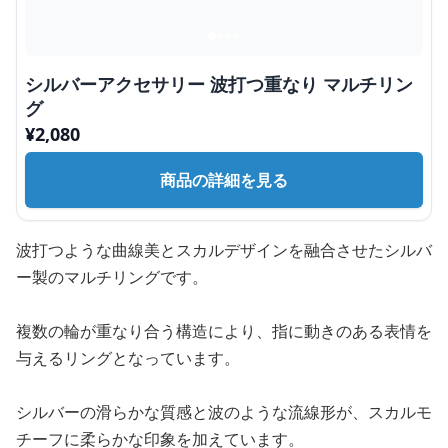
シルバーアクセサリー 波打つ重なり マルチリン
グ
¥
2,080
商品の詳細を見る
波打つような曲線美とスカルデザインを融合させたシルバ
ー製のマルチリングです。
複数の輪が重なり合う構造により、指に動きのある表情を
与えるリングとなっています。
シルバーの滑らかな質感と波のような流線形が、スカルモ
チーフに柔らかな印象を加えています。