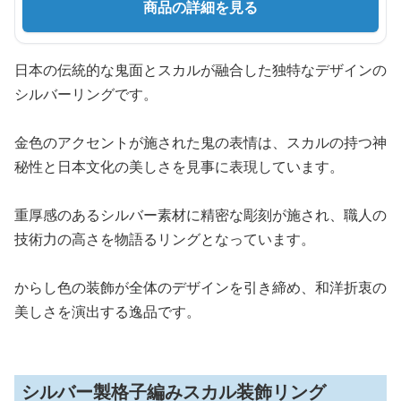
商品の詳細を見る
日本の伝統的な鬼面とスカルが融合した独特なデザインの
シルバーリングです。
金色のアクセントが施された鬼の表情は、スカルの持つ神
秘性と日本文化の美しさを見事に表現しています。
重厚感のあるシルバー素材に精密な彫刻が施され、職人の
技術力の高さを物語るリングとなっています。
からし色の装飾が全体のデザインを引き締め、和洋折衷の
美しさを演出する逸品です。
シルバー製格子編みスカル装飾リング