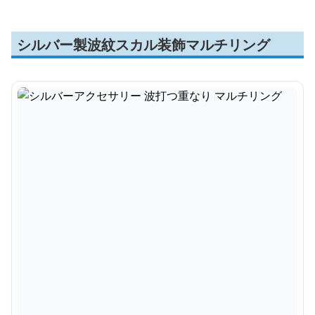
シルバー製波紋スカル装飾マルチリング