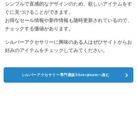
シンプルで直感的なデザインのため、欲しいアイテムをす
ぐに見つけることができます。
お得なセール情報や新作情報も随時更新されているので、
チェックする価値があります。
シルバーアクセサリーに興味のある人はぜひサイトからお
好みのアイテムをチェックしてみてください。
シルバーアクセサリー専門通販Silvergleamへ進む