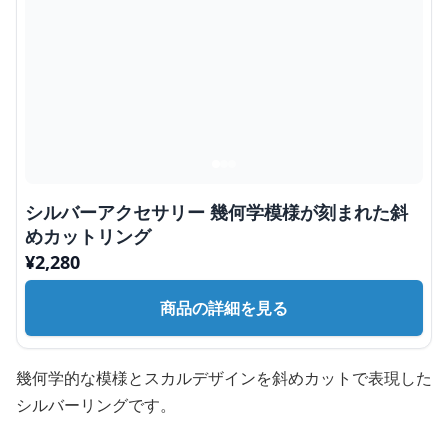
シルバーアクセサリー 幾何学模様が刻まれた斜
めカットリング
¥
2,280
商品の詳細を見る
幾何学的な模様とスカルデザインを斜めカットで表現した
シルバーリングです。