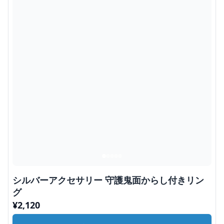
シルバーアクセサリー 守護鬼面からし付きリン
グ
¥
2,120