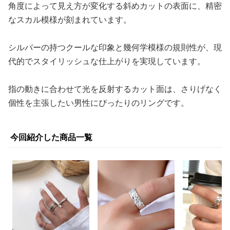
角度によって見え方が変化する斜めカットの表面に、精密
なスカル模様が刻まれています。
シルバーの持つクールな印象と幾何学模様の規則性が、現
代的でスタイリッシュな仕上がりを実現しています。
指の動きに合わせて光を反射するカット面は、さりげなく
個性を主張したい男性にぴったりのリングです。
今回紹介した商品一覧