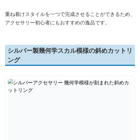
重ね着けスタイルを一つで完成させることができるため、
アクセサリー初心者にもおすすめの逸品です。
シルバー製幾何学スカル模様の斜めカットリ
ング