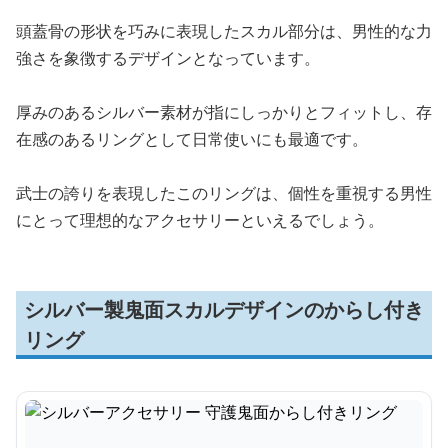
頭蓋骨の形状を巧みに表現したスカル部分は、男性的な力
強さを象徴するデザインとなっています。
厚みのあるシルバー素材が指にしっかりとフィットし、存
在感のあるリングとして日常使いにも最適です。
武士の誇りを表現したこのリングは、個性を重視する男性
にとって理想的なアクセサリーといえるでしょう。
シルバー製鬼面スカルデザインのからし付き
リング