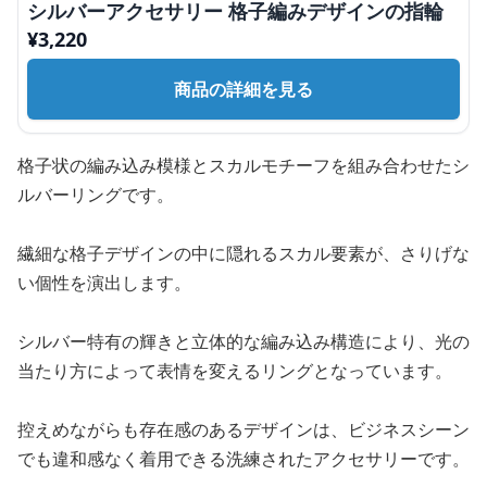
シルバーアクセサリー 格子編みデザインの指輪
¥
3,220
商品の詳細を見る
格子状の編み込み模様とスカルモチーフを組み合わせたシ
ルバーリングです。
繊細な格子デザインの中に隠れるスカル要素が、さりげな
い個性を演出します。
シルバー特有の輝きと立体的な編み込み構造により、光の
当たり方によって表情を変えるリングとなっています。
控えめながらも存在感のあるデザインは、ビジネスシーン
でも違和感なく着用できる洗練されたアクセサリーです。