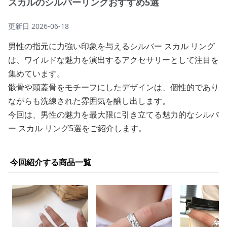
スカルのシルバーリングおすすめ5選
更新日
2026-06-18
男性の指元に力強い印象を与えるシルバー スカル リング
は、ワイルドな魅力を演出するアクセサリーとして注目を
集めています。
骸骨や頭蓋骨をモチーフにしたデザインは、個性的であり
ながらも洗練された雰囲気を醸し出します。
今回は、男性の魅力を最大限に引き立てる魅力的なシルバ
ー スカル リング5選をご紹介します。
今回紹介する商品一覧