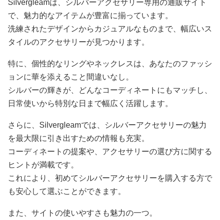
Silvergleamは、シルバーアクセサリー専用の通販サイト
で、魅力的なアイテムが豊富に揃っています。
洗練されたデザインからカジュアルなものまで、幅広いス
タイルのアクセサリーが見つかります。
特に、個性的なリングやネックレスは、あなたのファッシ
ョンに華を添えること間違いなし。
シルバーの輝きが、どんなコーディネートにもマッチし、
日常使いから特別な日まで幅広く活躍します。
さらに、Silvergleamでは、シルバーアクセサリーの魅力
を最大限に引き出すための情報も充実。
コーディネートの提案や、アクセサリーの選び方に関する
ヒントが満載です。
これにより、初めてシルバーアクセサリーを購入する方で
も安心して選ぶことができます。
また、サイトの使いやすさも魅力の一つ。