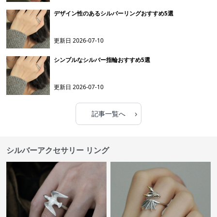
デザイン性のあるシルバーリングおすすめ5選
更新日
2026-07-10
シンプルなシルバー指輪おすすめ5選
更新日
2026-07-10
›
記事一覧へ
シルバーアクセサリー リング