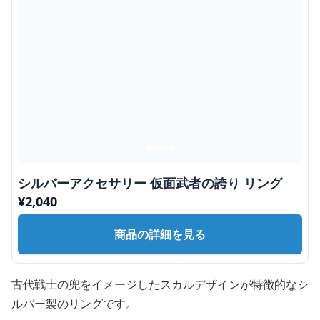
シルバーアクセサリー 仮面武者の誇り リング
¥
2,040
商品の詳細を見る
古代戦士の兜をイメージしたスカルデザインが特徴的なシ
ルバー製のリングです。