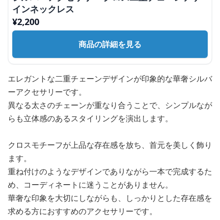
インネックレス
¥
2,200
商品の詳細を見る
エレガントな二重チェーンデザインが印象的な華奢シルバ
ーアクセサリーです。
異なる太さのチェーンが重なり合うことで、シンプルなが
らも立体感のあるスタイリングを演出します。
クロスモチーフが上品な存在感を放ち、首元を美しく飾り
ます。
重ね付けのようなデザインでありながら一本で完成するた
め、コーディネートに迷うことがありません。
華奢な印象を大切にしながらも、しっかりとした存在感を
求める方におすすめのアクセサリーです。