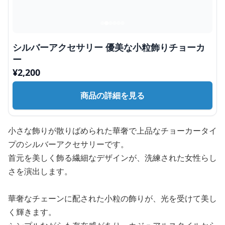
シルバーアクセサリー 優美な小粒飾りチョーカ
ー
¥
2,200
商品の詳細を見る
小さな飾りが散りばめられた華奢で上品なチョーカータイ
プのシルバーアクセサリーです。
首元を美しく飾る繊細なデザインが、洗練された女性らし
さを演出します。
華奢なチェーンに配された小粒の飾りが、光を受けて美し
く輝きます。