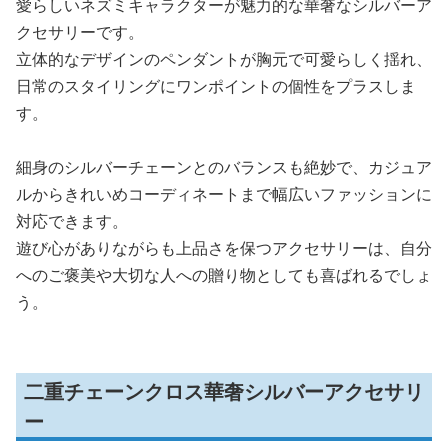
愛らしいネズミキャラクターが魅力的な華奢なシルバーア
クセサリーです。
立体的なデザインのペンダントが胸元で可愛らしく揺れ、
日常のスタイリングにワンポイントの個性をプラスしま
す。
細身のシルバーチェーンとのバランスも絶妙で、カジュア
ルからきれいめコーディネートまで幅広いファッションに
対応できます。
遊び心がありながらも上品さを保つアクセサリーは、自分
へのご褒美や大切な人への贈り物としても喜ばれるでしょ
う。
二重チェーンクロス華奢シルバーアクセサリ
ー