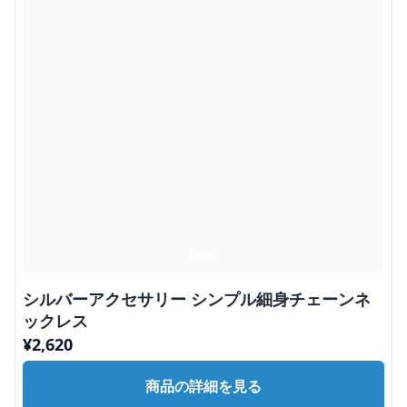
シルバーアクセサリー シンプル細身チェーンネ
ックレス
¥
2,620
商品の詳細を見る