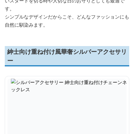
いスタートを切る時や大切な日のお守りとしても最適で
す。
シンプルなデザインだからこそ、どんなファッションにも
自然に馴染みます。
紳士向け重ね付け風華奢シルバーアクセサリ
ー