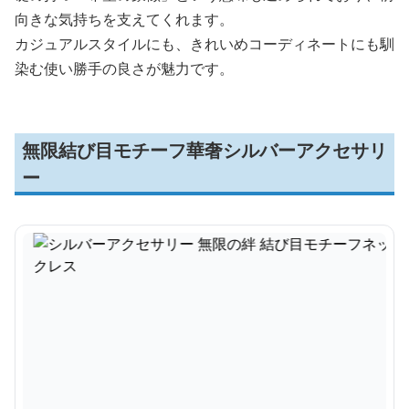
向きな気持ちを支えてくれます。
カジュアルスタイルにも、きれいめコーディネートにも馴
染む使い勝手の良さが魅力です。
無限結び目モチーフ華奢シルバーアクセサリ
ー