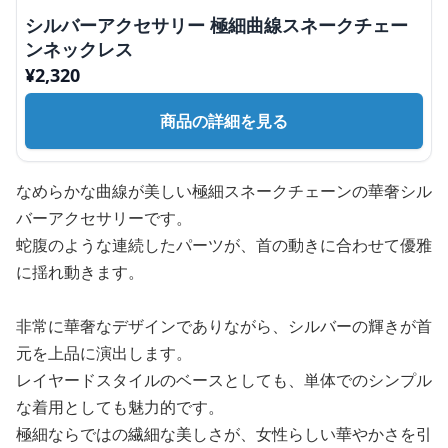
シルバーアクセサリー 極細曲線スネークチェー
ンネックレス
¥
2,320
商品の詳細を見る
なめらかな曲線が美しい極細スネークチェーンの華奢シル
バーアクセサリーです。
蛇腹のような連続したパーツが、首の動きに合わせて優雅
に揺れ動きます。
非常に華奢なデザインでありながら、シルバーの輝きが首
元を上品に演出します。
レイヤードスタイルのベースとしても、単体でのシンプル
な着用としても魅力的です。
極細ならではの繊細な美しさが、女性らしい華やかさを引