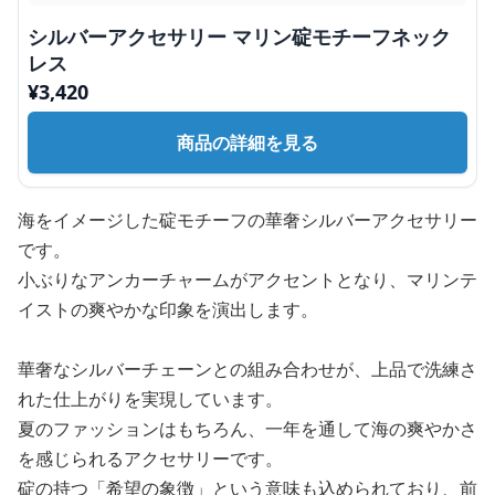
シルバーアクセサリー マリン碇モチーフネック
レス
¥
3,420
商品の詳細を見る
海をイメージした碇モチーフの華奢シルバーアクセサリー
です。
小ぶりなアンカーチャームがアクセントとなり、マリンテ
イストの爽やかな印象を演出します。
華奢なシルバーチェーンとの組み合わせが、上品で洗練さ
れた仕上がりを実現しています。
夏のファッションはもちろん、一年を通して海の爽やかさ
を感じられるアクセサリーです。
碇の持つ「希望の象徴」という意味も込められており、前