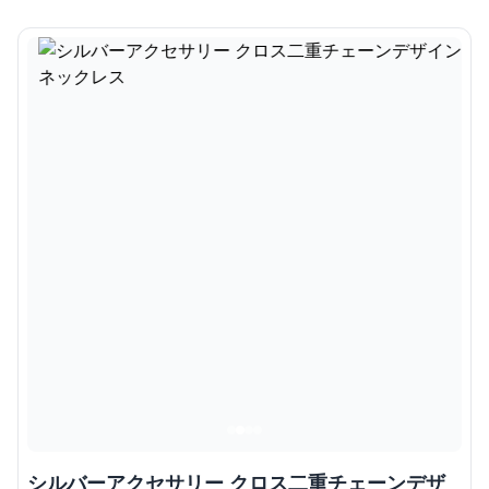
シルバーアクセサリー クロス二重チェーンデザ