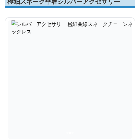
極細スネーク華奢シルバーアクセサリー