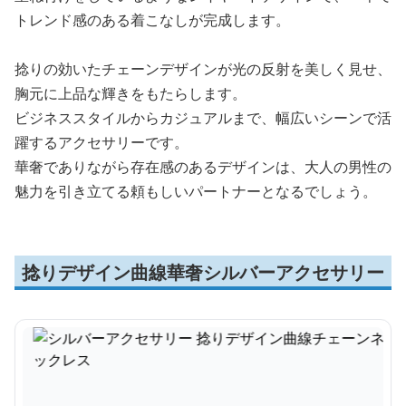
トレンド感のある着こなしが完成します。
捻りの効いたチェーンデザインが光の反射を美しく見せ、
胸元に上品な輝きをもたらします。
ビジネススタイルからカジュアルまで、幅広いシーンで活
躍するアクセサリーです。
華奢でありながら存在感のあるデザインは、大人の男性の
魅力を引き立てる頼もしいパートナーとなるでしょう。
捻りデザイン曲線華奢シルバーアクセサリー