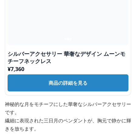
シルバーアクセサリー 華奢なデザイン ムーンモ
チーフネックレス
¥
7,360
商品の詳細を見る
神秘的な月をモチーフにした華奢なシルバーアクセサリー
です。
繊細に表現された三日月のペンダントが、胸元で静かに輝
きを放ちます。