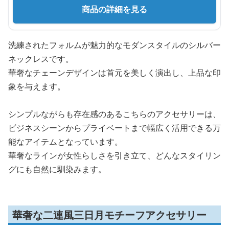
商品の詳細を見る
洗練されたフォルムが魅力的なモダンスタイルのシルバー
ネックレスです。
華奢なチェーンデザインは首元を美しく演出し、上品な印
象を与えます。
シンプルながらも存在感のあるこちらのアクセサリーは、
ビジネスシーンからプライベートまで幅広く活用できる万
能なアイテムとなっています。
華奢なラインが女性らしさを引き立て、どんなスタイリン
グにも自然に馴染みます。
華奢な二連風三日月モチーフアクセサリー