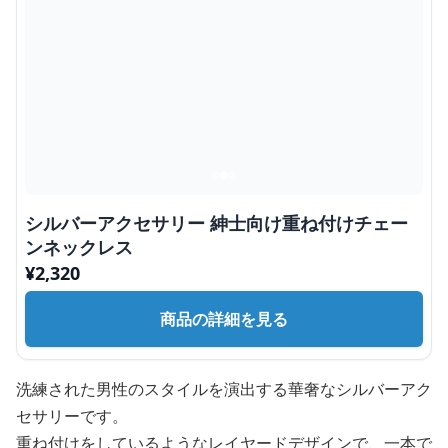
シルバーアクセサリー 紳士向け重ね付けチェー
ンネックレス
¥
2,320
商品の詳細を見る
洗練された男性のスタイルを演出する華奢なシルバーアク
セサリーです。
重ね付けをしているようなレイヤードデザインで、一本で