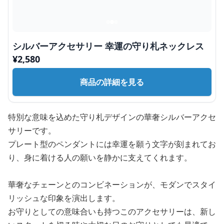
シルバーアクセサリー 幸運の守り札ネックレス
¥
2,580
商品の詳細を見る
特別な意味を込めた守り札デザインの華奢シルバーアクセ
サリーです。
プレート型のペンダントには幸運を願う文字が刻まれてお
り、身に着ける人の願いを静かに支えてくれます。
華奢なチェーンとのコンビネーションが、モダンでスタイ
リッシュな印象を演出します。
お守りとしての意味合いも持つこのアクセサリーは、新し