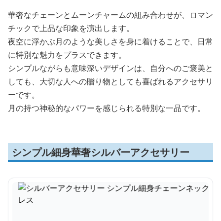
華奢なチェーンとムーンチャームの組み合わせが、ロマン
チックで上品な印象を演出します。
夜空に浮かぶ月のような美しさを身に着けることで、日常
に特別な魅力をプラスできます。
シンプルながらも意味深いデザインは、自分へのご褒美と
しても、大切な人への贈り物としても喜ばれるアクセサリ
ーです。
月の持つ神秘的なパワーを感じられる特別な一品です。
シンプル細身華奢シルバーアクセサリー