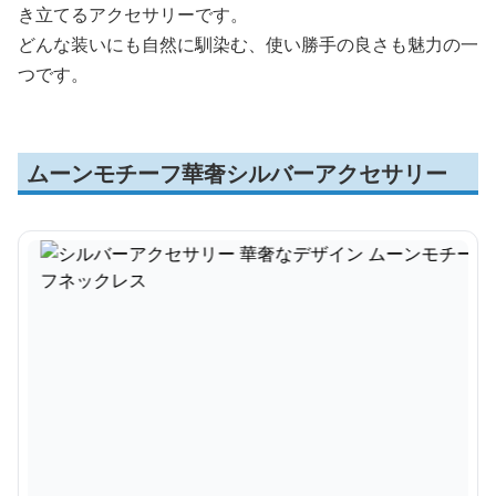
き立てるアクセサリーです。
どんな装いにも自然に馴染む、使い勝手の良さも魅力の一
つです。
ムーンモチーフ華奢シルバーアクセサリー