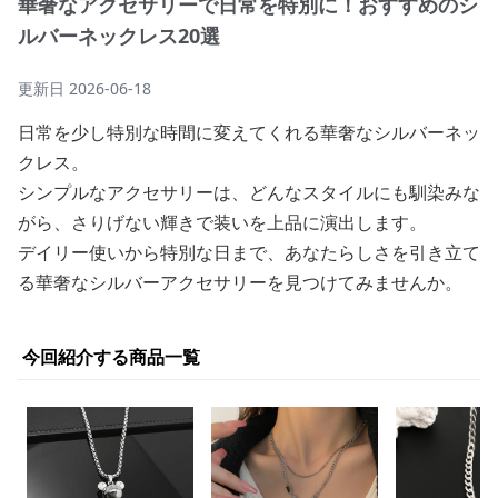
華奢なアクセサリーで日常を特別に！おすすめのシ
ルバーネックレス20選
更新日
2026-06-18
日常を少し特別な時間に変えてくれる華奢なシルバーネッ
クレス。
シンプルなアクセサリーは、どんなスタイルにも馴染みな
がら、さりげない輝きで装いを上品に演出します。
デイリー使いから特別な日まで、あなたらしさを引き立て
る華奢なシルバーアクセサリーを見つけてみませんか。
今回紹介する商品一覧