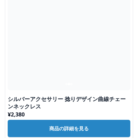
シルバーアクセサリー 捻りデザイン曲線チェー
ンネックレス
¥
2,380
商品の詳細を見る