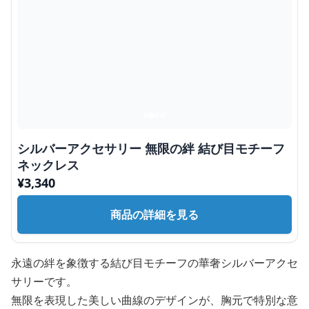
シルバーアクセサリー 無限の絆 結び目モチーフ
ネックレス
¥
3,340
商品の詳細を見る
永遠の絆を象徴する結び目モチーフの華奢シルバーアクセ
サリーです。
無限を表現した美しい曲線のデザインが、胸元で特別な意