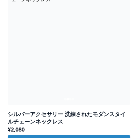
シルバーアクセサリー 洗練されたモダンスタイ
ルチェーンネックレス
¥
2,080