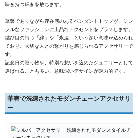
味を持つ輝きを放ちます。
華奢でありながら存在感のあるペンダントトップが、シン
プルなファッションに上品なアクセントをプラスします。
結び目の持つ「絆」や「永遠」という深い意味が込められ
ており、大切な人との繋がりを感じられるアクセサリーで
す。
記念日の贈り物や、特別な想いを込めたジュエリーとして
選ばれることも多い、意味深いデザインが魅力的です。
華奢で洗練されたモダンチェーンアクセサリ
ー