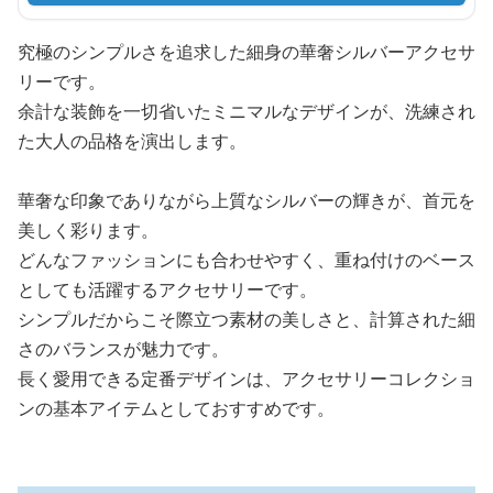
究極のシンプルさを追求した細身の華奢シルバーアクセサ
リーです。
余計な装飾を一切省いたミニマルなデザインが、洗練され
た大人の品格を演出します。
華奢な印象でありながら上質なシルバーの輝きが、首元を
美しく彩ります。
どんなファッションにも合わせやすく、重ね付けのベース
としても活躍するアクセサリーです。
シンプルだからこそ際立つ素材の美しさと、計算された細
さのバランスが魅力です。
長く愛用できる定番デザインは、アクセサリーコレクショ
ンの基本アイテムとしておすすめです。