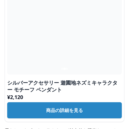
シルバーアクセサリー 遊園地ネズミキャラクタ
ー モチーフ ペンダント
¥
2,120
商品の詳細を見る