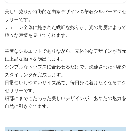
美しい捻りが特徴的な曲線デザインの華奢シルバーアクセ
サリーです。
チェーン全体に施された繊細な捻りが、光の角度によって
様々な表情を見せてくれます。
華奢なシルエットでありながら、立体的なデザインが首元
に上品な動きを演出します。
シンプルなトップスに合わせるだけで、洗練された印象の
スタイリングが完成します。
日常使いしやすいサイズ感で、毎日身に着けたくなるアク
セサリーです。
細部にまでこだわった美しいデザインが、あなたの魅力を
自然に引き立てます。