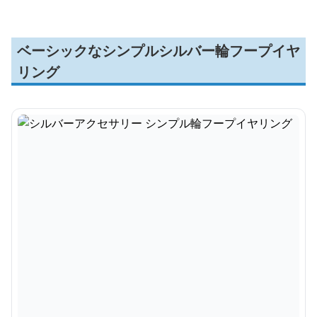
ベーシックなシンプルシルバー輪フープイヤ
リング