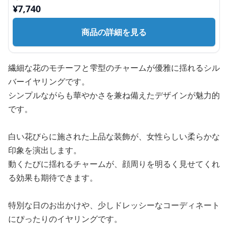
¥
7,740
商品の詳細を見る
繊細な花のモチーフと雫型のチャームが優雅に揺れるシル
バーイヤリングです。
シンプルながらも華やかさを兼ね備えたデザインが魅力的
です。
白い花びらに施された上品な装飾が、女性らしい柔らかな
印象を演出します。
動くたびに揺れるチャームが、顔周りを明るく見せてくれ
る効果も期待できます。
特別な日のお出かけや、少しドレッシーなコーディネート
にぴったりのイヤリングです。