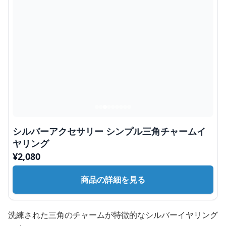
シルバーアクセサリー シンプル三角チャームイ
ヤリング
¥
2,080
商品の詳細を見る
洗練された三角のチャームが特徴的なシルバーイヤリング