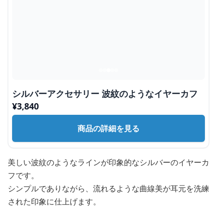
シルバーアクセサリー 波紋のようなイヤーカフ
¥
3,840
商品の詳細を見る
美しい波紋のようなラインが印象的なシルバーのイヤーカ
フです。
シンプルでありながら、流れるような曲線美が耳元を洗練
された印象に仕上げます。