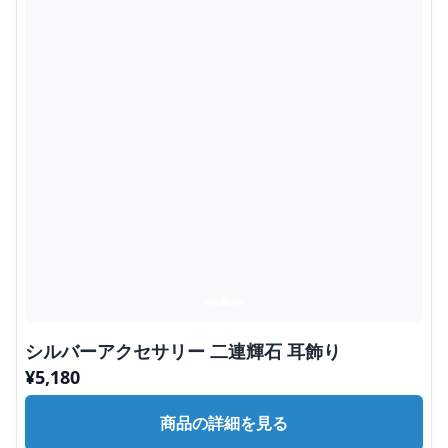
シルバーアクセサリー 二連輝石 耳飾り
¥
5,180
商品の詳細を見る