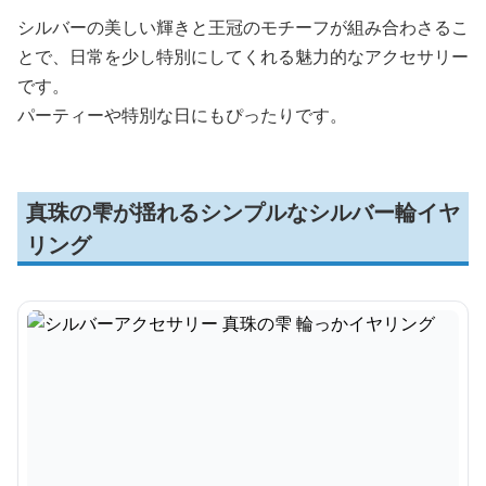
シルバーの美しい輝きと王冠のモチーフが組み合わさるこ
とで、日常を少し特別にしてくれる魅力的なアクセサリー
です。
パーティーや特別な日にもぴったりです。
真珠の雫が揺れるシンプルなシルバー輪イヤ
リング