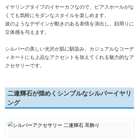
イヤリングタイプのイヤーカフなので、ピアスホールがな
くても気軽にモダンなスタイルを楽しめます。
波のようなデザインが動きのある表情を演出し、顔周りに
立体感を与えます。
シルバーの美しい光沢が肌に馴染み、カジュアルなコーデ
ィネートにも上品なアクセントを加えてくれる魅力的なア
クセサリーです。
二連輝石が煌めくシンプルなシルバーイヤリ
ング