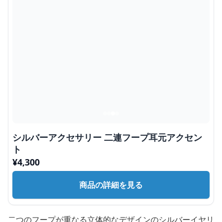
シルバーアクセサリー 二連フープ耳元アクセン
ト
¥
4,300
商品の詳細を見る
二つのフープが重なる立体的なデザインのシルバーイヤリ