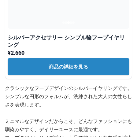
シルバーアクセサリー シンプル輪フープイヤリ
ング
¥
2,660
商品の詳細を見る
クラシックなフープデザインのシルバーイヤリングです。
シンプルな円形のフォルムが、洗練された大人の女性らし
さを表現します。
ミニマルなデザインだからこそ、どんなファッションにも
馴染みやすく、デイリーユースに最適です。