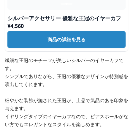
シルバーアクセサリー 優雅な王冠のイヤーカフ
¥
4,560
商品の詳細を見る
繊細な王冠のモチーフが美しいシルバーのイヤーカフで
す。
シンプルでありながら、王冠の優雅なデザインが特別感を
演出してくれます。
細やかな装飾が施された王冠が、上品で気品のある印象を
与えます。
イヤリングタイプのイヤーカフなので、ピアスホールがな
い方でもエレガントなスタイルを楽しめます。