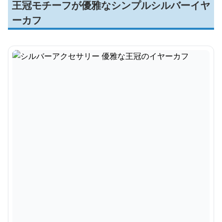
王冠モチーフが優雅なシンプルシルバーイヤ
ーカフ