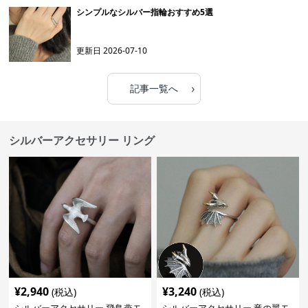
シンプルなシルバー指輪おすすめ5選
更新日
2026-07-10
›
記事一覧へ
シルバーアクセサリー リング
¥
2,940
¥
3,240
(税込)
(税込)