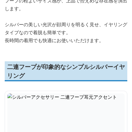
フープの程よいサイズ感が、上品で控えめな存在感を演出
します。
シルバーの美しい光沢が顔周りを明るく見せ、イヤリング
タイプなので着脱も簡単です。
長時間の着用でも快適にお使いいただけます。
二連フープが印象的なシンプルシルバーイヤ
リング