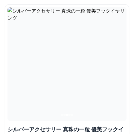
シルバーアクセサリー 真珠の一粒 優美フックイ