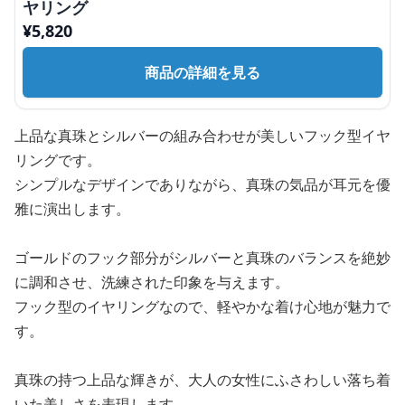
ヤリング
¥
5,820
商品の詳細を見る
上品な真珠とシルバーの組み合わせが美しいフック型イヤ
リングです。
シンプルなデザインでありながら、真珠の気品が耳元を優
雅に演出します。
ゴールドのフック部分がシルバーと真珠のバランスを絶妙
に調和させ、洗練された印象を与えます。
フック型のイヤリングなので、軽やかな着け心地が魅力で
す。
真珠の持つ上品な輝きが、大人の女性にふさわしい落ち着
いた美しさを表現します。