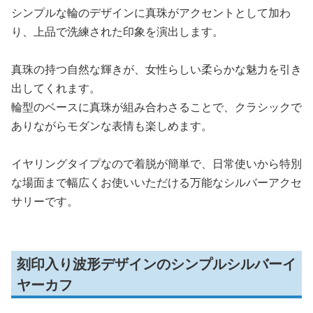
シンプルな輪のデザインに真珠がアクセントとして加わ
り、上品で洗練された印象を演出します。
真珠の持つ自然な輝きが、女性らしい柔らかな魅力を引き
出してくれます。
輪型のベースに真珠が組み合わさることで、クラシックで
ありながらモダンな表情も楽しめます。
イヤリングタイプなので着脱が簡単で、日常使いから特別
な場面まで幅広くお使いいただける万能なシルバーアクセ
サリーです。
刻印入り波形デザインのシンプルシルバーイ
ヤーカフ