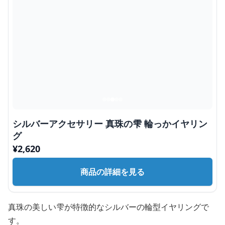
シルバーアクセサリー 真珠の雫 輪っかイヤリン
グ
¥
2,620
商品の詳細を見る
真珠の美しい雫が特徴的なシルバーの輪型イヤリングで
す。