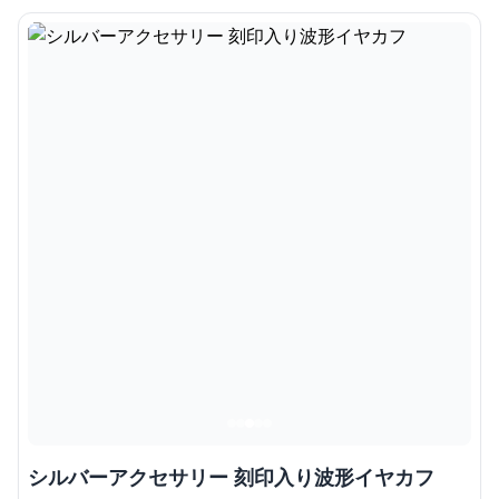
シルバーアクセサリー 刻印入り波形イヤカフ