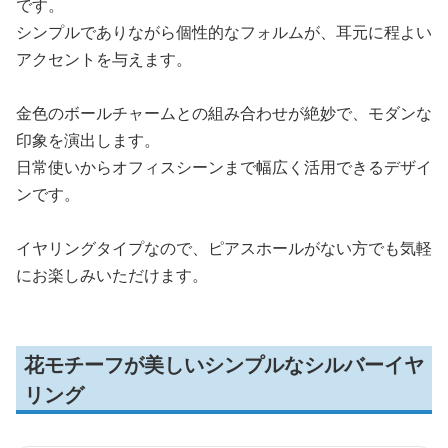
です。
シンプルでありながら個性的なフォルムが、耳元に程よい
アクセントを与えます。
金色のボールチャームとの組み合わせが絶妙で、モダンな
印象を演出します。
日常使いからオフィスシーンまで幅広く活用できるデザイ
ンです。
イヤリングタイプなので、ピアスホールがない方でも気軽
にお楽しみいただけます。
花モチーフが美しいシンプルなシルバーイヤ
リング