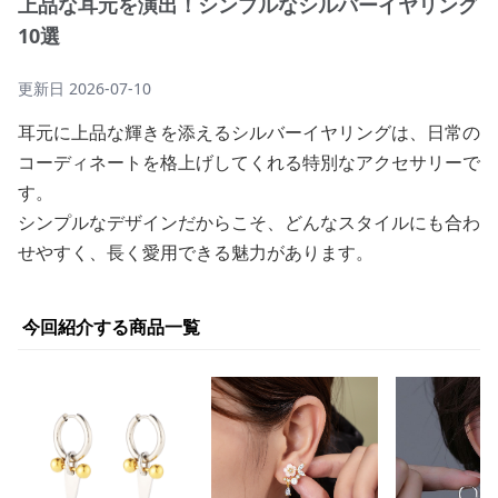
上品な耳元を演出！シンプルなシルバーイヤリング
10選
更新日
2026-07-10
耳元に上品な輝きを添えるシルバーイヤリングは、日常の
コーディネートを格上げしてくれる特別なアクセサリーで
す。
シンプルなデザインだからこそ、どんなスタイルにも合わ
せやすく、長く愛用できる魅力があります。
今回紹介する商品一覧