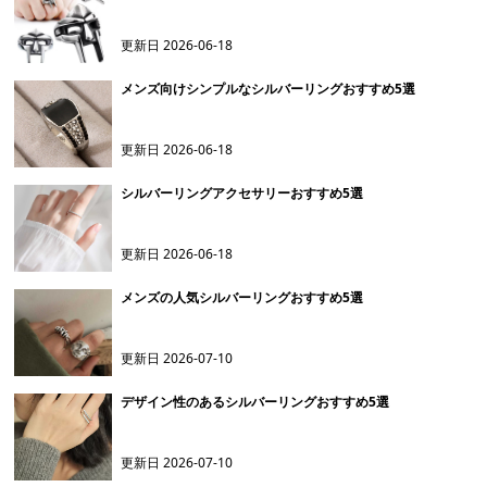
更新日
2026-06-18
メンズ向けシンプルなシルバーリングおすすめ5選
更新日
2026-06-18
シルバーリングアクセサリーおすすめ5選
更新日
2026-06-18
メンズの人気シルバーリングおすすめ5選
更新日
2026-07-10
デザイン性のあるシルバーリングおすすめ5選
更新日
2026-07-10