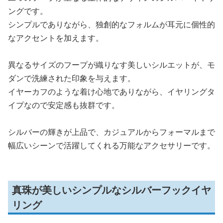
ングです。
シンプルでありながら、独創的なフォルムが耳元に個性的
なアクセントを加えます。
異なるサイズのフープが織りなす美しいシルエットが、モ
ダンで洗練された印象を与えます。
イヤーカフのような着け心地でありながら、イヤリングタ
イプなので安定感も抜群です。
シルバーの輝きが上品で、カジュアルからフォーマルまで
幅広いシーンで活躍してくれる万能なアクセサリーです。
真珠が美しいシンプルなシルバーフックイヤ
リング