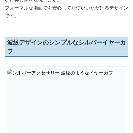
フォーマルな場面でも安心してお使いいただけるデザイン
です。
波紋デザインのシンプルなシルバーイヤーカ
フ