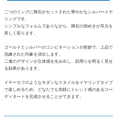
二つのリングに輝石がセットされた華やかなシルバーイヤ
リングです。
シンプルなフォルムでありながら、輝石の煌めきが耳元を
美しく彩ります。
ゴールドとシルバーのコンビネーションが絶妙で、上品で
洗練された印象を演出します。
二連のデザインが立体感を生み出し、顔周りを明るく見せ
る効果があります。
イヤーカフのようなモダンなスタイルをイヤリングタイプ
で楽しめるため、どなたでも気軽にトレンド感のあるコー
ディネートを完成させることができます。