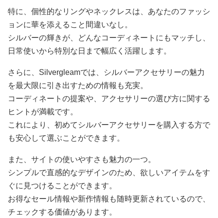
特に、個性的なリングやネックレスは、あなたのファッシ
ョンに華を添えること間違いなし。
シルバーの輝きが、どんなコーディネートにもマッチし、
日常使いから特別な日まで幅広く活躍します。
さらに、Silvergleamでは、シルバーアクセサリーの魅力
を最大限に引き出すための情報も充実。
コーディネートの提案や、アクセサリーの選び方に関する
ヒントが満載です。
これにより、初めてシルバーアクセサリーを購入する方で
も安心して選ぶことができます。
また、サイトの使いやすさも魅力の一つ。
シンプルで直感的なデザインのため、欲しいアイテムをす
ぐに見つけることができます。
お得なセール情報や新作情報も随時更新されているので、
チェックする価値があります。