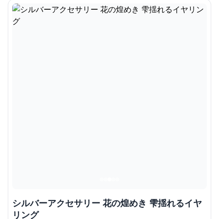
シルバーアクセサリー 花の煌めき 雫揺れるイヤ
リング